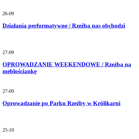
26-09
Działania performatywne / Rzeźba nas obchodzi
27-09
OPROWADZANIE WEEKENDOWE / Rzeźba na
meblościankę
27-09
Oprowadzanie po Parku Rzeźby w Królikarni
25-10