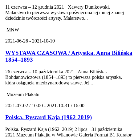
11 czerwca – 12 grudnia 2021 Xawery Dunikowski.
Malarstwo to pierwsza wystawa poświęcona tej mniej znanej
dziedzinie twórczości artysty. Malarstwo...
MNW
2021-06-26 - 2021-10-10
WYSTAWA CZASOWA / Artystka. Anna Bilińska
1854–1893
26 czerwca – 10 października 2021 Anna Bilińska-
Bohdanowiczowa (1854–1893) to pierwsza polska artystka,
która osiągnęła międzynarodową sławę. Jej...
Muzeum Plakatu
2021-07-02 / 10:00 - 2021-10-31 / 16:00
Polska. Ryszard Kaja (1962-2019)
Polska. Ryszard Kaja (1962–2019) 2 lipca - 31 października
2021 Muzeum Plakajtu w Wilanowie Galeria Format B1 Kurator