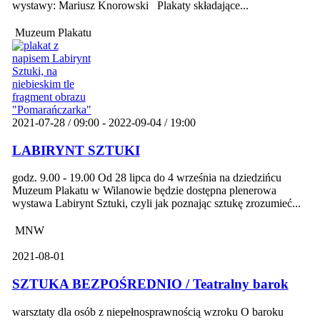
wystawy: Mariusz Knorowski Plakaty składające...
Muzeum Plakatu
2021-07-28 / 09:00 - 2022-09-04 / 19:00
LABIRYNT SZTUKI
godz. 9.00 - 19.00 Od 28 lipca do 4 września na dziedzińcu
Muzeum Plakatu w Wilanowie będzie dostępna plenerowa
wystawa Labirynt Sztuki, czyli jak poznając sztukę zrozumieć...
MNW
2021-08-01
SZTUKA BEZPOŚREDNIO / Teatralny barok
warsztaty dla osób z niepełnosprawnością wzroku O baroku