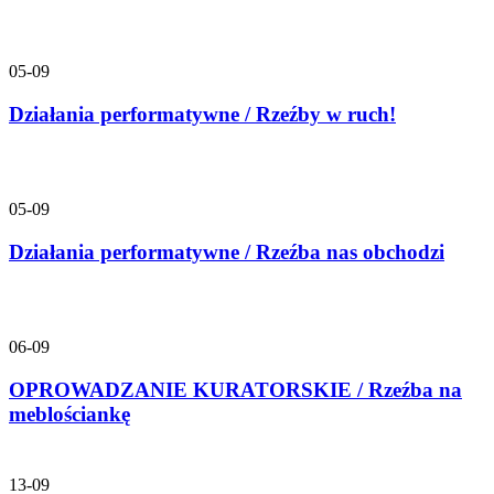
05-09
Działania performatywne / Rzeźby w ruch!
05-09
Działania performatywne / Rzeźba nas obchodzi
06-09
OPROWADZANIE KURATORSKIE / Rzeźba na
meblościankę
13-09