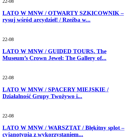
22-08
LATO W MNW / OTWARTY SZKICOWNIK –
rysuj wśród arcydzieł! / Rzeźba w...
22-08
LATO W MNW / GUIDED TOURS. The
Museum’s Crown Jewel: The Gallery of...
22-08
LATO W MNW / SPACERY MIEJSKIE /
Działalność Grupy Twożywo i...
22-08
LATO W MNW / WARSZTAT / Błękitny splot –
cyjanotypia z wykorzystaniem...