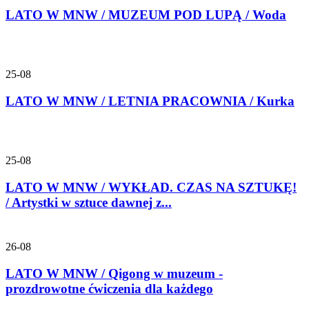
LATO W MNW / MUZEUM POD LUPĄ / Woda
25-08
LATO W MNW / LETNIA PRACOWNIA / Kurka
25-08
LATO W MNW / WYKŁAD. CZAS NA SZTUKĘ!
/ Artystki w sztuce dawnej z...
26-08
LATO W MNW / Qigong w muzeum -
prozdrowotne ćwiczenia dla każdego