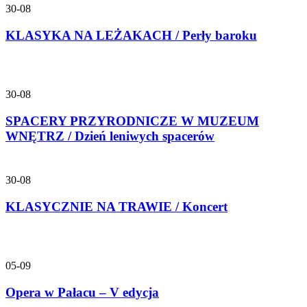
30-08
KLASYKA NA LEŻAKACH / Perły baroku
30-08
SPACERY PRZYRODNICZE W MUZEUM
WNĘTRZ / Dzień leniwych spacerów
30-08
KLASYCZNIE NA TRAWIE / Koncert
05-09
Opera w Pałacu – V edycja