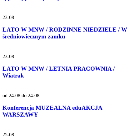
23-08
LATO W MNW / RODZINNE NIEDZIELE / W
średniowiecznym zamku
23-08
LATO W MNW / LETNIA PRACOWNIA /
Wiatrak
od 24-08 do 24-08
Konferencja MUZEALNA eduAKCJA
WARSZAWY
25-08