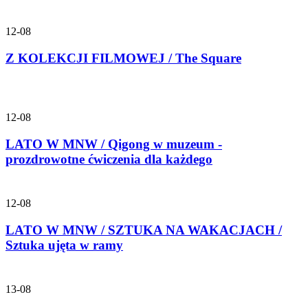
12-08
Z KOLEKCJI FILMOWEJ / The Square
12-08
LATO W MNW / Qigong w muzeum -
prozdrowotne ćwiczenia dla każdego
12-08
LATO W MNW / SZTUKA NA WAKACJACH /
Sztuka ujęta w ramy
13-08