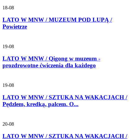
18-08
LATO W MNW / MUZEUM POD LUPĄ /
Powietrze
19-08
LATO W MNW / Qigong w muzeum -
prozdrowotne ćwiczenia dla każdego
19-08
LATO W MNW / SZTUKA NA WAKACJACH /
Pędzlem, kredką, palcem. O...
20-08
LATO W MNW / SZTUKA NA WAKACJACH /