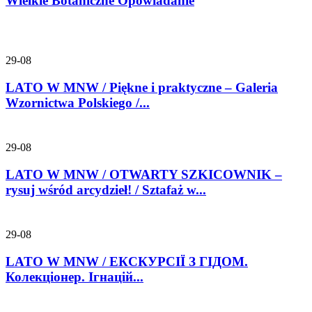
Wielkie Botaniczne Opowiadanie
29-08
LATO W MNW / Piękne i praktyczne – Galeria
Wzornictwa Polskiego /...
29-08
LATO W MNW / OTWARTY SZKICOWNIK –
rysuj wśród arcydzieł! / Sztafaż w...
29-08
LATO W MNW / ЕКСКУРСІЇ З ГІДОМ.
Колекціонер. Ігнацій...