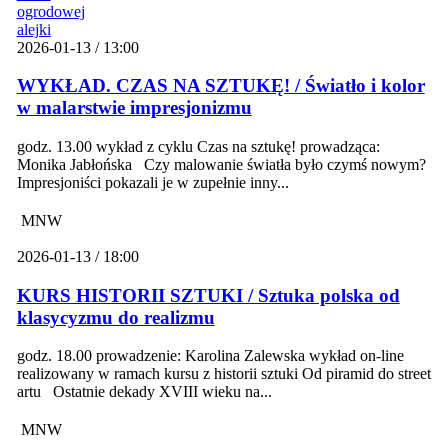
2026-01-13 / 13:00
WYKŁAD. CZAS NA SZTUKĘ! / Światło i kolor
w malarstwie impresjonizmu
godz. 13.00 wykład z cyklu Czas na sztukę! prowadząca:
Monika Jabłońska Czy malowanie światła było czymś nowym?
Impresjoniści pokazali je w zupełnie inny...
MNW
2026-01-13 / 18:00
KURS HISTORII SZTUKI / Sztuka polska od
klasycyzmu do realizmu
godz. 18.00 prowadzenie: Karolina Zalewska wykład on-line
realizowany w ramach kursu z historii sztuki Od piramid do street
artu Ostatnie dekady XVIII wieku na...
MNW