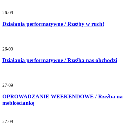
26-09
Działania performatywne / Rzeźby w ruch!
26-09
Działania performatywne / Rzeźba nas obchodzi
27-09
OPROWADZANIE WEEKENDOWE / Rzeźba na
meblościankę
27-09