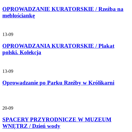
OPROWADZANIE KURATORSKIE / Rzeźba na
meblościankę
13-09
OPROWADZANIA KURATORSKIE / Plakat
polski. Kolekcja
13-09
Oprowadzanie po Parku Rzeźby w Królikarni
20-09
SPACERY PRZYRODNICZE W MUZEUM
WNĘTRZ / Dzień wody