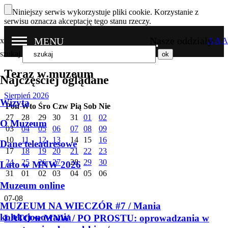
Niniejszy serwis wykorzystuje pliki cookie. Korzystanie z
serwisu oznacza akceptację tego stanu rzeczy.
Nasze oddziały
MENU
x
A
A
A
szukaj
Teraz w muzeum
Najczęściej oglądane
Sierpień 2026
Wizyta
Pon
Wto
Śro
Czw
Pią
Sob
Nie
27
28
29
30
31
01
02
O Muzeum
03
04
05
06
07
08
09
10
11
12
13
14
15
16
Dane teleadresowe
17
18
19
20
21
22
23
24
25
26
27
28
29
30
Lato w MNW 2026
31
01
02
03
04
05
06
Muzeum online
07-08
MUZEUM NA WIECZÓR #7 / Mania
kolekcjonowania
LATO w MNW / PO PROSTU: oprowadzania w