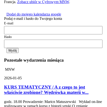
Francja.
Zobacz ubiór w Cyfrowym MNW
.
Dodaj do mojego kalendarza google
Podaj e-mail i hasło do Twojego konta
E-mail
Hasło
Pozostałe wydarzenia miesiąca
MNW
2026-01-05
KURS TEMATYCZNY / A z czego to jest
właściwie zrobione? Wędrówka materii w...
godz. 18.00 Prowadzenie: Maricn Matuszewski Wykład on-line
realizowany w ramach kursu z historii sztuki O zmianie