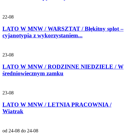
22-08
LATO W MNW / WARSZTAT / Błękitny splot –
cyjanotypia z wykorzystaniem...
23-08
LATO W MNW / RODZINNE NIEDZIELE / W
średniowiecznym zamku
23-08
LATO W MNW / LETNIA PRACOWNIA /
Wiatrak
od 24-08 do 24-08