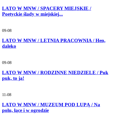
LATO W MNW / SPACERY MIEJSKIE /
Poetyckie ślady w miejskiej...
09-08
LATO W MNW / LETNIA PRACOWNIA / Hen,
daleko
09-08
LATO W MNW / RODZINNE NIEDZIELE / Puk
puk, to ja!
11-08
LATO W MNW / MUZEUM POD LUPĄ / Na
polu, łące i w ogrodzie