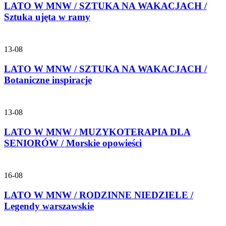
LATO W MNW / SZTUKA NA WAKACJACH /
Sztuka ujęta w ramy
13-08
LATO W MNW / SZTUKA NA WAKACJACH /
Botaniczne inspiracje
13-08
LATO W MNW / MUZYKOTERAPIA DLA
SENIORÓW / Morskie opowieści
16-08
LATO W MNW / RODZINNE NIEDZIELE /
Legendy warszawskie