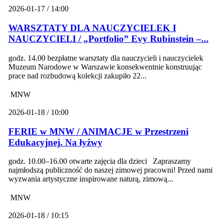
2026-01-17 / 14:00
WARSZTATY DLA NAUCZYCIELEK I
NAUCZYCIELI / „Portfolio” Evy Rubinstein –...
godz. 14.00 bezpłatne warsztaty dla nauczycieli i nauczycielek
Muzeum Narodowe w Warszawie konsekwentnie konstruując
prace nad rozbudową kolekcji zakupiło 22...
MNW
2026-01-18 / 10:00
FERIE w MNW / ANIMACJE w Przestrzeni
Edukacyjnej. Na łyżwy
godz. 10.00–16.00 otwarte zajęcia dla dzieci Zapraszamy
najmłodszą publiczność do naszej zimowej pracowni! Przed nami
wyzwania artystyczne inspirowane naturą, zimową...
MNW
2026-01-18 / 10:15