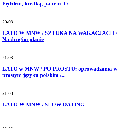
Pędzlem, kredką, palcem. O...
20-08
LATO W MNW / SZTUKA NA WAKACJACH /
Na drugim planie
21-08
LATO w MNW / PO PROSTU: oprowadzania w
prostym języku polskim /...
21-08
LATO W MNW / SLOW DATING