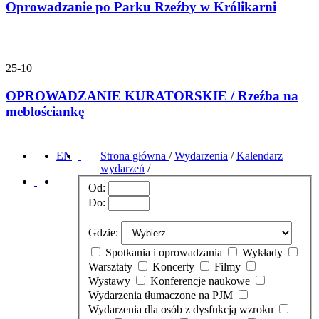
Oprowadzanie po Parku Rzeźby w Królikarni
25-10
OPROWADZANIE KURATORSKIE / Rzeźba na
meblościankę
EN
Strona główna
/
Wydarzenia
/
Kalendarz
wydarzeń
/
Od:
Do:
Gdzie:
Spotkania i oprowadzania
Wykłady
Warsztaty
Koncerty
Filmy
Wystawy
Konferencje naukowe
Wydarzenia tłumaczone na PJM
Wydarzenia dla osób z dysfukcją wzroku