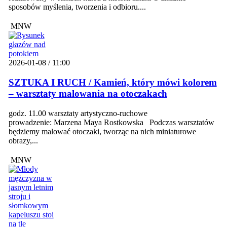
sposobów myślenia, tworzenia i odbioru....
MNW
2026-01-08 / 11:00
SZTUKA I RUCH / Kamień, który mówi kolorem
– warsztaty malowania na otoczakach
godz. 11.00 warsztaty artystyczno-ruchowe
prowadzenie: Marzena Maya Rostkowska Podczas warsztatów
będziemy malować otoczaki, tworząc na nich miniaturowe
obrazy,...
MNW