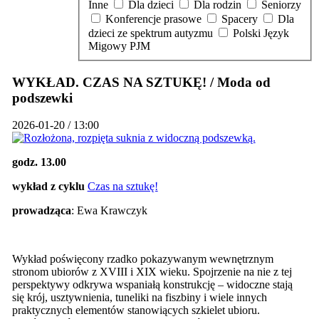
Inne
Dla dzieci
Dla rodzin
Seniorzy
Konferencje prasowe
Spacery
Dla
dzieci ze spektrum autyzmu
Polski Język
Migowy PJM
WYKŁAD. CZAS NA SZTUKĘ! / Moda od
podszewki
2026-01-20 / 13:00
godz. 13.00
wykład
z
cyklu
Czas na sztukę!
prowadząca
: Ewa Krawczyk
Wykład poświęcony rzadko pokazywanym wewnętrznym
stronom ubiorów z XVIII i XIX wieku. Spojrzenie na nie z tej
perspektywy odkrywa wspaniałą konstrukcję – widoczne stają
się krój, usztywnienia, tuneliki na fiszbiny i wiele innych
praktycznych elementów stanowiących szkielet ubioru.