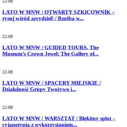
22-08
LATO W MNW / OTWARTY SZKICOWNIK –
rysuj wśród arcydzieł! / Rzeźba w...
22-08
LATO W MNW / GUIDED TOURS. The
Museum’s Crown Jewel: The Gallery of...
22-08
LATO W MNW / SPACERY MIEJSKIE /
Działalność Grupy Twożywo i...
22-08
LATO W MNW / WARSZTAT / Błękitny splot –
cyjanotypia z wykorzystaniem...