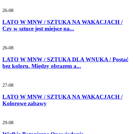
26-08
LATO W MNW / SZTUKA NA WAKACJACH /
Czy w sztuce jest miejsce na...
26-08
LATO W MNW / SZTUKA DLA WNUKA / Postać
bez koloru. Między obrazem a...
27-08
LATO W MNW / SZTUKA NA WAKACJACH /
Kolorowe zabawy
29-08