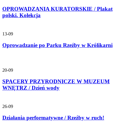
OPROWADZANIA KURATORSKIE / Plakat
polski. Kolekcja
13-09
Oprowadzanie po Parku Rzeźby w Królikarni
20-09
SPACERY PRZYRODNICZE W MUZEUM
WNĘTRZ / Dzień wody
26-09
Działania performatywne / Rzeźby w ruch!