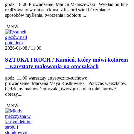
godz. 18.00 Prowadzenie: Maricn Matuszewski Wykład on-line
realizowany w ramach kursu z historii sztuki O zmianie
sposobów myślenia, tworzenia i odbioru....
MNW
2026-01-08 / 11:00
SZTUKA I RUCH / Kamień, który mówi kolorem
– warsztaty malowania na otoczakach
godz. 11.00 warsztaty artystyczno-ruchowe
prowadzenie: Marzena Maya Rostkowska Podczas warsztatów
będziemy malować otoczaki, tworząc na nich miniaturowe
obrazy,...
MNW