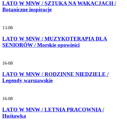
LATO W MNW / SZTUKA NA WAKACJACH /
Botaniczne inspiracje
13-08
LATO W MNW / MUZYKOTERAPIA DLA
SENIORÓW / Morskie opowieści
16-08
LATO W MNW / RODZINNE NIEDZIELE /
Legendy warszawskie
16-08
LATO W MNW / LETNIA PRACOWNIA /
Huśtawka