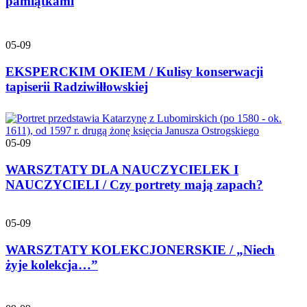
pamiątkami
05-09
EKSPERCKIM OKIEM / Kulisy konserwacji
tapiserii Radziwiłłowskiej
05-09
WARSZTATY DLA NAUCZYCIELEK I
NAUCZYCIELI / Czy portrety mają zapach?
05-09
WARSZTATY KOLEKCJONERSKIE / „Niech
żyje kolekcja…”