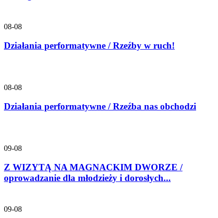
08-08
Działania performatywne / Rzeźby w ruch!
08-08
Działania performatywne / Rzeźba nas obchodzi
09-08
Z WIZYTĄ NA MAGNACKIM DWORZE /
oprowadzanie dla młodzieży i dorosłych...
09-08