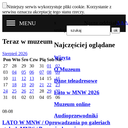
Niniejszy serwis wykorzystuje pliki cookie. Korzystanie z
serwisu oznacza akceptację tego stanu rzeczy.
Nasze oddziały
MENU
x
A
A
A
szukaj
Teraz w muzeum
Najczęściej oglądane
Sierpień 2026
Wizyta
Pon
Wto
Śro
Czw
Pią
Sob
Nie
27
28
29
30
31
01
02
O Muzeum
03
04
05
06
07
08
09
10
11
12
13
14
15
16
Dane teleadresowe
17
18
19
20
21
22
23
24
25
26
27
28
29
30
Lato w MNW 2026
31
01
02
03
04
05
06
Muzeum online
08-08
Audioprzewodniki
LATO W MNW / Oprowadzania po galeriach