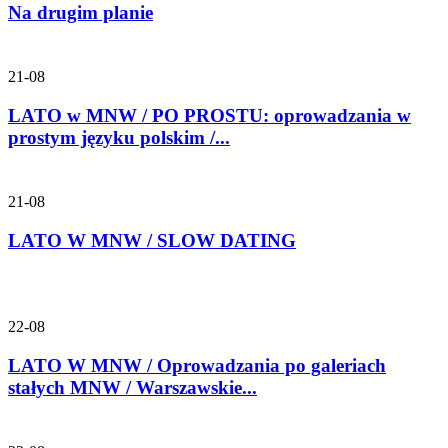
Na drugim planie
21-08
LATO w MNW / PO PROSTU: oprowadzania w
prostym języku polskim /...
21-08
LATO W MNW / SLOW DATING
22-08
LATO W MNW / Oprowadzania po galeriach
stałych MNW / Warszawskie...