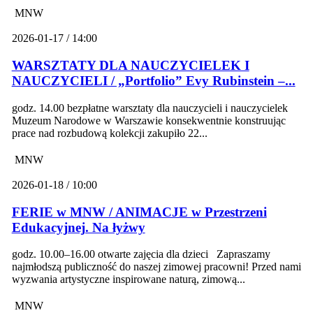
MNW
2026-01-17 / 14:00
WARSZTATY DLA NAUCZYCIELEK I
NAUCZYCIELI / „Portfolio” Evy Rubinstein –...
godz. 14.00 bezpłatne warsztaty dla nauczycieli i nauczycielek
Muzeum Narodowe w Warszawie konsekwentnie konstruując
prace nad rozbudową kolekcji zakupiło 22...
MNW
2026-01-18 / 10:00
FERIE w MNW / ANIMACJE w Przestrzeni
Edukacyjnej. Na łyżwy
godz. 10.00–16.00 otwarte zajęcia dla dzieci Zapraszamy
najmłodszą publiczność do naszej zimowej pracowni! Przed nami
wyzwania artystyczne inspirowane naturą, zimową...
MNW