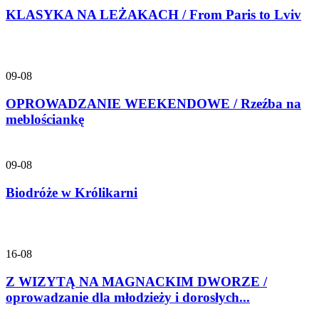
KLASYKA NA LEŻAKACH / From Paris to Lviv
09-08
OPROWADZANIE WEEKENDOWE / Rzeźba na
meblościankę
09-08
Biodróże w Królikarni
16-08
Z WIZYTĄ NA MAGNACKIM DWORZE /
oprowadzanie dla młodzieży i dorosłych...