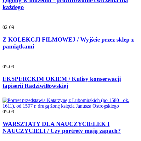
Qigong w muzeum - prozdrowotne ćwiczenia dla
każdego
02-09
Z KOLEKCJI FILMOWEJ / Wyjście przez sklep z
pamiątkami
05-09
EKSPERCKIM OKIEM / Kulisy konserwacji
tapiserii Radziwiłłowskiej
05-09
WARSZTATY DLA NAUCZYCIELEK I
NAUCZYCIELI / Czy portrety mają zapach?