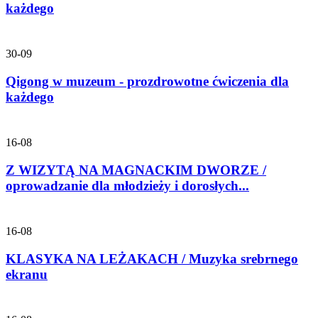
każdego
30-09
Qigong w muzeum - prozdrowotne ćwiczenia dla
każdego
16-08
Z WIZYTĄ NA MAGNACKIM DWORZE /
oprowadzanie dla młodzieży i dorosłych...
16-08
KLASYKA NA LEŻAKACH / Muzyka srebrnego
ekranu