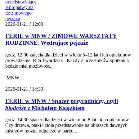
2026-01-21 / 12:00
FERIE w MNW / ZIMOWE WARSZTATY
RODZINNE. Wędrujące pejzaże
godz. 12.00 zajęcia dla dzieci w wieku 5–12 lat i ich opiekunów
prowadzenie: Rita Twardziak Każdy z uczestników spotkania
będzie miał możliwość...
MNW
2026-01-21 / 14:30
FERIE w MNW / Spacer przyrodniczy, czyli
biodróże
z Michałem Książkiem
godz. 14.30 spacer dla dzieci w wieku od 8 lat i ich opiekunów
Czy drzewa, ptaki i zioła przedstawione na obrazach dawnych
mistrzów można odnaleźć w parku...