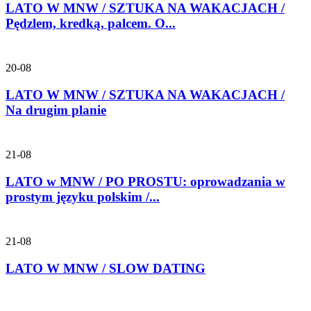
LATO W MNW / SZTUKA NA WAKACJACH /
Pędzlem, kredką, palcem. O...
20-08
LATO W MNW / SZTUKA NA WAKACJACH /
Na drugim planie
21-08
LATO w MNW / PO PROSTU: oprowadzania w
prostym języku polskim /...
21-08
LATO W MNW / SLOW DATING