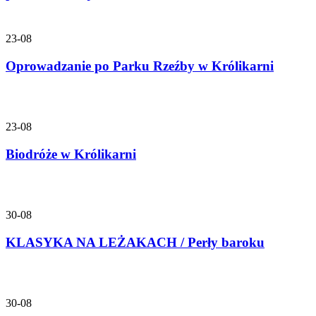
23-08
Oprowadzanie po Parku Rzeźby w Królikarni
23-08
Biodróże w Królikarni
30-08
KLASYKA NA LEŻAKACH / Perły baroku
30-08