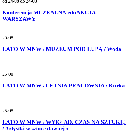
od 24-08 do 24-08
Konferencja MUZEALNA eduAKCJA
WARSZAWY
25-08
LATO W MNW / MUZEUM POD LUPĄ / Woda
25-08
LATO W MNW / LETNIA PRACOWNIA / Kurka
25-08
LATO W MNW / WYKŁAD. CZAS NA SZTUKĘ!
/ Artystki w sztuce dawnej z...