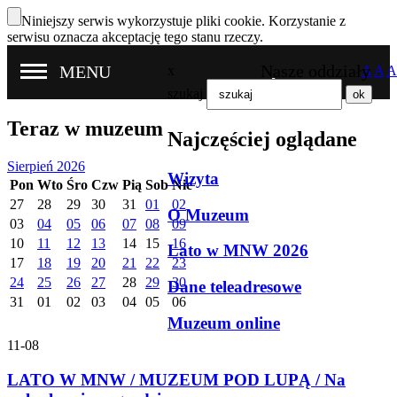
Niniejszy serwis wykorzystuje pliki cookie. Korzystanie z
serwisu oznacza akceptację tego stanu rzeczy.
Nasze oddziały
MENU
x
A
A
A
szukaj
Teraz w muzeum
Najczęściej oglądane
Sierpień 2026
Wizyta
Pon
Wto
Śro
Czw
Pią
Sob
Nie
27
28
29
30
31
01
02
O Muzeum
03
04
05
06
07
08
09
10
11
12
13
14
15
16
Lato w MNW 2026
17
18
19
20
21
22
23
24
25
26
27
28
29
30
Dane teleadresowe
31
01
02
03
04
05
06
Muzeum online
11-08
LATO W MNW / MUZEUM POD LUPĄ / Na