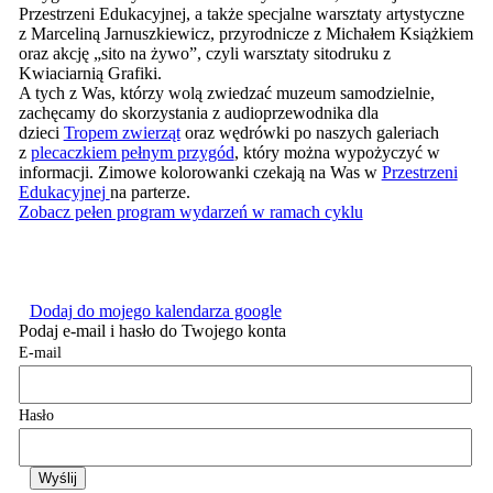
Przestrzeni Edukacyjnej, a także specjalne warsztaty artystyczne
z Marceliną Jarnuszkiewicz, przyrodnicze z Michałem Książkiem
oraz akcję „sito na żywo”, czyli warsztaty sitodruku z
Kwiaciarnią Grafiki.
A tych z Was, którzy wolą zwiedzać muzeum samodzielnie,
zachęcamy do skorzystania z audioprzewodnika dla
dzieci
Tropem zwierząt
oraz wędrówki po naszych galeriach
z
plecaczkiem pełnym przygód
, który można wypożyczyć w
informacji. Zimowe kolorowanki czekają na Was w
Przestrzeni
Edukacyjnej
na parterze.
Zobacz pełen program wydarzeń w ramach cyklu
Dodaj do mojego kalendarza google
Podaj e-mail i hasło do Twojego konta
E-mail
Hasło