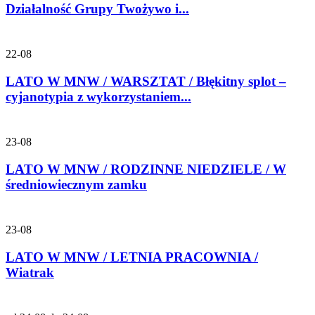
Działalność Grupy Twożywo i...
22-08
LATO W MNW / WARSZTAT / Błękitny splot –
cyjanotypia z wykorzystaniem...
23-08
LATO W MNW / RODZINNE NIEDZIELE / W
średniowiecznym zamku
23-08
LATO W MNW / LETNIA PRACOWNIA /
Wiatrak