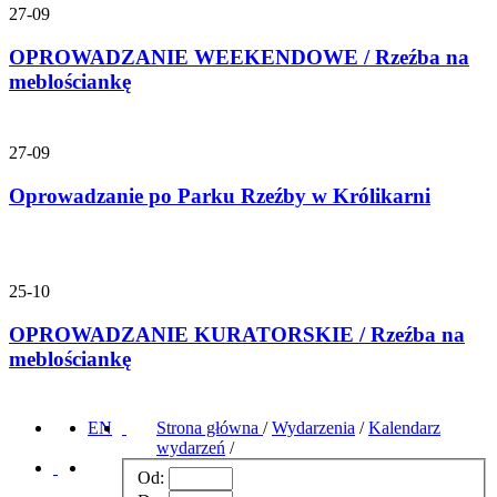
27-09
OPROWADZANIE WEEKENDOWE / Rzeźba na
meblościankę
27-09
Oprowadzanie po Parku Rzeźby w Królikarni
25-10
OPROWADZANIE KURATORSKIE / Rzeźba na
meblościankę
EN
Strona główna
/
Wydarzenia
/
Kalendarz
wydarzeń
/
Od: