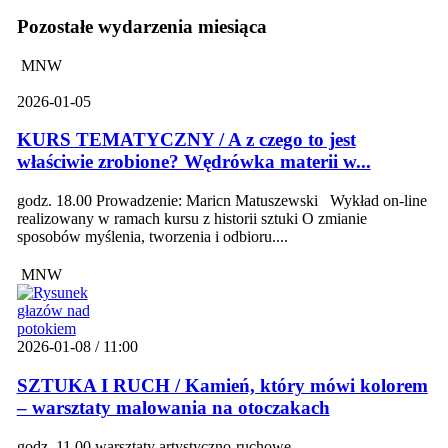
Pozostałe wydarzenia miesiąca
MNW
2026-01-05
KURS TEMATYCZNY / A z czego to jest
właściwie zrobione? Wędrówka materii w...
godz. 18.00 Prowadzenie: Maricn Matuszewski Wykład on-line
realizowany w ramach kursu z historii sztuki O zmianie
sposobów myślenia, tworzenia i odbioru....
MNW
2026-01-08 / 11:00
SZTUKA I RUCH / Kamień, który mówi kolorem
– warsztaty malowania na otoczakach
godz. 11.00 warsztaty artystyczno-ruchowe