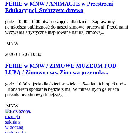
FERIE w MNW / ANIMACJE w Przestrzeni
Edukacyjnej. Srebrzyste drzewo
godz. 10.00–16.00 otwarte zajęcia dla dzieci Zapraszamy
najmłodszą publiczność do naszej zimowej pracowni! Przed nami
wyzwania artystyczne inspirowane naturą, zimową...
MNW
2026-01-20 / 10:30
FERIE w MNW / ZIMOWE MUZEUM POD
LUPĄ / Zimowy czas. Zimowa przyroda...
godz. 10.30 zajęcia dla dzieci w wieku 1,5–4 lat i ich opiekunów
Bohaterem spotkania będzie zima. W muzealnych galeriach
poszukamy zimowych pejzaży,...
MNW