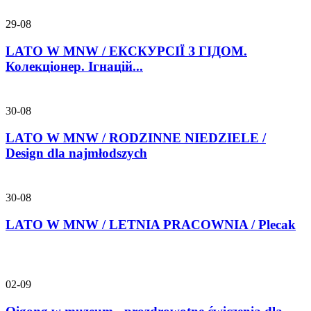
29-08
LATO W MNW / ЕКСКУРСІЇ З ГІДОМ.
Колекціонер. Ігнацій...
30-08
LATO W MNW / RODZINNE NIEDZIELE /
Design dla najmłodszych
30-08
LATO W MNW / LETNIA PRACOWNIA / Plecak
02-09