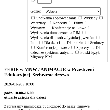
Do:
Gdzie:
Spotkania i oprowadzania
Wykłady
Warsztaty
Koncerty
Filmy
Wystawy
Konferencje naukowe
Wydarzenia tłumaczone na PJM
Wydarzenia dla osób z dysfukcją wzroku
Inne
Dla dzieci
Dla rodzin
Seniorzy
Konferencje prasowe
Spacery
Dla
dzieci ze spektrum autyzmu
Polski Język
Migowy PJM
FERIE w MNW / ANIMACJE w Przestrzeni
Edukacyjnej. Srebrzyste drzewo
2026-01-20 / 10:00
godz. 10.00–16.00
otwarte zajęcia dla dzieci
Zapraszamy najmłodszą publiczność do naszej zimowej