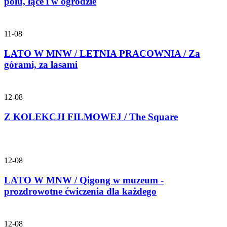
polu, łące i w ogrodzie
11-08
LATO W MNW / LETNIA PRACOWNIA / Za
górami, za lasami
12-08
Z KOLEKCJI FILMOWEJ / The Square
12-08
LATO W MNW / Qigong w muzeum -
prozdrowotne ćwiczenia dla każdego
12-08