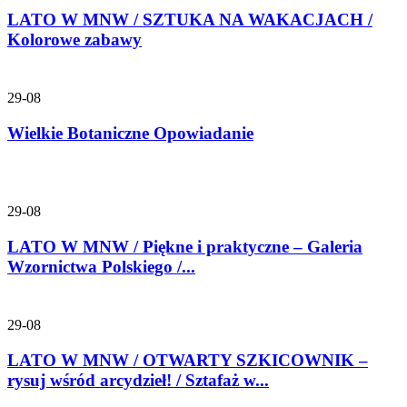
LATO W MNW / SZTUKA NA WAKACJACH /
Kolorowe zabawy
29-08
Wielkie Botaniczne Opowiadanie
29-08
LATO W MNW / Piękne i praktyczne – Galeria
Wzornictwa Polskiego /...
29-08
LATO W MNW / OTWARTY SZKICOWNIK –
rysuj wśród arcydzieł! / Sztafaż w...