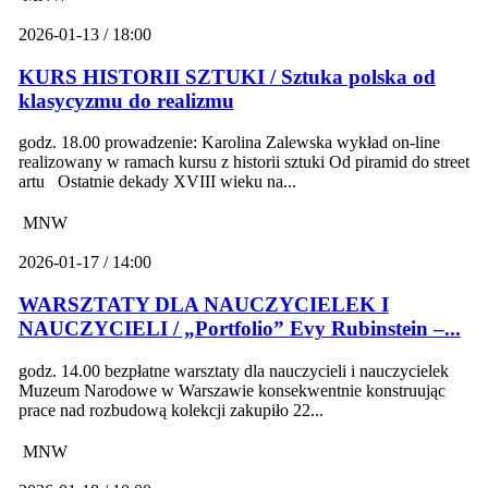
2026-01-13 / 18:00
KURS HISTORII SZTUKI / Sztuka polska od
klasycyzmu do realizmu
godz. 18.00 prowadzenie: Karolina Zalewska wykład on-line
realizowany w ramach kursu z historii sztuki Od piramid do street
artu Ostatnie dekady XVIII wieku na...
MNW
2026-01-17 / 14:00
WARSZTATY DLA NAUCZYCIELEK I
NAUCZYCIELI / „Portfolio” Evy Rubinstein –...
godz. 14.00 bezpłatne warsztaty dla nauczycieli i nauczycielek
Muzeum Narodowe w Warszawie konsekwentnie konstruując
prace nad rozbudową kolekcji zakupiło 22...
MNW