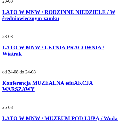
23-08
LATO W MNW / RODZINNE NIEDZIELE / W
średniowiecznym zamku
23-08
LATO W MNW / LETNIA PRACOWNIA /
Wiatrak
od 24-08 do 24-08
Konferencja MUZEALNA eduAKCJA
WARSZAWY
25-08
LATO W MNW / MUZEUM POD LUPĄ / Woda