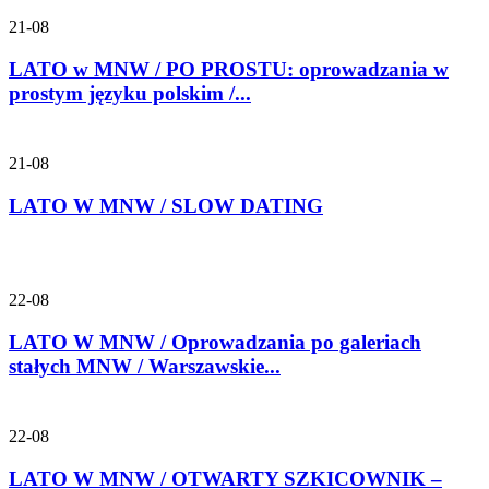
21-08
LATO w MNW / PO PROSTU: oprowadzania w
prostym języku polskim /...
21-08
LATO W MNW / SLOW DATING
22-08
LATO W MNW / Oprowadzania po galeriach
stałych MNW / Warszawskie...
22-08
LATO W MNW / OTWARTY SZKICOWNIK –