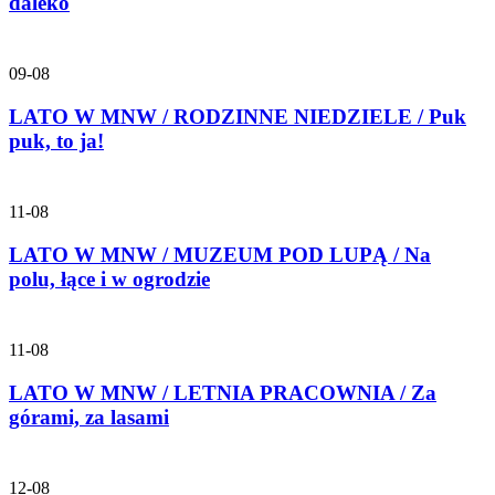
daleko
09-08
LATO W MNW / RODZINNE NIEDZIELE / Puk
puk, to ja!
11-08
LATO W MNW / MUZEUM POD LUPĄ / Na
polu, łące i w ogrodzie
11-08
LATO W MNW / LETNIA PRACOWNIA / Za
górami, za lasami
12-08