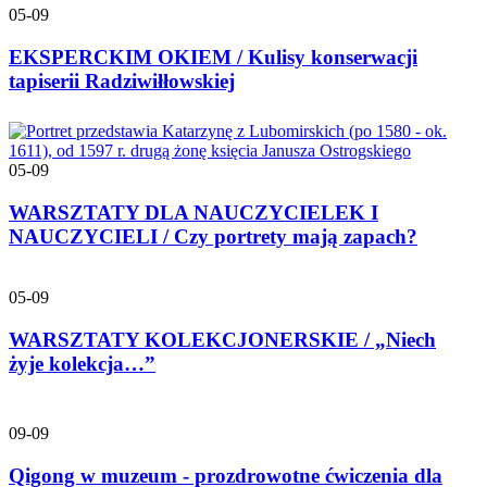
05-09
EKSPERCKIM OKIEM / Kulisy konserwacji
tapiserii Radziwiłłowskiej
05-09
WARSZTATY DLA NAUCZYCIELEK I
NAUCZYCIELI / Czy portrety mają zapach?
05-09
WARSZTATY KOLEKCJONERSKIE / „Niech
żyje kolekcja…”
09-09
Qigong w muzeum - prozdrowotne ćwiczenia dla