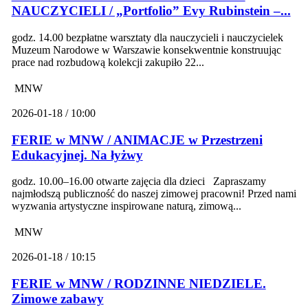
NAUCZYCIELI / „Portfolio” Evy Rubinstein –...
godz. 14.00 bezpłatne warsztaty dla nauczycieli i nauczycielek
Muzeum Narodowe w Warszawie konsekwentnie konstruując
prace nad rozbudową kolekcji zakupiło 22...
MNW
2026-01-18 / 10:00
FERIE w MNW / ANIMACJE w Przestrzeni
Edukacyjnej. Na łyżwy
godz. 10.00–16.00 otwarte zajęcia dla dzieci Zapraszamy
najmłodszą publiczność do naszej zimowej pracowni! Przed nami
wyzwania artystyczne inspirowane naturą, zimową...
MNW
2026-01-18 / 10:15
FERIE w MNW / RODZINNE NIEDZIELE.
Zimowe zabawy