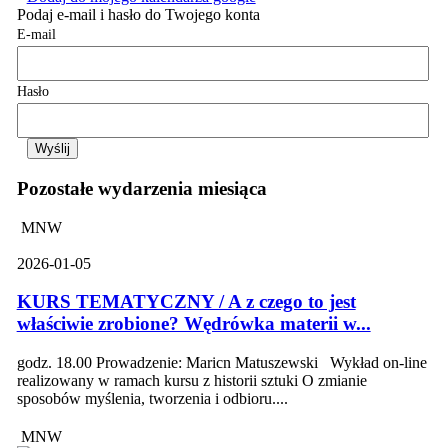
Podaj e-mail i hasło do Twojego konta
E-mail
Hasło
Pozostałe wydarzenia miesiąca
MNW
2026-01-05
KURS TEMATYCZNY / A z czego to jest
właściwie zrobione? Wędrówka materii w...
godz. 18.00 Prowadzenie: Maricn Matuszewski Wykład on-line
realizowany w ramach kursu z historii sztuki O zmianie
sposobów myślenia, tworzenia i odbioru....
MNW