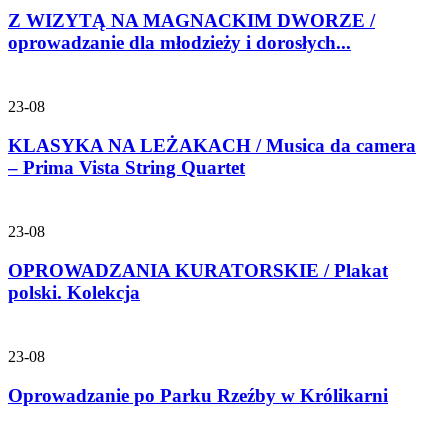
Z WIZYTĄ NA MAGNACKIM DWORZE /
oprowadzanie dla młodzieży i dorosłych...
23-08
KLASYKA NA LEŻAKACH / Musica da camera
– Prima Vista String Quartet
23-08
OPROWADZANIA KURATORSKIE / Plakat
polski. Kolekcja
23-08
Oprowadzanie po Parku Rzeźby w Królikarni