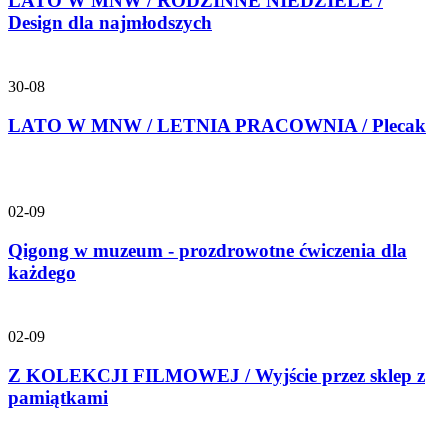
LATO W MNW / RODZINNE NIEDZIELE /
Design dla najmłodszych
30-08
LATO W MNW / LETNIA PRACOWNIA / Plecak
02-09
Qigong w muzeum - prozdrowotne ćwiczenia dla
każdego
02-09
Z KOLEKCJI FILMOWEJ / Wyjście przez sklep z
pamiątkami