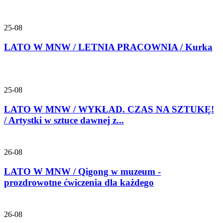
25-08
LATO W MNW / LETNIA PRACOWNIA / Kurka
25-08
LATO W MNW / WYKŁAD. CZAS NA SZTUKĘ!
/ Artystki w sztuce dawnej z...
26-08
LATO W MNW / Qigong w muzeum -
prozdrowotne ćwiczenia dla każdego
26-08