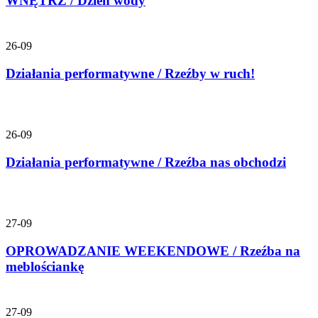
WNĘTRZ / Dzień wody
26-09
Działania performatywne / Rzeźby w ruch!
26-09
Działania performatywne / Rzeźba nas obchodzi
27-09
OPROWADZANIE WEEKENDOWE / Rzeźba na
meblościankę
27-09