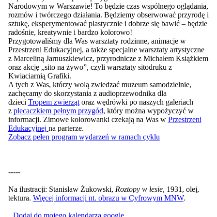
Narodowym w Warszawie! To będzie czas wspólnego oglądania,
rozmów i twórczego działania. Będziemy obserwować przyrodę i
sztukę, eksperymentować plastycznie i dobrze się bawić – będzie
radośnie, kreatywnie i bardzo kolorowo!
Przygotowaliśmy dla Was warsztaty rodzinne, animacje w
Przestrzeni Edukacyjnej, a także specjalne warsztaty artystyczne
z Marceliną Jarnuszkiewicz, przyrodnicze z Michałem Książkiem
oraz akcję „sito na żywo”, czyli warsztaty sitodruku z
Kwiaciarnią Grafiki.
A tych z Was, którzy wolą zwiedzać muzeum samodzielnie,
zachęcamy do skorzystania z audioprzewodnika dla
dzieci
Tropem zwierząt
oraz wędrówki po naszych galeriach
z
plecaczkiem pełnym przygód
, który można wypożyczyć w
informacji. Zimowe kolorowanki czekają na Was w
Przestrzeni
Edukacyjnej
na parterze.
Zobacz pełen program wydarzeń w ramach cyklu
-----
Na ilustracji: Stanisław Żukowski,
Roztopy w lesie
, 1931, olej,
tektura.
Więcej informacji nt. obrazu w Cyfrowym MNW
.
Dodaj do mojego kalendarza google