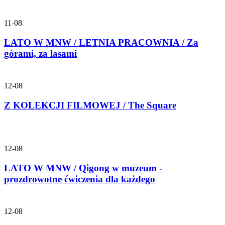
11-08
LATO W MNW / LETNIA PRACOWNIA / Za
górami, za lasami
12-08
Z KOLEKCJI FILMOWEJ / The Square
12-08
LATO W MNW / Qigong w muzeum -
prozdrowotne ćwiczenia dla każdego
12-08