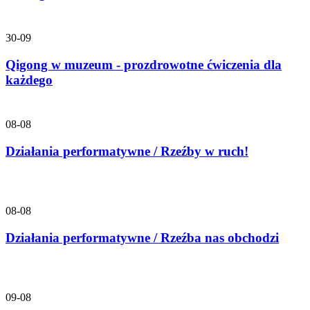
30-09
Qigong w muzeum - prozdrowotne ćwiczenia dla
każdego
08-08
Działania performatywne / Rzeźby w ruch!
08-08
Działania performatywne / Rzeźba nas obchodzi
09-08