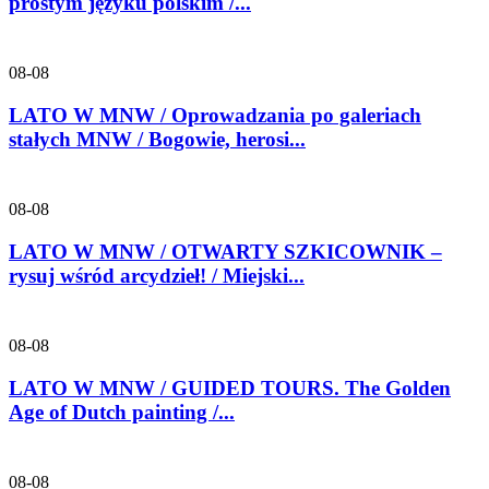
prostym języku polskim /...
08-08
LATO W MNW / Oprowadzania po galeriach
stałych MNW / Bogowie, herosi...
08-08
LATO W MNW / OTWARTY SZKICOWNIK –
rysuj wśród arcydzieł! / Miejski...
08-08
LATO W MNW / GUIDED TOURS. The Golden
Age of Dutch painting /...
08-08