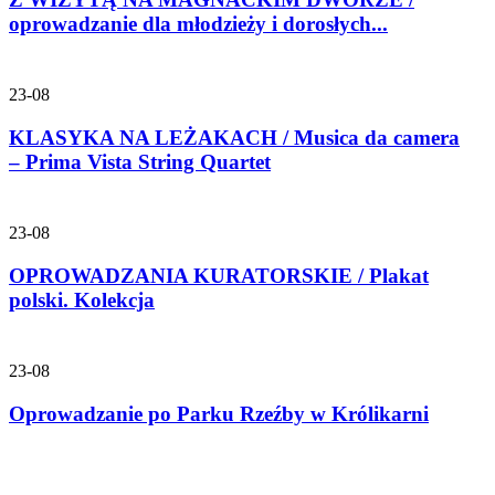
oprowadzanie dla młodzieży i dorosłych...
23-08
KLASYKA NA LEŻAKACH / Musica da camera
– Prima Vista String Quartet
23-08
OPROWADZANIA KURATORSKIE / Plakat
polski. Kolekcja
23-08
Oprowadzanie po Parku Rzeźby w Królikarni