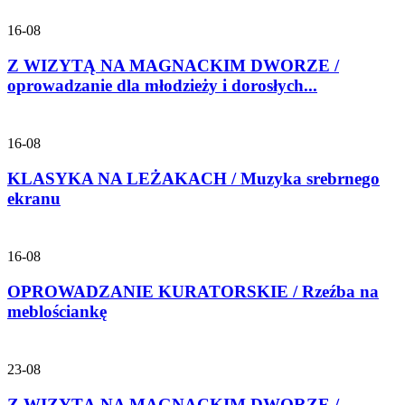
16-08
Z WIZYTĄ NA MAGNACKIM DWORZE /
oprowadzanie dla młodzieży i dorosłych...
16-08
KLASYKA NA LEŻAKACH / Muzyka srebrnego
ekranu
16-08
OPROWADZANIE KURATORSKIE / Rzeźba na
meblościankę
23-08
Z WIZYTĄ NA MAGNACKIM DWORZE /