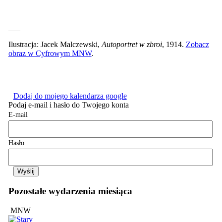
___
Ilustracja: Jacek Malczewski,
Autoportret w zbroi
, 1914.
Zobacz
obraz w Cyfrowym MNW
.
Dodaj do mojego kalendarza google
Podaj e-mail i hasło do Twojego konta
E-mail
Hasło
Pozostałe wydarzenia miesiąca
MNW