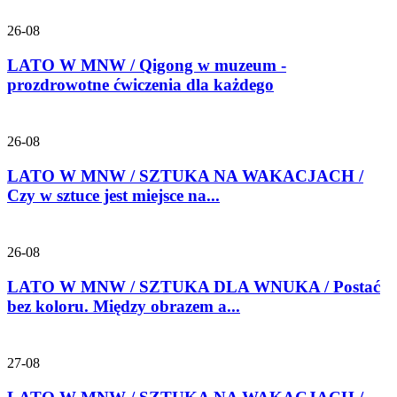
26-08
LATO W MNW / Qigong w muzeum -
prozdrowotne ćwiczenia dla każdego
26-08
LATO W MNW / SZTUKA NA WAKACJACH /
Czy w sztuce jest miejsce na...
26-08
LATO W MNW / SZTUKA DLA WNUKA / Postać
bez koloru. Między obrazem a...
27-08