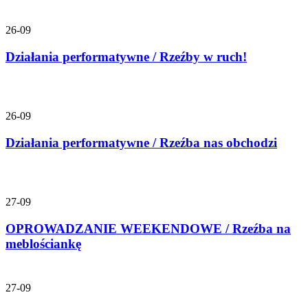
26-09
Działania performatywne / Rzeźby w ruch!
26-09
Działania performatywne / Rzeźba nas obchodzi
27-09
OPROWADZANIE WEEKENDOWE / Rzeźba na
meblościankę
27-09