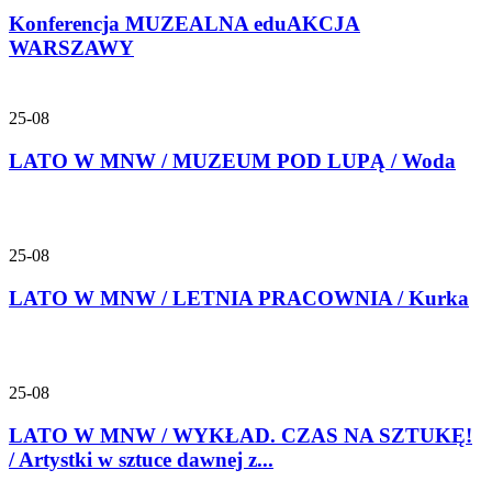
Konferencja MUZEALNA eduAKCJA
WARSZAWY
25-08
LATO W MNW / MUZEUM POD LUPĄ / Woda
25-08
LATO W MNW / LETNIA PRACOWNIA / Kurka
25-08
LATO W MNW / WYKŁAD. CZAS NA SZTUKĘ!
/ Artystki w sztuce dawnej z...