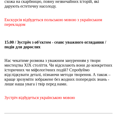
схожа на скарбницю, повну незвичайних історій, які
дарують естетичну насолоду.
Екскурсія відбудеться польською мовою з українським
перекладом
15.00 /
Зустріч з об'єктом - сеанс уважного оглядання /
подія для дорослих
Нас чекатиме розмова з уважним зануренням у твори
мистецтва ХІХ століття. Чи відсилають вони до конкретних
історичних чи міфологічних подій? Спробуймо
відслідкувати деталі, пізнаючи методи творення. А також –
краще зрозуміти зображене без жодних попередніх знань -
лише наша увага і твір перед нами.
Зустріч відбудеться українською мовою