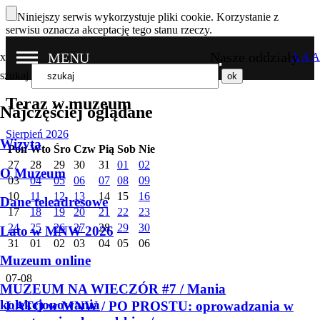
Niniejszy serwis wykorzystuje pliki cookie. Korzystanie z
serwisu oznacza akceptację tego stanu rzeczy.
Nasze oddziały
MENU
x
A
A
A
szukaj
Teraz w muzeum
Najczęściej oglądane
Sierpień 2026
Wizyta
Pon
Wto
Śro
Czw
Pią
Sob
Nie
27
28
29
30
31
01
02
O Muzeum
03
04
05
06
07
08
09
10
11
12
13
14
15
16
Dane teleadresowe
17
18
19
20
21
22
23
24
25
26
27
28
29
30
Lato w MNW 2026
31
01
02
03
04
05
06
Muzeum online
07-08
MUZEUM NA WIECZÓR #7 / Mania
kolekcjonowania
LATO w MNW / PO PROSTU: oprowadzania w