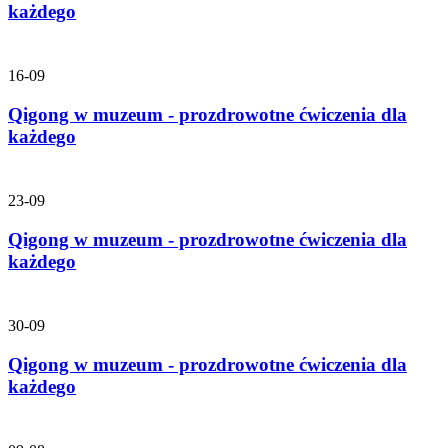
każdego
16-09
Qigong w muzeum - prozdrowotne ćwiczenia dla
każdego
23-09
Qigong w muzeum - prozdrowotne ćwiczenia dla
każdego
30-09
Qigong w muzeum - prozdrowotne ćwiczenia dla
każdego