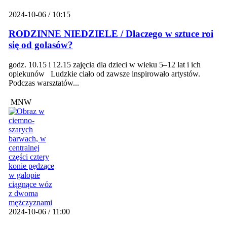
2024-10-06 / 10:15
RODZINNE NIEDZIELE / Dlaczego w sztuce roi
się od golasów?
godz. 10.15 i 12.15 zajęcia dla dzieci w wieku 5–12 lat i ich
opiekunów Ludzkie ciało od zawsze inspirowało artystów.
Podczas warsztatów...
MNW
2024-10-06 / 11:00