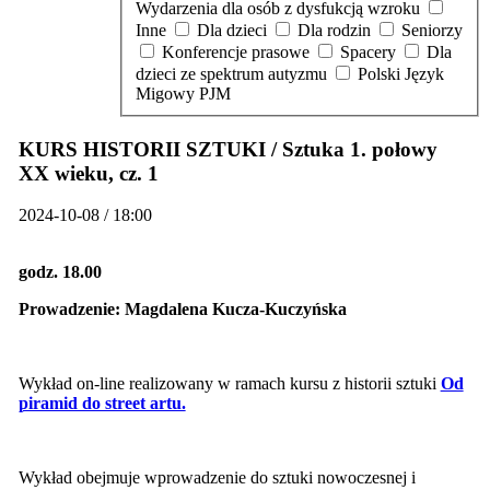
Wydarzenia dla osób z dysfukcją wzroku
Inne
Dla dzieci
Dla rodzin
Seniorzy
Konferencje prasowe
Spacery
Dla
dzieci ze spektrum autyzmu
Polski Język
Migowy PJM
KURS HISTORII SZTUKI / Sztuka 1. połowy
XX wieku, cz. 1
2024-10-08 / 18:00
godz. 18.00
Prowadzenie:
Magdalena Kucza-Kuczyńska
Wykład on-line realizowany w ramach kursu z historii sztuki
Od
piramid do street artu.
Wykład obejmuje wprowadzenie do sztuki nowoczesnej i