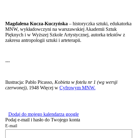
Magdalena Kucza-Kuczyńska
– historyczka sztuki, edukatorka
MNW, wykładowczyni na warszawskiej Akademii Sztuk
Pięknych i w Wyższej Szkole Artystycznej, autorka tekstów z
zakresu antropologii sztuki i arteterapii.
---
Ilustracja: Pablo Picasso,
Kobieta w fotelu nr 1 (wg wersji
czerwonej)
, 1948 Więcej w
Cyfrowym MNW.
Dodaj do mojego kalendarza google
Podaj e-mail i hasło do Twojego konta
E-mail