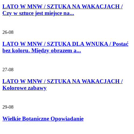
LATO W MNW / SZTUKA NA WAKACJACH /
Czy w sztuce jest miejsce na...
26-08
LATO W MNW / SZTUKA DLA WNUKA / Postać
bez koloru. Między obrazem a...
27-08
LATO W MNW / SZTUKA NA WAKACJACH /
Kolorowe zabawy
29-08
Wielkie Botaniczne Opowiadanie