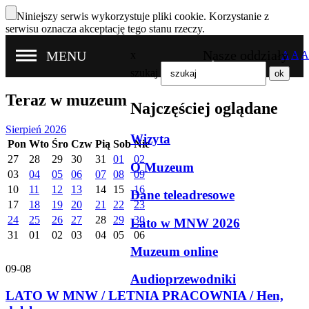
Niniejszy serwis wykorzystuje pliki cookie. Korzystanie z
serwisu oznacza akceptację tego stanu rzeczy.
Nasze oddziały
MENU
x
A
A
A
szukaj
Teraz w muzeum
Najczęściej oglądane
Sierpień 2026
Wizyta
Pon
Wto
Śro
Czw
Pią
Sob
Nie
27
28
29
30
31
01
02
O Muzeum
03
04
05
06
07
08
09
10
11
12
13
14
15
16
Dane teleadresowe
17
18
19
20
21
22
23
24
25
26
27
28
29
30
Lato w MNW 2026
31
01
02
03
04
05
06
Muzeum online
09-08
Audioprzewodniki
LATO W MNW / LETNIA PRACOWNIA / Hen,