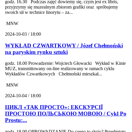
godz. 16.30 Podczas zajęć dowiemy się, czym jest ex libris,
przyjrzymy się muzealnym zbiorom grafiki oraz spróbujemy
swoich sił w technice linorytu – za...
MNW
2024-10-03 / 18:00
WYKŁAD CZWARTKOWY / Józef Chełmoński
na paryskim rynku sztuki
godz. 18.00 Prowadzenie: Wojciech Głowacki Wykład w Kinie
MUZ, transmitowany on-line realizowany w ramach cyklu
Wykładów Czwartkowych Chełmoński mieszkał...
MNW
2024-10-04 / 18:00
ЦИКЛ «ТАК ПРОСТО»: ЕКСКУРСІЇ
ПРОСТОЮ ПОЛЬСЬКОЮ МОВОЮ / Cykl Po
Prostu:...
godz. 18.00 OPROWADZANIE Do czego to służy? Przedmioty