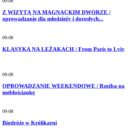
09-08
Z WIZYTĄ NA MAGNACKIM DWORZE /
oprowadzanie dla młodzieży i dorosłych...
09-08
KLASYKA NA LEŻAKACH / From Paris to Lviv
09-08
OPROWADZANIE WEEKENDOWE / Rzeźba na
meblościankę
09-08
Biodróże w Królikarni