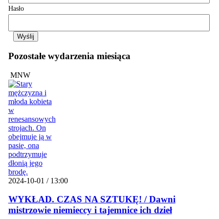
Hasło
Pozostałe wydarzenia miesiąca
MNW
2024-10-01 / 13:00
WYKŁAD. CZAS NA SZTUKĘ! / Dawni
mistrzowie niemieccy i tajemnice ich dzieł