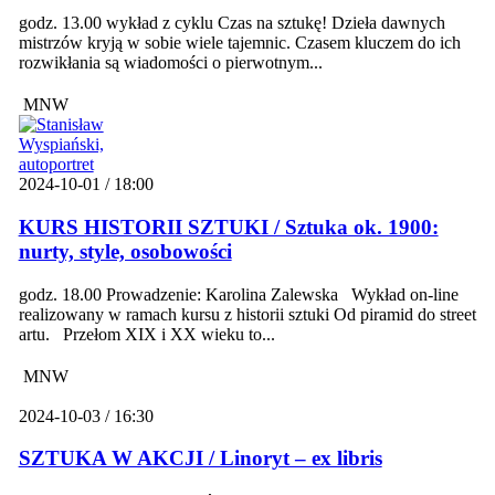
godz. 13.00 wykład z cyklu Czas na sztukę! Dzieła dawnych
mistrzów kryją w sobie wiele tajemnic. Czasem kluczem do ich
rozwikłania są wiadomości o pierwotnym...
MNW
2024-10-01 / 18:00
KURS HISTORII SZTUKI / Sztuka ok. 1900:
nurty, style, osobowości
godz. 18.00 Prowadzenie: Karolina Zalewska Wykład on-line
realizowany w ramach kursu z historii sztuki Od piramid do street
artu. Przełom XIX i XX wieku to...
MNW
2024-10-03 / 16:30
SZTUKA W AKCJI / Linoryt – ex libris