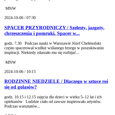
MNW
2024-10-06 / 07:30
SPACER PRZYRODNICZY / Szelesty, jazgoty,
chrzęszczenia i pomruki. Spacer w...
godz. 7.30 Podczas nauki w Warszawie Józef Chełmoński
często spacerował wzdłuż wiślanego brzegu w poszukiwaniu
inspiracji. Niekiedy zdarzało mu się rozbijać...
MNW
2024-10-06 / 10:15
RODZINNE NIEDZIELE / Dlaczego w sztuce roi
się od golasów?
godz. 10.15 i 12.15 zajęcia dla dzieci w wieku 5–12 lat i ich
opiekunów Ludzkie ciało od zawsze inspirowało artystów.
Podczas warsztatów...