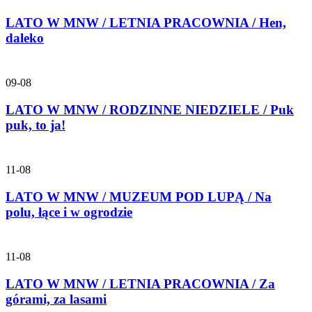
LATO W MNW / LETNIA PRACOWNIA / Hen,
daleko
09-08
LATO W MNW / RODZINNE NIEDZIELE / Puk
puk, to ja!
11-08
LATO W MNW / MUZEUM POD LUPĄ / Na
polu, łące i w ogrodzie
11-08
LATO W MNW / LETNIA PRACOWNIA / Za
górami, za lasami