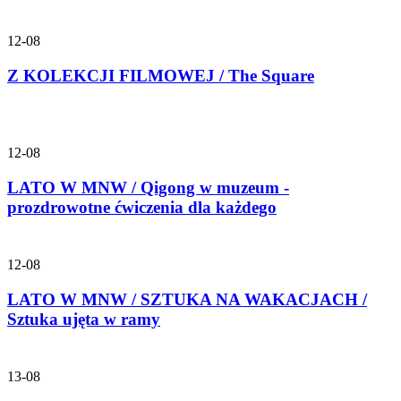
12-08
Z KOLEKCJI FILMOWEJ / The Square
12-08
LATO W MNW / Qigong w muzeum -
prozdrowotne ćwiczenia dla każdego
12-08
LATO W MNW / SZTUKA NA WAKACJACH /
Sztuka ujęta w ramy
13-08