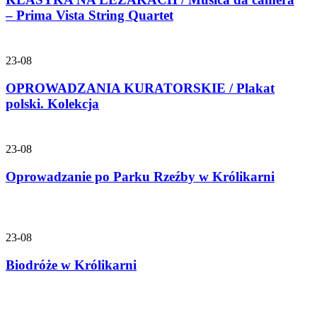
– Prima Vista String Quartet
23-08
OPROWADZANIA KURATORSKIE / Plakat
polski. Kolekcja
23-08
Oprowadzanie po Parku Rzeźby w Królikarni
23-08
Biodróże w Królikarni