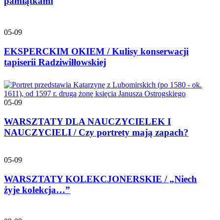
pamiątkami
05-09
EKSPERCKIM OKIEM / Kulisy konserwacji
tapiserii Radziwiłłowskiej
05-09
WARSZTATY DLA NAUCZYCIELEK I
NAUCZYCIELI / Czy portrety mają zapach?
05-09
WARSZTATY KOLEKCJONERSKIE / „Niech
żyje kolekcja…”