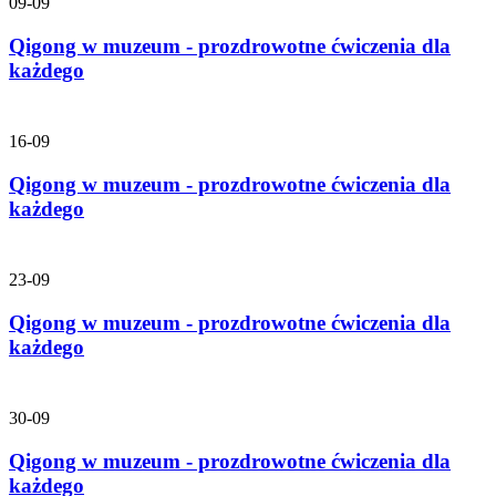
09-09
Qigong w muzeum - prozdrowotne ćwiczenia dla
każdego
16-09
Qigong w muzeum - prozdrowotne ćwiczenia dla
każdego
23-09
Qigong w muzeum - prozdrowotne ćwiczenia dla
każdego
30-09
Qigong w muzeum - prozdrowotne ćwiczenia dla
każdego