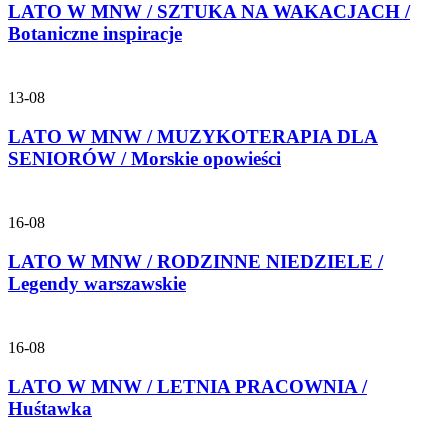
LATO W MNW / SZTUKA NA WAKACJACH /
Botaniczne inspiracje
13-08
LATO W MNW / MUZYKOTERAPIA DLA
SENIORÓW / Morskie opowieści
16-08
LATO W MNW / RODZINNE NIEDZIELE /
Legendy warszawskie
16-08
LATO W MNW / LETNIA PRACOWNIA /
Huśtawka