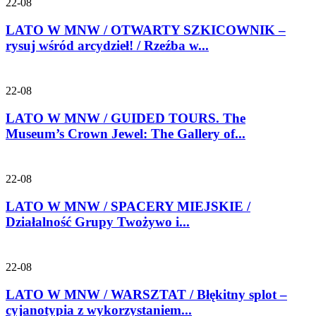
22-08
LATO W MNW / OTWARTY SZKICOWNIK –
rysuj wśród arcydzieł! / Rzeźba w...
22-08
LATO W MNW / GUIDED TOURS. The
Museum’s Crown Jewel: The Gallery of...
22-08
LATO W MNW / SPACERY MIEJSKIE /
Działalność Grupy Twożywo i...
22-08
LATO W MNW / WARSZTAT / Błękitny splot –
cyjanotypia z wykorzystaniem...