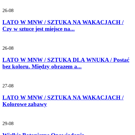
26-08
LATO W MNW / SZTUKA NA WAKACJACH /
Czy w sztuce jest miejsce na...
26-08
LATO W MNW / SZTUKA DLA WNUKA / Postać
bez koloru. Między obrazem a...
27-08
LATO W MNW / SZTUKA NA WAKACJACH /
Kolorowe zabawy
29-08