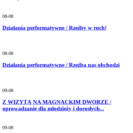
08-08
Działania performatywne / Rzeźby w ruch!
08-08
Działania performatywne / Rzeźba nas obchodzi
09-08
Z WIZYTĄ NA MAGNACKIM DWORZE /
oprowadzanie dla młodzieży i dorosłych...
09-08