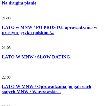
Na drugim planie
21-08
LATO w MNW / PO PROSTU: oprowadzania w
prostym języku polskim /...
21-08
LATO W MNW / SLOW DATING
22-08
LATO W MNW / Oprowadzania po galeriach
stałych MNW / Warszawskie...