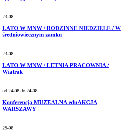
23-08
LATO W MNW / RODZINNE NIEDZIELE / W
średniowiecznym zamku
23-08
LATO W MNW / LETNIA PRACOWNIA /
Wiatrak
od 24-08 do 24-08
Konferencja MUZEALNA eduAKCJA
WARSZAWY
25-08