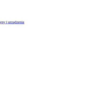
ny i urządzenia