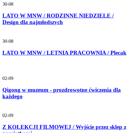
30-08
LATO W MNW / RODZINNE NIEDZIELE /
Design dla najmłodszych
30-08
LATO W MNW / LETNIA PRACOWNIA / Plecak
02-09
Qigong w muzeum - prozdrowotne ćwiczenia dla
każdego
02-09
Z KOLEKCJI FILMOWEJ / Wyjście przez sklep z