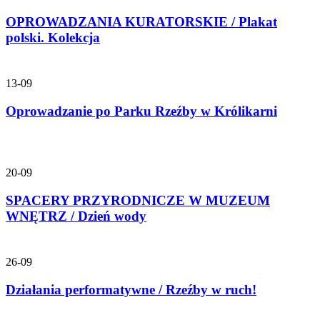
OPROWADZANIA KURATORSKIE / Plakat
polski. Kolekcja
13-09
Oprowadzanie po Parku Rzeźby w Królikarni
20-09
SPACERY PRZYRODNICZE W MUZEUM
WNĘTRZ / Dzień wody
26-09
Działania performatywne / Rzeźby w ruch!