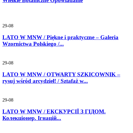
Wielkie Botaniczne Opowiadanie
29-08
LATO W MNW / Piękne i praktyczne – Galeria
Wzornictwa Polskiego /...
29-08
LATO W MNW / OTWARTY SZKICOWNIK –
rysuj wśród arcydzieł! / Sztafaż w...
29-08
LATO W MNW / ЕКСКУРСІЇ З ГІДОМ.
Колекціонер. Ігнацій...