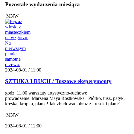
Pozostałe wydarzenia miesiąca
MNW
2024-08-01 / 11:00
SZTUKA I RUCH / Tuszowe eksperymenty
godz. 11.00 warsztaty artystyczno-ruchowe
prowadzenie: Marzena Maya Rostkowska Piórko, tusz, patyk,
kreska, kropka, plama! Jak zbudować obraz z kresek i plam?...
MNW
2024-08-01 / 12:00