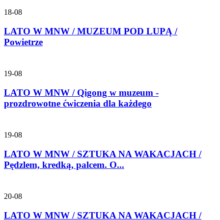
18-08
LATO W MNW / MUZEUM POD LUPĄ /
Powietrze
19-08
LATO W MNW / Qigong w muzeum -
prozdrowotne ćwiczenia dla każdego
19-08
LATO W MNW / SZTUKA NA WAKACJACH /
Pędzlem, kredką, palcem. O...
20-08
LATO W MNW / SZTUKA NA WAKACJACH /