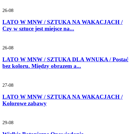
26-08
LATO W MNW / SZTUKA NA WAKACJACH /
Czy w sztuce jest miejsce na...
26-08
LATO W MNW / SZTUKA DLA WNUKA / Postać
bez koloru. Między obrazem a...
27-08
LATO W MNW / SZTUKA NA WAKACJACH /
Kolorowe zabawy
29-08