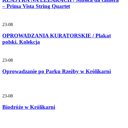
– Prima Vista String Quartet
23-08
OPROWADZANIA KURATORSKIE / Plakat
polski. Kolekcja
23-08
Oprowadzanie po Parku Rzeźby w Królikarni
23-08
Biodróże w Królikarni