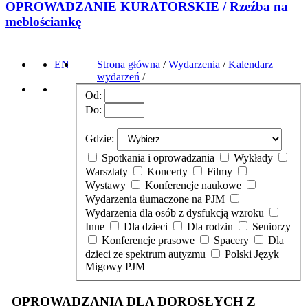
OPROWADZANIE KURATORSKIE / Rzeźba na
meblościankę
EN
Strona główna
/
Wydarzenia
/
Kalendarz
wydarzeń
/
Od:
Do:
Gdzie:
Spotkania i oprowadzania
Wykłady
Warsztaty
Koncerty
Filmy
Wystawy
Konferencje naukowe
Wydarzenia tłumaczone na PJM
Wydarzenia dla osób z dysfukcją wzroku
Inne
Dla dzieci
Dla rodzin
Seniorzy
Konferencje prasowe
Spacery
Dla
dzieci ze spektrum autyzmu
Polski Język
Migowy PJM
OPROWADZANIA DLA DOROSŁYCH Z