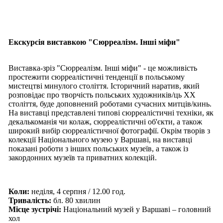
Екскурсія виставкою "Сюрреалізм. Інші міфи"
Виставка-зріз "Сюрреалізм. Інші міфи" - це можливість
простежити сюрреалістичні тенденції в польському
мистецтві минулого століття. Історичний наратив, який
розповідає про творчість польських художників/ць ХХ
століття, буде доповнений роботами сучасних митців/кинь.
На виставці представлені типові сюрреалістичні техніки, як
декалькоманія чи колаж, сюрреалістичні об'єкти, а також
широкий вибір сюрреалістичної фотографії. Окрім творів з
колекції Національного музею у Варшаві, на виставці
показані роботи з інших польських музеїв, а також із
закордонних музеїв та приватних колекцій.
Коли:
неділя, 4 серпня / 12.00 год.
Тривалість:
бл. 80 хвилин
Місце зустрічі:
Національний музей у Варшаві – головний
хол