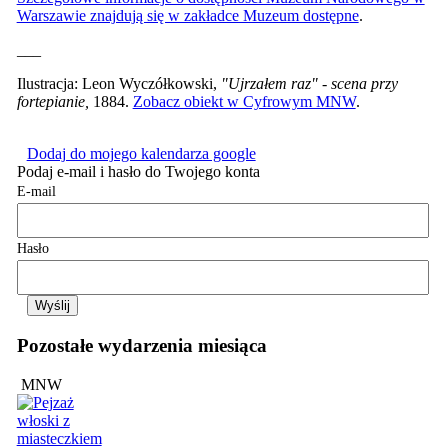
Warszawie znajdują się w zakładce Muzeum dostępne
.
___
Ilustracja: Leon Wyczółkowski,
"Ujrzałem raz" - scena przy
fortepianie,
1884.
Zobacz obiekt w Cyfrowym MNW
.
Dodaj do mojego kalendarza google
Podaj e-mail i hasło do Twojego konta
E-mail
Hasło
Pozostałe wydarzenia miesiąca
MNW