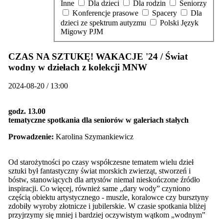
Inne
Dla dzieci
Dla rodzin
Seniorzy
Konferencje prasowe
Spacery
Dla
dzieci ze spektrum autyzmu
Polski Język
Migowy PJM
CZAS NA SZTUKĘ! WAKACJE '24 / Świat
wodny w dziełach z kolekcji MNW
2024-08-20 / 13:00
godz. 13.00
tematyczne spotkania dla seniorów w galeriach stałych
Prowadzenie:
Karolina Szymankiewicz
Od starożytności po czasy współczesne tematem wielu dzieł
sztuki był fantastyczny świat morskich zwierząt, stworzeń i
bóstw, stanowiących dla artystów niemal nieskończone źródło
inspiracji. Co więcej, również same „dary wody” czyniono
częścią obiektu artystycznego - muszle, koralowce czy bursztyny
zdobiły wyroby złotnicze i jubilerskie. W czasie spotkania bliżej
przyjrzymy się mniej i bardziej oczywistym wątkom „wodnym”