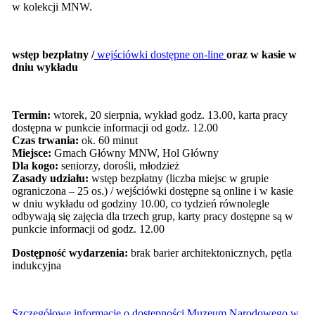
w kolekcji MNW.
wstęp bezpłatny /
wejściówki dostępne on-line
oraz w kasie w
dniu wykładu
Termin:
wtorek, 20 sierpnia, wykład godz. 13.00, karta pracy
dostępna w punkcie informacji od godz. 12.00
Czas trwania:
ok. 60 minut
Miejsce:
Gmach Główny MNW, Hol Główny
Dla kogo:
seniorzy, dorośli, młodzież
Zasady udziału:
wstęp bezpłatny (liczba miejsc w grupie
ograniczona – 25 os.) / wejściówki dostępne są online i w kasie
w dniu wykładu od godziny 10.00, co tydzień równolegle
odbywają się zajęcia dla trzech grup, karty pracy dostępne są w
punkcie informacji od godz. 12.00
Dostępność wydarzenia:
brak barier architektonicznych, pętla
indukcyjna
Szczegółowe informacje o dostępności Muzeum Narodowego w