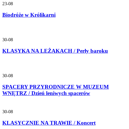
23-08
Biodróże w Królikarni
30-08
KLASYKA NA LEŻAKACH / Perły baroku
30-08
SPACERY PRZYRODNICZE W MUZEUM
WNĘTRZ / Dzień leniwych spacerów
30-08
KLASYCZNIE NA TRAWIE / Koncert