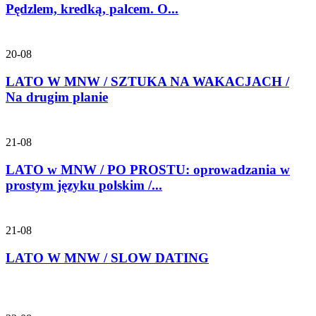
Pędzlem, kredką, palcem. O...
20-08
LATO W MNW / SZTUKA NA WAKACJACH /
Na drugim planie
21-08
LATO w MNW / PO PROSTU: oprowadzania w
prostym języku polskim /...
21-08
LATO W MNW / SLOW DATING