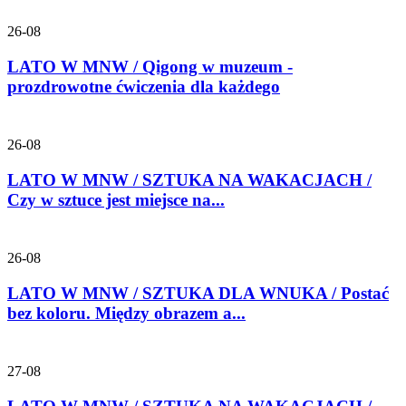
26-08
LATO W MNW / Qigong w muzeum -
prozdrowotne ćwiczenia dla każdego
26-08
LATO W MNW / SZTUKA NA WAKACJACH /
Czy w sztuce jest miejsce na...
26-08
LATO W MNW / SZTUKA DLA WNUKA / Postać
bez koloru. Między obrazem a...
27-08