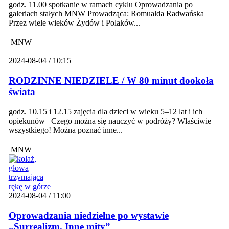
godz. 11.00 spotkanie w ramach cyklu Oprowadzania po
galeriach stałych MNW Prowadząca: Romualda Radwańska
Przez wiele wieków Żydów i Polaków...
MNW
2024-08-04 / 10:15
RODZINNE NIEDZIELE / W 80 minut dookoła
świata
godz. 10.15 i 12.15 zajęcia dla dzieci w wieku 5–12 lat i ich
opiekunów Czego można się nauczyć w podróży? Właściwie
wszystkiego! Można poznać inne...
MNW
2024-08-04 / 11:00
Oprowadzania niedzielne po wystawie
„Surrealizm. Inne mity”