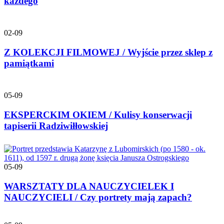
każdego
02-09
Z KOLEKCJI FILMOWEJ / Wyjście przez sklep z
pamiątkami
05-09
EKSPERCKIM OKIEM / Kulisy konserwacji
tapiserii Radziwiłłowskiej
05-09
WARSZTATY DLA NAUCZYCIELEK I
NAUCZYCIELI / Czy portrety mają zapach?