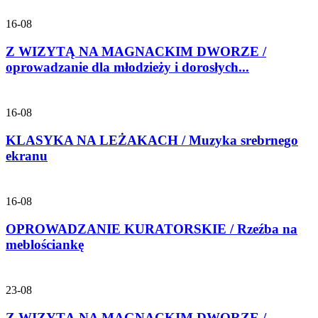
16-08
Z WIZYTĄ NA MAGNACKIM DWORZE /
oprowadzanie dla młodzieży i dorosłych...
16-08
KLASYKA NA LEŻAKACH / Muzyka srebrnego
ekranu
16-08
OPROWADZANIE KURATORSKIE / Rzeźba na
meblościankę
23-08
Z WIZYTĄ NA MAGNACKIM DWORZE /