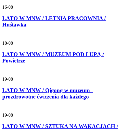
16-08
LATO W MNW / LETNIA PRACOWNIA /
Huśtawka
18-08
LATO W MNW / MUZEUM POD LUPĄ /
Powietrze
19-08
LATO W MNW / Qigong w muzeum -
prozdrowotne ćwiczenia dla każdego
19-08
LATO W MNW / SZTUKA NA WAKACJACH /