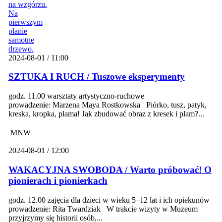
2024-08-01 / 11:00
SZTUKA I RUCH / Tuszowe eksperymenty
godz. 11.00 warsztaty artystyczno-ruchowe
prowadzenie: Marzena Maya Rostkowska Piórko, tusz, patyk,
kreska, kropka, plama! Jak zbudować obraz z kresek i plam?...
MNW
2024-08-01 / 12:00
WAKACYJNA SWOBODA / Warto próbować! O
pionierach i pionierkach
godz. 12.00 zajęcia dla dzieci w wieku 5–12 lat i ich opiekunów
prowadzenie: Rita Twardziak W trakcie wizyty w Muzeum
przyjrzymy się historii osób,...