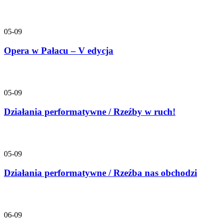
05-09
Opera w Pałacu – V edycja
05-09
Działania performatywne / Rzeźby w ruch!
05-09
Działania performatywne / Rzeźba nas obchodzi
06-09