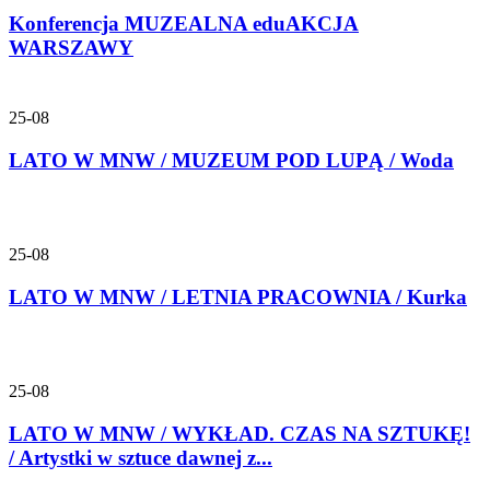
Konferencja MUZEALNA eduAKCJA
WARSZAWY
25-08
LATO W MNW / MUZEUM POD LUPĄ / Woda
25-08
LATO W MNW / LETNIA PRACOWNIA / Kurka
25-08
LATO W MNW / WYKŁAD. CZAS NA SZTUKĘ!
/ Artystki w sztuce dawnej z...