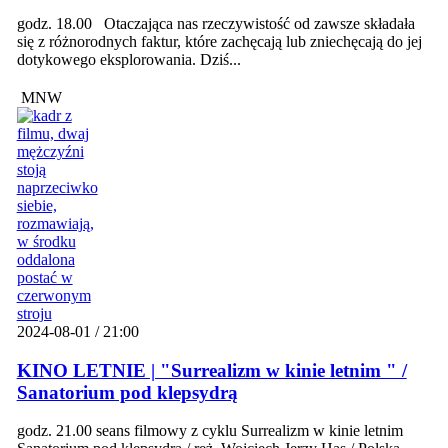
godz. 18.00 Otaczająca nas rzeczywistość od zawsze składała
się z różnorodnych faktur, które zachęcają lub zniechęcają do jej
dotykowego eksplorowania. Dziś...
MNW
2024-08-01 / 21:00
KINO LETNIE | "Surrealizm w kinie letnim " /
Sanatorium pod klepsydrą
godz. 21.00 seans filmowy z cyklu Surrealizm w kinie letnim