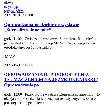
2024-08-04 / 11:00
Oprowadzania niedzielne po wystawie
„Surrealizm. Inne mity”
godz. 11.00 Zwiedzanie wystawy „Surrealizm. Inne mity” z
przewodnikiem Działu Edukacji MNW. Wystawa porzuca
ortodoksyjnysposób myślenia o...
MNW
2024-08-04 / 12:00
OPROWADZANIA DLA DOROSŁYCH Z
TŁUMACZENIEM NA JĘZYK UKRAIŃSKI /
Oprowadzanie po...
godz. 12.00 Przekrojowa wystawa „Surrealizm. Inne mity ” to
okazja do prześledzenia tendencji surrealistycznych w sztuce
polskiej ostatniego stulecia....