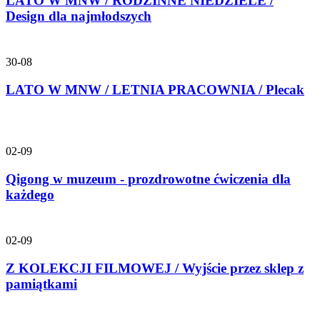
LATO W MNW / RODZINNE NIEDZIELE /
Design dla najmłodszych
30-08
LATO W MNW / LETNIA PRACOWNIA / Plecak
02-09
Qigong w muzeum - prozdrowotne ćwiczenia dla
każdego
02-09
Z KOLEKCJI FILMOWEJ / Wyjście przez sklep z
pamiątkami