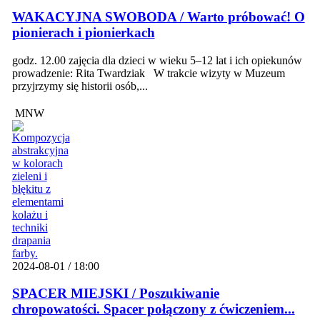
WAKACYJNA SWOBODA / Warto próbować! O
pionierach i pionierkach
godz. 12.00 zajęcia dla dzieci w wieku 5–12 lat i ich opiekunów
prowadzenie: Rita Twardziak W trakcie wizyty w Muzeum
przyjrzymy się historii osób,...
MNW
2024-08-01 / 18:00
SPACER MIEJSKI / Poszukiwanie
chropowatości. Spacer połączony z ćwiczeniem...