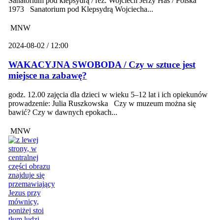
Sanatorium pod klepsydrą / reż. Wojciech Jerzy Has / Polska
1973 Sanatorium pod Klepsydrą Wojciecha...
MNW
2024-08-02 / 12:00
WAKACYJNA SWOBODA / Czy w sztuce jest
miejsce na zabawę?
godz. 12.00 zajęcia dla dzieci w wieku 5–12 lat i ich opiekunów
prowadzenie: Julia Ruszkowska Czy w muzeum można się
bawić? Czy w dawnych epokach...
MNW