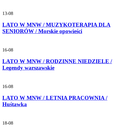
13-08
LATO W MNW / MUZYKOTERAPIA DLA
SENIORÓW / Morskie opowieści
16-08
LATO W MNW / RODZINNE NIEDZIELE /
Legendy warszawskie
16-08
LATO W MNW / LETNIA PRACOWNIA /
Huśtawka
18-08