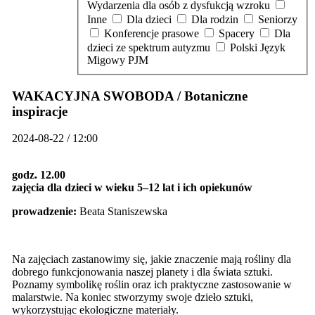
Wydarzenia dla osób z dysfukcją wzroku
Inne
Dla dzieci
Dla rodzin
Seniorzy
Konferencje prasowe
Spacery
Dla
dzieci ze spektrum autyzmu
Polski Język
Migowy PJM
WAKACYJNA SWOBODA / Botaniczne
inspiracje
2024-08-22 / 12:00
godz. 12.00
zajęcia dla dzieci w wieku 5–12 lat i ich opiekunów
prowadzenie:
Beata Staniszewska
Na zajęciach zastanowimy się, jakie znaczenie mają rośliny dla
dobrego funkcjonowania naszej planety i dla świata sztuki.
Poznamy symbolikę roślin oraz ich praktyczne zastosowanie w
malarstwie. Na koniec stworzymy swoje dzieło sztuki,
wykorzystując ekologiczne materiały.