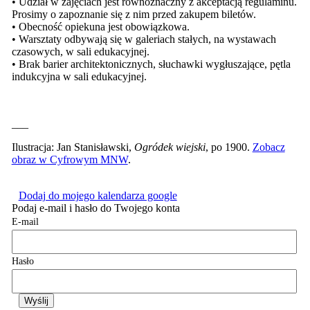
• Udział w zajęciach jest równoznaczny z akceptacją regulaminu.
Prosimy o zapoznanie się z nim przed zakupem biletów.
• Obecność opiekuna jest obowiązkowa.
• Warsztaty odbywają się w galeriach stałych, na wystawach
czasowych, w sali edukacyjnej.
• Brak barier architektonicznych, słuchawki wygłuszające, pętla
indukcyjna w sali edukacyjnej.
___
Ilustracja: Jan Stanisławski,
Ogródek wiejski
, po 1900.
Zobacz
obraz w Cyfrowym MNW
.
Dodaj do mojego kalendarza google
Podaj e-mail i hasło do Twojego konta
E-mail
Hasło