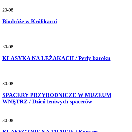
23-08
Biodróże w Królikarni
30-08
KLASYKA NA LEŻAKACH / Perły baroku
30-08
SPACERY PRZYRODNICZE W MUZEUM
WNĘTRZ / Dzień leniwych spacerów
30-08
KLASYCZNIE NA TRAWIE / Koncert