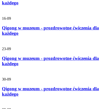
każdego
16-09
Qigong w muzeum - prozdrowotne ćwiczenia dla
każdego
23-09
Qigong w muzeum - prozdrowotne ćwiczenia dla
każdego
30-09
Qigong w muzeum - prozdrowotne ćwiczenia dla
każdego