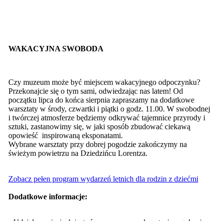
WAKACYJNA SWOBODA
Czy muzeum może być miejscem wakacyjnego odpoczynku?
Przekonajcie się o tym sami, odwiedzając nas latem! Od
początku lipca do końca sierpnia zapraszamy na dodatkowe
warsztaty w środy, czwartki i piątki o godz. 11.00. W swobodnej
i twórczej atmosferze będziemy odkrywać tajemnice przyrody i
sztuki, zastanowimy się, w jaki sposób zbudować ciekawą
opowieść inspirowaną eksponatami.
Wybrane warsztaty przy dobrej pogodzie zakończymy na
świeżym powietrzu na Dziedzińcu Lorentza.
Zobacz pełen program wydarzeń letnich dla rodzin z dziećmi
Dodatkowe informacje: