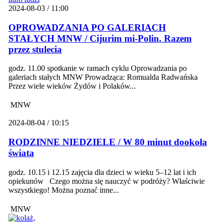
2024-08-03 / 11:00
OPROWADZANIA PO GALERIACH
STAŁYCH MNW / Cijurim mi-Polin. Razem
przez stulecia
godz. 11.00 spotkanie w ramach cyklu Oprowadzania po
galeriach stałych MNW Prowadząca: Romualda Radwańska
Przez wiele wieków Żydów i Polaków...
MNW
2024-08-04 / 10:15
RODZINNE NIEDZIELE / W 80 minut dookoła
świata
godz. 10.15 i 12.15 zajęcia dla dzieci w wieku 5–12 lat i ich
opiekunów Czego można się nauczyć w podróży? Właściwie
wszystkiego! Można poznać inne...
MNW