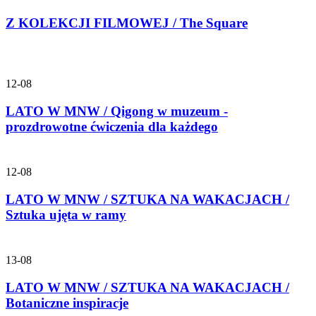
Z KOLEKCJI FILMOWEJ / The Square
12-08
LATO W MNW / Qigong w muzeum -
prozdrowotne ćwiczenia dla każdego
12-08
LATO W MNW / SZTUKA NA WAKACJACH /
Sztuka ujęta w ramy
13-08
LATO W MNW / SZTUKA NA WAKACJACH /
Botaniczne inspiracje