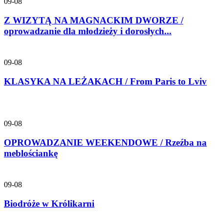
09-08
Z WIZYTĄ NA MAGNACKIM DWORZE /
oprowadzanie dla młodzieży i dorosłych...
09-08
KLASYKA NA LEŻAKACH / From Paris to Lviv
09-08
OPROWADZANIE WEEKENDOWE / Rzeźba na
meblościankę
09-08
Biodróże w Królikarni