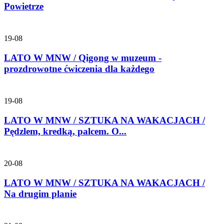
Powietrze
19-08
LATO W MNW / Qigong w muzeum -
prozdrowotne ćwiczenia dla każdego
19-08
LATO W MNW / SZTUKA NA WAKACJACH /
Pędzlem, kredką, palcem. O...
20-08
LATO W MNW / SZTUKA NA WAKACJACH /
Na drugim planie