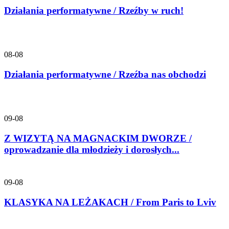
Działania performatywne / Rzeźby w ruch!
08-08
Działania performatywne / Rzeźba nas obchodzi
09-08
Z WIZYTĄ NA MAGNACKIM DWORZE /
oprowadzanie dla młodzieży i dorosłych...
09-08
KLASYKA NA LEŻAKACH / From Paris to Lviv