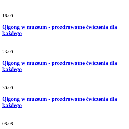
16-09
Qigong w muzeum - prozdrowotne ćwiczenia dla
każdego
23-09
Qigong w muzeum - prozdrowotne ćwiczenia dla
każdego
30-09
Qigong w muzeum - prozdrowotne ćwiczenia dla
każdego
08-08