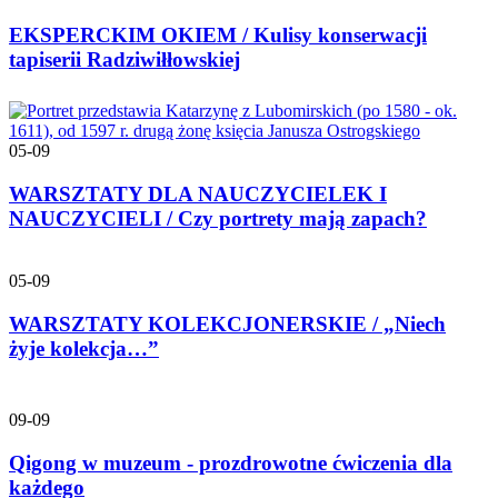
EKSPERCKIM OKIEM / Kulisy konserwacji
tapiserii Radziwiłłowskiej
05-09
WARSZTATY DLA NAUCZYCIELEK I
NAUCZYCIELI / Czy portrety mają zapach?
05-09
WARSZTATY KOLEKCJONERSKIE / „Niech
żyje kolekcja…”
09-09
Qigong w muzeum - prozdrowotne ćwiczenia dla
każdego