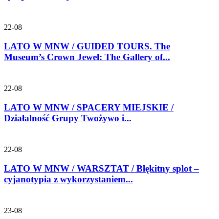
22-08
LATO W MNW / GUIDED TOURS. The
Museum’s Crown Jewel: The Gallery of...
22-08
LATO W MNW / SPACERY MIEJSKIE /
Działalność Grupy Twożywo i...
22-08
LATO W MNW / WARSZTAT / Błękitny splot –
cyjanotypia z wykorzystaniem...
23-08