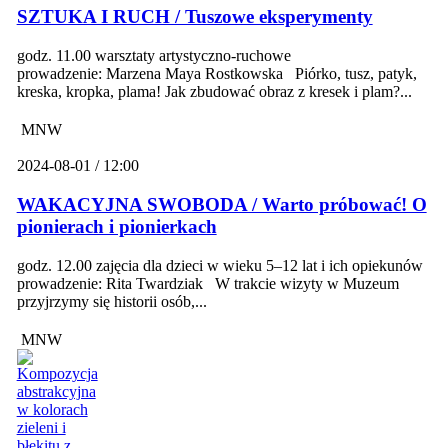
SZTUKA I RUCH / Tuszowe eksperymenty
godz. 11.00 warsztaty artystyczno-ruchowe
prowadzenie: Marzena Maya Rostkowska Piórko, tusz, patyk,
kreska, kropka, plama! Jak zbudować obraz z kresek i plam?...
MNW
2024-08-01 / 12:00
WAKACYJNA SWOBODA / Warto próbować! O
pionierach i pionierkach
godz. 12.00 zajęcia dla dzieci w wieku 5–12 lat i ich opiekunów
prowadzenie: Rita Twardziak W trakcie wizyty w Muzeum
przyjrzymy się historii osób,...
MNW