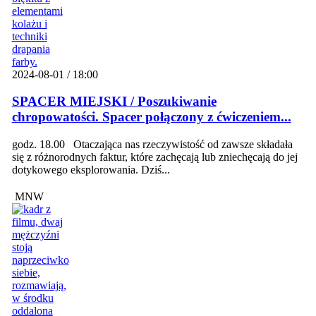
2024-08-01 / 18:00
SPACER MIEJSKI / Poszukiwanie
chropowatości. Spacer połączony z ćwiczeniem...
godz. 18.00 Otaczająca nas rzeczywistość od zawsze składała
się z różnorodnych faktur, które zachęcają lub zniechęcają do jej
dotykowego eksplorowania. Dziś...
MNW