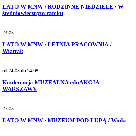
LATO W MNW / RODZINNE NIEDZIELE / W
średniowiecznym zamku
23-08
LATO W MNW / LETNIA PRACOWNIA /
Wiatrak
od 24-08 do 24-08
Konferencja MUZEALNA eduAKCJA
WARSZAWY
25-08
LATO W MNW / MUZEUM POD LUPĄ / Woda