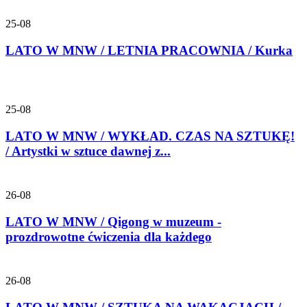
25-08
LATO W MNW / LETNIA PRACOWNIA / Kurka
25-08
LATO W MNW / WYKŁAD. CZAS NA SZTUKĘ!
/ Artystki w sztuce dawnej z...
26-08
LATO W MNW / Qigong w muzeum -
prozdrowotne ćwiczenia dla każdego
26-08