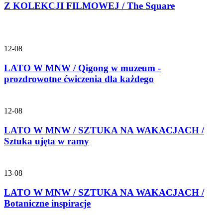
Z KOLEKCJI FILMOWEJ / The Square
12-08
LATO W MNW / Qigong w muzeum -
prozdrowotne ćwiczenia dla każdego
12-08
LATO W MNW / SZTUKA NA WAKACJACH /
Sztuka ujęta w ramy
13-08
LATO W MNW / SZTUKA NA WAKACJACH /
Botaniczne inspiracje