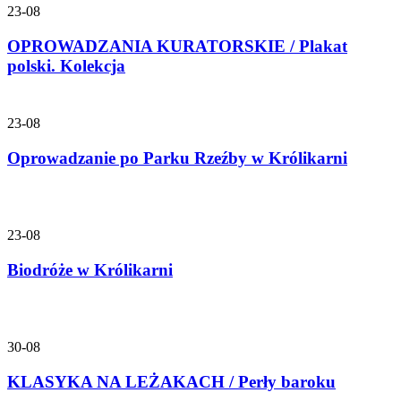
23-08
OPROWADZANIA KURATORSKIE / Plakat
polski. Kolekcja
23-08
Oprowadzanie po Parku Rzeźby w Królikarni
23-08
Biodróże w Królikarni
30-08
KLASYKA NA LEŻAKACH / Perły baroku