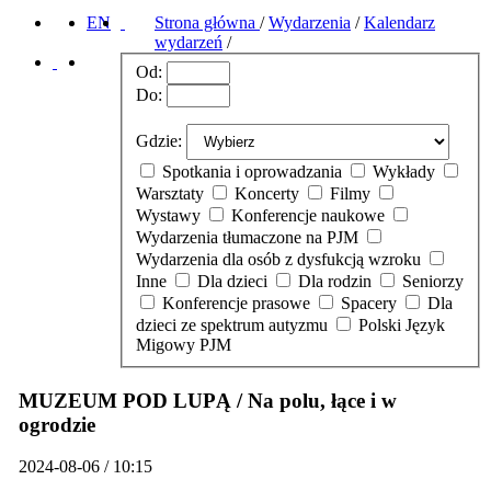
EN
Strona główna
/
Wydarzenia
/
Kalendarz
wydarzeń
/
Od:
Do:
Gdzie:
Spotkania i oprowadzania
Wykłady
Warsztaty
Koncerty
Filmy
Wystawy
Konferencje naukowe
Wydarzenia tłumaczone na PJM
Wydarzenia dla osób z dysfukcją wzroku
Inne
Dla dzieci
Dla rodzin
Seniorzy
Konferencje prasowe
Spacery
Dla
dzieci ze spektrum autyzmu
Polski Język
Migowy PJM
MUZEUM POD LUPĄ / Na polu, łące i w
ogrodzie
2024-08-06 / 10:15