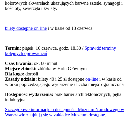
kolorowych akwarelach ukazujących barwne sztetle, synagogi i
kościoły, zwierzęta i kwiaty.
bilety dostępne on-line
i w kasie od 13 czerwca
Termin:
piątek, 16 czerwca, godz. 18.30 /
Sprawdź terminy
kolejnych oprowadzań
Czas trwania:
ok. 60 minut
Miejsce zbiórki:
zbiórka w Holu Głównym
Dla kogo:
dorośli
Zasady udziału:
bilety 40 i 25 zł dostępne
on-line
i w kasie od
wtorku poprzedzającego wydarzenie / liczba miejsc ograniczona
Dostępność wydarzenia:
brak barier architektonicznych, pętla
indukcyjna
Szczegółowe informacje o dostępności Muzeum Narodowego w
Warszawie znajdują się w zakładce Muzeum dostępne
.