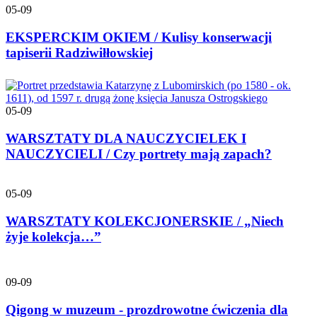
05-09
EKSPERCKIM OKIEM / Kulisy konserwacji
tapiserii Radziwiłłowskiej
05-09
WARSZTATY DLA NAUCZYCIELEK I
NAUCZYCIELI / Czy portrety mają zapach?
05-09
WARSZTATY KOLEKCJONERSKIE / „Niech
żyje kolekcja…”
09-09
Qigong w muzeum - prozdrowotne ćwiczenia dla