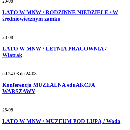
23-08
LATO W MNW / RODZINNE NIEDZIELE / W
średniowiecznym zamku
23-08
LATO W MNW / LETNIA PRACOWNIA /
Wiatrak
od 24-08 do 24-08
Konferencja MUZEALNA eduAKCJA
WARSZAWY
25-08
LATO W MNW / MUZEUM POD LUPĄ / Woda