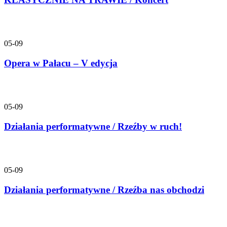
05-09
Opera w Pałacu – V edycja
05-09
Działania performatywne / Rzeźby w ruch!
05-09
Działania performatywne / Rzeźba nas obchodzi