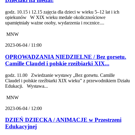
Dzieciaki na medal!
godz. 10.15 i 12.15 zajęcia dla dzieci w wieku 5–12 lat i ich
opiekunów W XIX wieku medale okolicznościowe
upamiętniały ważne osoby, wydarzenia i rocznice....
MNW
2023-06-04 / 11:00
OPROWADZANIA NIEDZIELNE / Bez gorsetu.
Camille Claudel i polskie rzeźbiarki XIX...
godz. 11.00 Zwiedzanie wystawy „Bez gorsetu. Camille
Claudel i polskie rzeźbiarki XIX wieku” z przewodnikiem Działu
Edukacji. Wystawa...
MNW
2023-06-04 / 12:00
DZIEŃ DZIECKA / ANIMACJE w Przestrzeni
Edukacyjnej