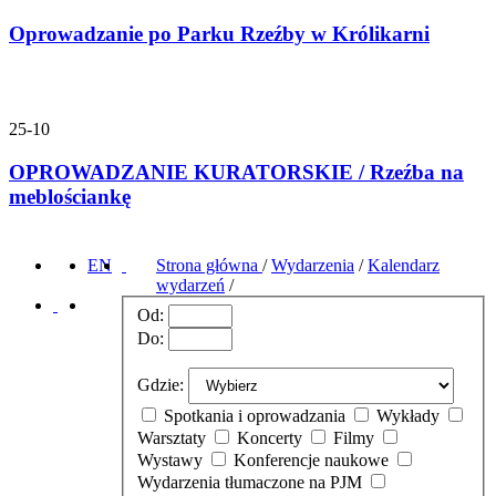
Oprowadzanie po Parku Rzeźby w Królikarni
25-10
OPROWADZANIE KURATORSKIE / Rzeźba na
meblościankę
EN
Strona główna
/
Wydarzenia
/
Kalendarz
wydarzeń
/
Od:
Do:
Gdzie:
Spotkania i oprowadzania
Wykłady
Warsztaty
Koncerty
Filmy
Wystawy
Konferencje naukowe
Wydarzenia tłumaczone na PJM