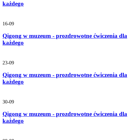
każdego
16-09
Qigong w muzeum - prozdrowotne ćwiczenia dla
każdego
23-09
Qigong w muzeum - prozdrowotne ćwiczenia dla
każdego
30-09
Qigong w muzeum - prozdrowotne ćwiczenia dla
każdego