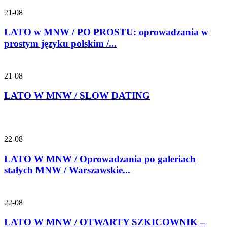
21-08
LATO w MNW / PO PROSTU: oprowadzania w
prostym języku polskim /...
21-08
LATO W MNW / SLOW DATING
22-08
LATO W MNW / Oprowadzania po galeriach
stałych MNW / Warszawskie...
22-08
LATO W MNW / OTWARTY SZKICOWNIK –