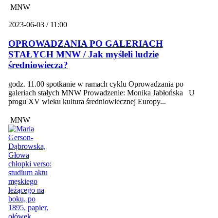
MNW
2023-06-03 / 11:00
OPROWADZANIA PO GALERIACH
STAŁYCH MNW / Jak myśleli ludzie
średniowiecza?
godz. 11.00 spotkanie w ramach cyklu Oprowadzania po
galeriach stałych MNW Prowadzenie: Monika Jabłońska U
progu XV wieku kultura średniowiecznej Europy...
MNW