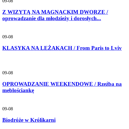
09-08
Z WIZYTĄ NA MAGNACKIM DWORZE /
oprowadzanie dla młodzieży i dorosłych...
09-08
KLASYKA NA LEŻAKACH / From Paris to Lviv
09-08
OPROWADZANIE WEEKENDOWE / Rzeźba na
meblościankę
09-08
Biodróże w Królikarni