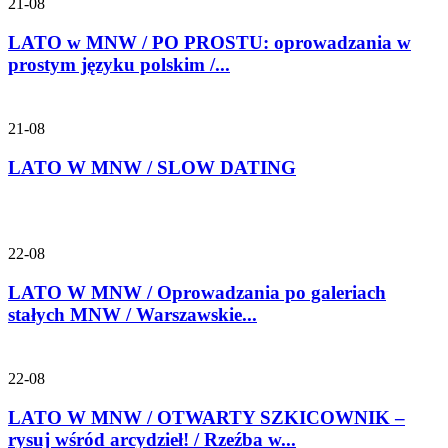
21-08
LATO w MNW / PO PROSTU: oprowadzania w
prostym języku polskim /...
21-08
LATO W MNW / SLOW DATING
22-08
LATO W MNW / Oprowadzania po galeriach
stałych MNW / Warszawskie...
22-08
LATO W MNW / OTWARTY SZKICOWNIK –
rysuj wśród arcydzieł! / Rzeźba w...