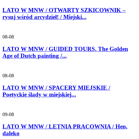
LATO W MNW / OTWARTY SZKICOWNIK –
rysuj wśród arcydzieł! / Miejski...
08-08
LATO W MNW / GUIDED TOURS. The Golden
Age of Dutch painting /...
08-08
LATO W MNW / SPACERY MIEJSKIE /
Poetyckie ślady w miejskiej...
09-08
LATO W MNW / LETNIA PRACOWNIA / Hen,
daleko