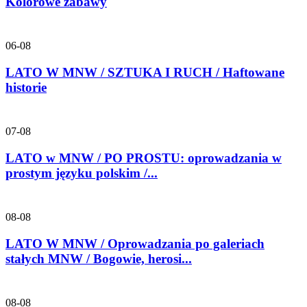
Kolorowe zabawy
06-08
LATO W MNW / SZTUKA I RUCH / Haftowane
historie
07-08
LATO w MNW / PO PROSTU: oprowadzania w
prostym języku polskim /...
08-08
LATO W MNW / Oprowadzania po galeriach
stałych MNW / Bogowie, herosi...
08-08