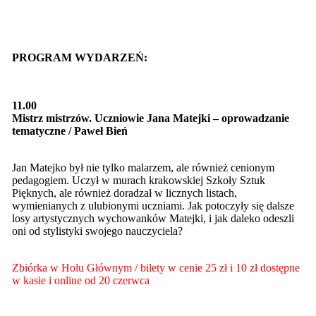
PROGRAM WYDARZEŃ:
11.00
Mistrz mistrzów. Uczniowie Jana Matejki – oprowadzanie
tematyczne / Paweł Bień
Jan Matejko był nie tylko malarzem, ale również cenionym
pedagogiem. Uczył w murach krakowskiej Szkoły Sztuk
Pięknych, ale również doradzał w licznych listach,
wymienianych z ulubionymi uczniami. Jak potoczyły się dalsze
losy artystycznych wychowanków Matejki, i jak daleko odeszli
oni od stylistyki swojego nauczyciela?
Zbiórka w Holu Głównym / bilety w cenie 25 zł i 10 zł dostępne
w kasie i online od 20 czerwca