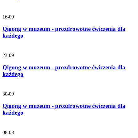
16-09
Qigong w muzeum - prozdrowotne ćwiczenia dla
każdego
23-09
Qigong w muzeum - prozdrowotne ćwiczenia dla
każdego
30-09
Qigong w muzeum - prozdrowotne ćwiczenia dla
każdego
08-08