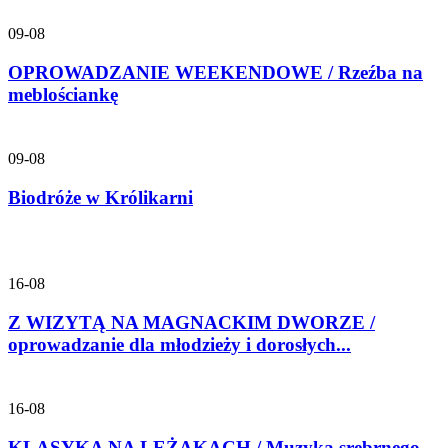
09-08
OPROWADZANIE WEEKENDOWE / Rzeźba na
meblościankę
09-08
Biodróże w Królikarni
16-08
Z WIZYTĄ NA MAGNACKIM DWORZE /
oprowadzanie dla młodzieży i dorosłych...
16-08
KLASYKA NA LEŻAKACH / Muzyka srebrnego