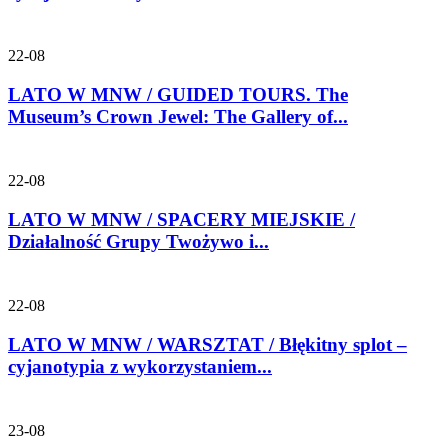
22-08
LATO W MNW / GUIDED TOURS. The
Museum’s Crown Jewel: The Gallery of...
22-08
LATO W MNW / SPACERY MIEJSKIE /
Działalność Grupy Twożywo i...
22-08
LATO W MNW / WARSZTAT / Błękitny splot –
cyjanotypia z wykorzystaniem...
23-08