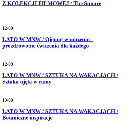
Z KOLEKCJI FILMOWEJ / The Square
12-08
LATO W MNW / Qigong w muzeum -
prozdrowotne ćwiczenia dla każdego
12-08
LATO W MNW / SZTUKA NA WAKACJACH /
Sztuka ujęta w ramy
13-08
LATO W MNW / SZTUKA NA WAKACJACH /
Botaniczne inspiracje