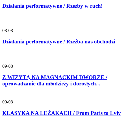
Działania performatywne / Rzeźby w ruch!
08-08
Działania performatywne / Rzeźba nas obchodzi
09-08
Z WIZYTĄ NA MAGNACKIM DWORZE /
oprowadzanie dla młodzieży i dorosłych...
09-08
KLASYKA NA LEŻAKACH / From Paris to Lviv