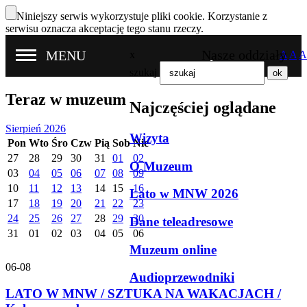
Niniejszy serwis wykorzystuje pliki cookie. Korzystanie z
serwisu oznacza akceptację tego stanu rzeczy.
Nasze oddziały
MENU
x
A
A
A
szukaj
Teraz w muzeum
Najczęściej oglądane
Sierpień 2026
Wizyta
Pon
Wto
Śro
Czw
Pią
Sob
Nie
27
28
29
30
31
01
02
O Muzeum
03
04
05
06
07
08
09
10
11
12
13
14
15
16
Lato w MNW 2026
17
18
19
20
21
22
23
24
25
26
27
28
29
30
Dane teleadresowe
31
01
02
03
04
05
06
Muzeum online
06-08
Audioprzewodniki
LATO W MNW / SZTUKA NA WAKACJACH /