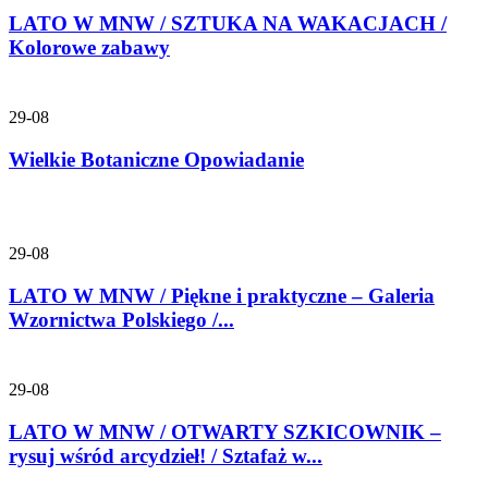
LATO W MNW / SZTUKA NA WAKACJACH /
Kolorowe zabawy
29-08
Wielkie Botaniczne Opowiadanie
29-08
LATO W MNW / Piękne i praktyczne – Galeria
Wzornictwa Polskiego /...
29-08
LATO W MNW / OTWARTY SZKICOWNIK –
rysuj wśród arcydzieł! / Sztafaż w...