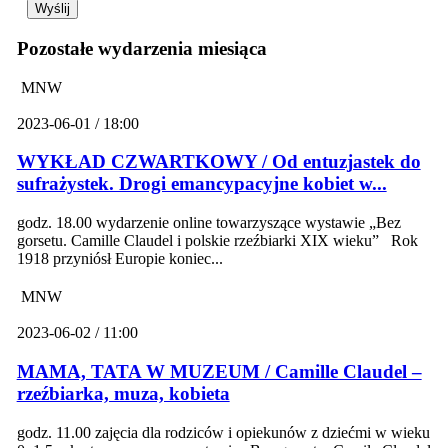
Pozostałe wydarzenia miesiąca
MNW
2023-06-01 / 18:00
WYKŁAD CZWARTKOWY / Od entuzjastek do
sufrażystek. Drogi emancypacyjne kobiet w...
godz. 18.00 wydarzenie online towarzyszące wystawie „Bez
gorsetu. Camille Claudel i polskie rzeźbiarki XIX wieku” Rok
1918 przyniósł Europie koniec...
MNW
2023-06-02 / 11:00
MAMA, TATA W MUZEUM / Camille Claudel –
rzeźbiarka, muza, kobieta
godz. 11.00 zajęcia dla rodziców i opiekunów z dziećmi w wieku