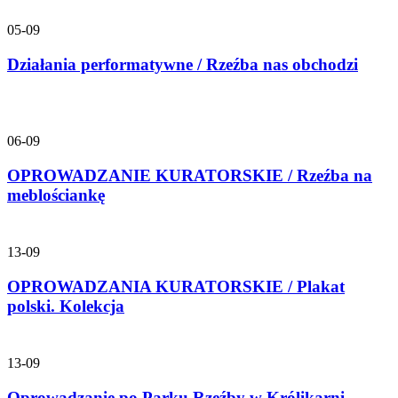
05-09
Działania performatywne / Rzeźba nas obchodzi
06-09
OPROWADZANIE KURATORSKIE / Rzeźba na
meblościankę
13-09
OPROWADZANIA KURATORSKIE / Plakat
polski. Kolekcja
13-09
Oprowadzanie po Parku Rzeźby w Królikarni