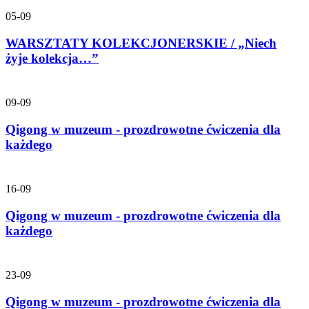
05-09
WARSZTATY KOLEKCJONERSKIE / „Niech
żyje kolekcja…”
09-09
Qigong w muzeum - prozdrowotne ćwiczenia dla
każdego
16-09
Qigong w muzeum - prozdrowotne ćwiczenia dla
każdego
23-09
Qigong w muzeum - prozdrowotne ćwiczenia dla