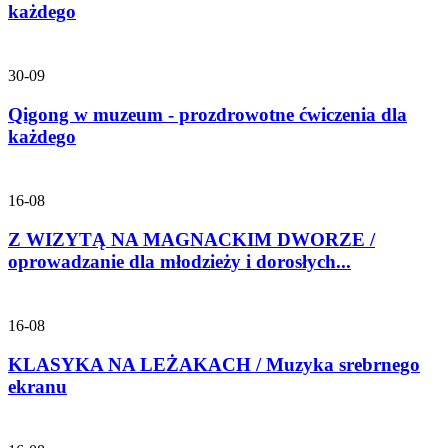
każdego
30-09
Qigong w muzeum - prozdrowotne ćwiczenia dla
każdego
16-08
Z WIZYTĄ NA MAGNACKIM DWORZE /
oprowadzanie dla młodzieży i dorosłych...
16-08
KLASYKA NA LEŻAKACH / Muzyka srebrnego
ekranu