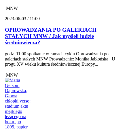
MNW
2023-06-03 / 11:00
OPROWADZANIA PO GALERIACH
STAŁYCH MNW / Jak myśleli ludzie
średniowiecza?
godz. 11.00 spotkanie w ramach cyklu Oprowadzania po
galeriach stałych MNW Prowadzenie: Monika Jabłońska U
progu XV wieku kultura średniowiecznej Europy...
MNW