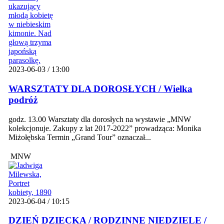
2023-06-03 / 13:00
WARSZTATY DLA DOROSŁYCH / Wielka
podróż
godz. 13.00 Warsztaty dla dorosłych na wystawie „MNW
kolekcjonuje. Zakupy z lat 2017-2022” prowadząca: Monika
Miżołębska Termin „Grand Tour” oznaczał...
MNW
2023-06-04 / 10:15
DZIEŃ DZIECKA / RODZINNE NIEDZIELE /