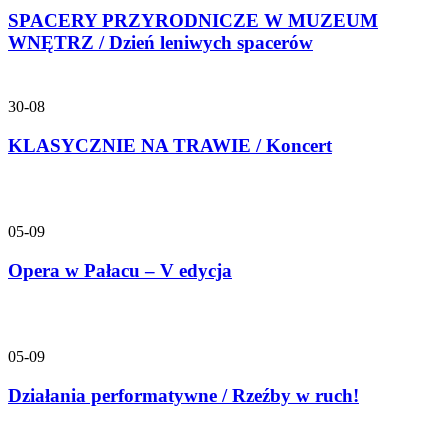
SPACERY PRZYRODNICZE W MUZEUM
WNĘTRZ / Dzień leniwych spacerów
30-08
KLASYCZNIE NA TRAWIE / Koncert
05-09
Opera w Pałacu – V edycja
05-09
Działania performatywne / Rzeźby w ruch!