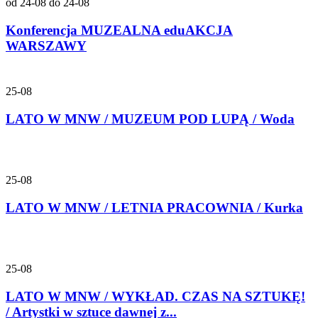
od 24-08 do 24-08
Konferencja MUZEALNA eduAKCJA
WARSZAWY
25-08
LATO W MNW / MUZEUM POD LUPĄ / Woda
25-08
LATO W MNW / LETNIA PRACOWNIA / Kurka
25-08
LATO W MNW / WYKŁAD. CZAS NA SZTUKĘ!
/ Artystki w sztuce dawnej z...