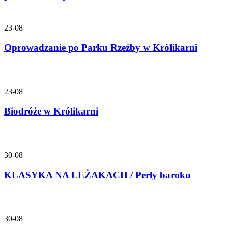
23-08
Oprowadzanie po Parku Rzeźby w Królikarni
23-08
Biodróże w Królikarni
30-08
KLASYKA NA LEŻAKACH / Perły baroku
30-08