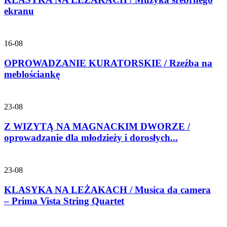
ekranu
16-08
OPROWADZANIE KURATORSKIE / Rzeźba na
meblościankę
23-08
Z WIZYTĄ NA MAGNACKIM DWORZE /
oprowadzanie dla młodzieży i dorosłych...
23-08
KLASYKA NA LEŻAKACH / Musica da camera
– Prima Vista String Quartet