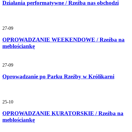
Działania performatywne / Rzeźba nas obchodzi
27-09
OPROWADZANIE WEEKENDOWE / Rzeźba na
meblościankę
27-09
Oprowadzanie po Parku Rzeźby w Królikarni
25-10
OPROWADZANIE KURATORSKIE / Rzeźba na
meblościankę