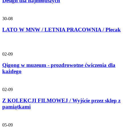
Design dla najmłodszych
30-08
LATO W MNW / LETNIA PRACOWNIA / Plecak
02-09
Qigong w muzeum - prozdrowotne ćwiczenia dla
każdego
02-09
Z KOLEKCJI FILMOWEJ / Wyjście przez sklep z
pamiątkami
05-09