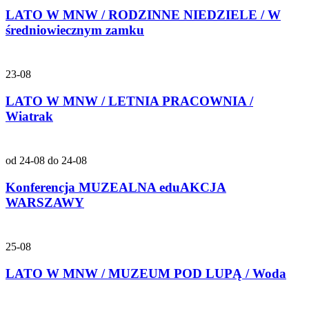
LATO W MNW / RODZINNE NIEDZIELE / W
średniowiecznym zamku
23-08
LATO W MNW / LETNIA PRACOWNIA /
Wiatrak
od 24-08 do 24-08
Konferencja MUZEALNA eduAKCJA
WARSZAWY
25-08
LATO W MNW / MUZEUM POD LUPĄ / Woda