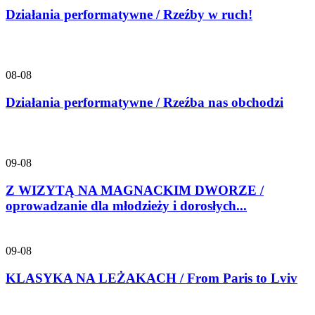
Działania performatywne / Rzeźby w ruch!
08-08
Działania performatywne / Rzeźba nas obchodzi
09-08
Z WIZYTĄ NA MAGNACKIM DWORZE /
oprowadzanie dla młodzieży i dorosłych...
09-08
KLASYKA NA LEŻAKACH / From Paris to Lviv