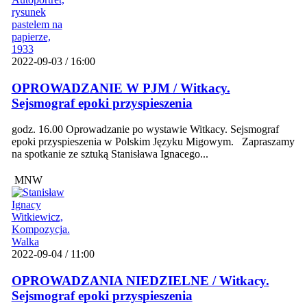
2022-09-03 / 16:00
OPROWADZANIE W PJM / Witkacy.
Sejsmograf epoki przyspieszenia
godz. 16.00 Oprowadzanie po wystawie Witkacy. Sejsmograf
epoki przyspieszenia w Polskim Języku Migowym. Zapraszamy
na spotkanie ze sztuką Stanisława Ignacego...
MNW
2022-09-04 / 11:00
OPROWADZANIA NIEDZIELNE / Witkacy.
Sejsmograf epoki przyspieszenia