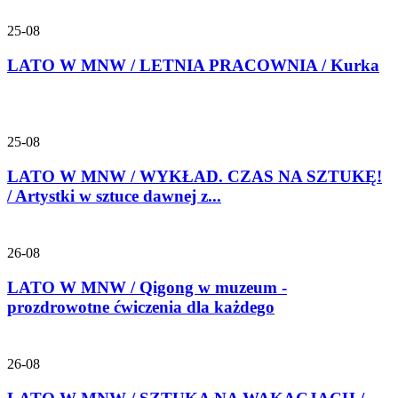
25-08
LATO W MNW / LETNIA PRACOWNIA / Kurka
25-08
LATO W MNW / WYKŁAD. CZAS NA SZTUKĘ!
/ Artystki w sztuce dawnej z...
26-08
LATO W MNW / Qigong w muzeum -
prozdrowotne ćwiczenia dla każdego
26-08