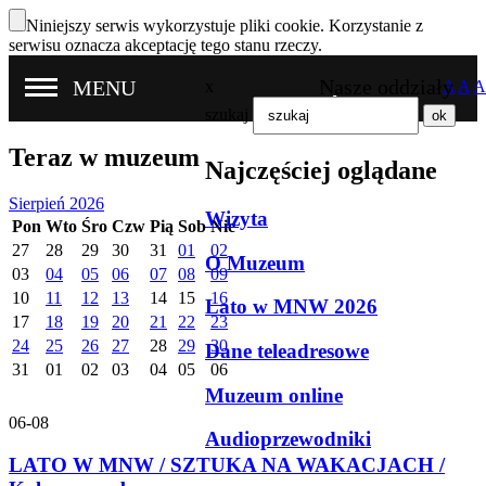
Niniejszy serwis wykorzystuje pliki cookie. Korzystanie z
serwisu oznacza akceptację tego stanu rzeczy.
Nasze oddziały
MENU
x
A
A
A
szukaj
Teraz w muzeum
Najczęściej oglądane
Sierpień 2026
Wizyta
Pon
Wto
Śro
Czw
Pią
Sob
Nie
27
28
29
30
31
01
02
O Muzeum
03
04
05
06
07
08
09
10
11
12
13
14
15
16
Lato w MNW 2026
17
18
19
20
21
22
23
24
25
26
27
28
29
30
Dane teleadresowe
31
01
02
03
04
05
06
Muzeum online
06-08
Audioprzewodniki
LATO W MNW / SZTUKA NA WAKACJACH /