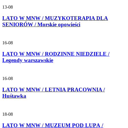
13-08
LATO W MNW / MUZYKOTERAPIA DLA
SENIORÓW / Morskie opowieści
16-08
LATO W MNW / RODZINNE NIEDZIELE /
Legendy warszawskie
16-08
LATO W MNW / LETNIA PRACOWNIA /
Huśtawka
18-08
LATO W MNW / MUZEUM POD LUPĄ /