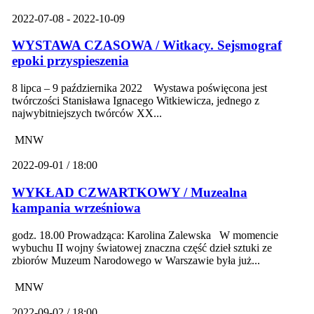
2022-07-08 - 2022-10-09
WYSTAWA CZASOWA / Witkacy. Sejsmograf
epoki przyspieszenia
8 lipca – 9 października 2022 Wystawa poświęcona jest
twórczości Stanisława Ignacego Witkiewicza, jednego z
najwybitniejszych twórców XX...
MNW
2022-09-01 / 18:00
WYKŁAD CZWARTKOWY / Muzealna
kampania wrześniowa
godz. 18.00 Prowadząca: Karolina Zalewska W momencie
wybuchu II wojny światowej znaczna część dzieł sztuki ze
zbiorów Muzeum Narodowego w Warszawie była już...
MNW
2022-09-02 / 18:00