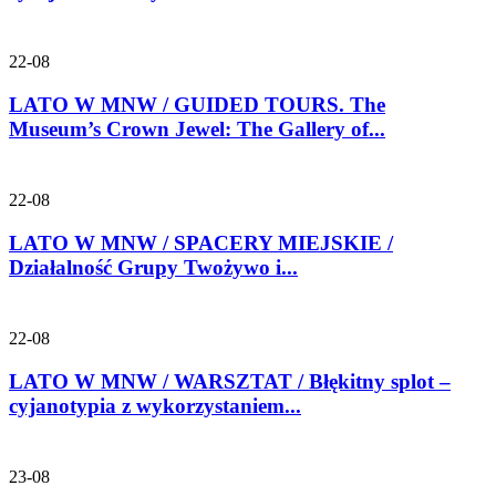
22-08
LATO W MNW / GUIDED TOURS. The
Museum’s Crown Jewel: The Gallery of...
22-08
LATO W MNW / SPACERY MIEJSKIE /
Działalność Grupy Twożywo i...
22-08
LATO W MNW / WARSZTAT / Błękitny splot –
cyjanotypia z wykorzystaniem...
23-08