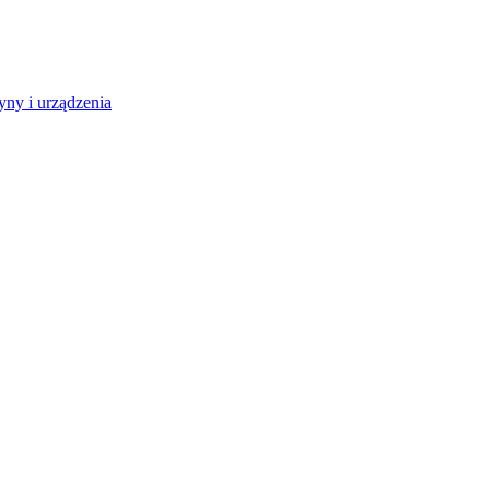
ny i urządzenia