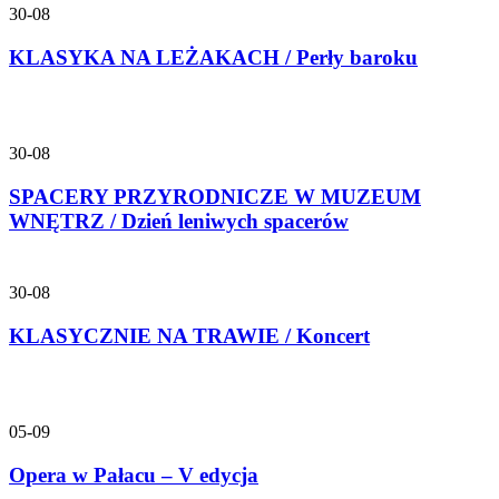
30-08
KLASYKA NA LEŻAKACH / Perły baroku
30-08
SPACERY PRZYRODNICZE W MUZEUM
WNĘTRZ / Dzień leniwych spacerów
30-08
KLASYCZNIE NA TRAWIE / Koncert
05-09
Opera w Pałacu – V edycja