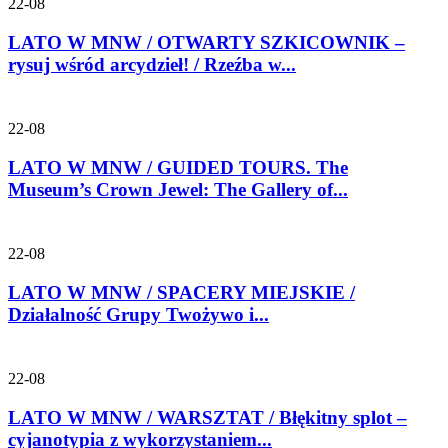
22-08
LATO W MNW / OTWARTY SZKICOWNIK –
rysuj wśród arcydzieł! / Rzeźba w...
22-08
LATO W MNW / GUIDED TOURS. The
Museum’s Crown Jewel: The Gallery of...
22-08
LATO W MNW / SPACERY MIEJSKIE /
Działalność Grupy Twożywo i...
22-08
LATO W MNW / WARSZTAT / Błękitny splot –
cyjanotypia z wykorzystaniem...