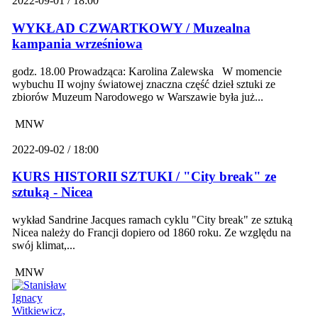
2022-09-01 / 18:00
WYKŁAD CZWARTKOWY / Muzealna
kampania wrześniowa
godz. 18.00 Prowadząca: Karolina Zalewska W momencie
wybuchu II wojny światowej znaczna część dzieł sztuki ze
zbiorów Muzeum Narodowego w Warszawie była już...
MNW
2022-09-02 / 18:00
KURS HISTORII SZTUKI / "City break" ze
sztuką - Nicea
wykład Sandrine Jacques ramach cyklu "City break" ze sztuką
Nicea należy do Francji dopiero od 1860 roku. Ze względu na
swój klimat,...
MNW