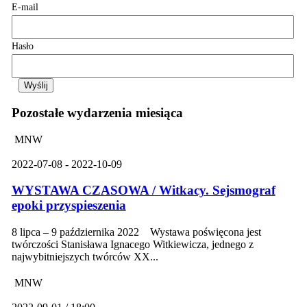
E-mail
Hasło
Pozostałe wydarzenia miesiąca
MNW
2022-07-08 - 2022-10-09
WYSTAWA CZASOWA / Witkacy. Sejsmograf
epoki przyspieszenia
8 lipca – 9 października 2022 Wystawa poświęcona jest
twórczości Stanisława Ignacego Witkiewicza, jednego z
najwybitniejszych twórców XX...
MNW