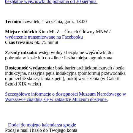
bezpłatne wejściówki do pobrania od 30 sierpnia
Termin:
czwartek, 1 września, godz. 18.00
Miejsce zbiórki:
Kino MUZ – Gmach Główny MNW /
wydarzenie transmitowane na Facebooku
Czas trwania:
ok. 75 minut
Zasady udziału:
wstęp wolny / bezpłatne wejściówki do
pobrania w kasie lub on - line / liczba miejsc ograniczona
Dostępność wydarzenia:
brak barier architektonicznych / pętla
indukcyjna, naszyjna pętla indukcyjna (poinformuj przewodnika
o potrzebie skorzystania z pętli), pokój wyciszenia (w Galerii
Sztuki XIX wieku)
Szczegółowe informacje o dostępności Muzeum Narodowego w
Warszawie znajdują się w zakładce Muzeum dostępne.
Dodaj do mojego kalendarza google
Podaj e-mail i hasło do Twojego konta