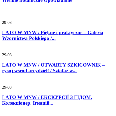
Wielkie Botaniczne Opowiadanie
29-08
LATO W MNW / Piękne i praktyczne – Galeria
Wzornictwa Polskiego /...
29-08
LATO W MNW / OTWARTY SZKICOWNIK –
rysuj wśród arcydzieł! / Sztafaż w...
29-08
LATO W MNW / ЕКСКУРСІЇ З ГІДОМ.
Колекціонер. Ігнацій...