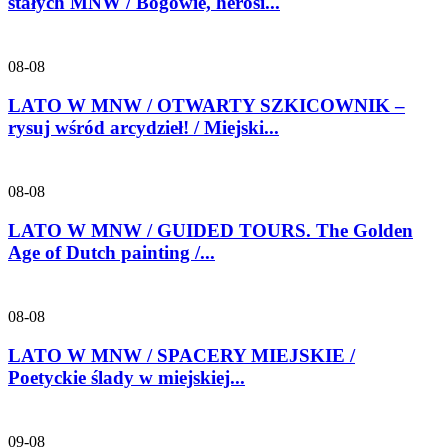
stałych MNW / Bogowie, herosi...
08-08
LATO W MNW / OTWARTY SZKICOWNIK –
rysuj wśród arcydzieł! / Miejski...
08-08
LATO W MNW / GUIDED TOURS. The Golden
Age of Dutch painting /...
08-08
LATO W MNW / SPACERY MIEJSKIE /
Poetyckie ślady w miejskiej...
09-08