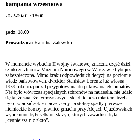
kampania wrześniowa
2022-09-01 / 18:00
godz. 18.00
Prowadząca:
Karolina Zalewska
W momencie wybuchu II wojny światowej znaczna część dzieł
sztuki ze zbiorów Muzeum Narodowego w Warszawie była już
zabezpieczona. Mimo braku odpowiednich decyzji na poziomie
władz państwowych, dyrektor Stanisław Lorentz już wiosną
1939 roku rozpoczął przygotowania do pakowania eksponatów.
Nie było wówczas specjalnych schronów na muzealia, nie udało
się także znaleźć tymczasowych składnic poza miastem, trzeba
było poradzić sobie inaczej. Gdy na stolicę spadły pierwsze
niemieckie bomby, piwnice gmachu przy Alejach Ujazdowskich
wypełnione były setkami skrzyń, których zawartość była
„cenniejsza niż złoto”.