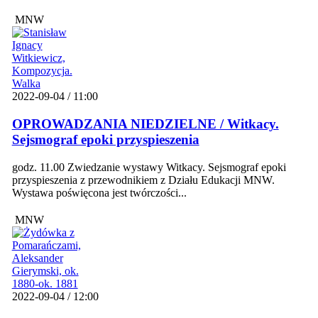
MNW
2022-09-04 / 11:00
OPROWADZANIA NIEDZIELNE / Witkacy.
Sejsmograf epoki przyspieszenia
godz. 11.00 Zwiedzanie wystawy Witkacy. Sejsmograf epoki
przyspieszenia z przewodnikiem z Działu Edukacji MNW.
Wystawa poświęcona jest twórczości...
MNW
2022-09-04 / 12:00