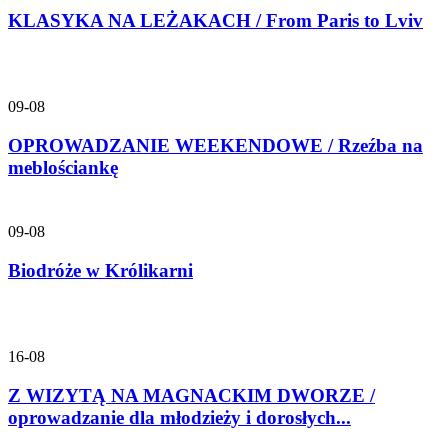
KLASYKA NA LEŻAKACH / From Paris to Lviv
09-08
OPROWADZANIE WEEKENDOWE / Rzeźba na
meblościankę
09-08
Biodróże w Królikarni
16-08
Z WIZYTĄ NA MAGNACKIM DWORZE /
oprowadzanie dla młodzieży i dorosłych...