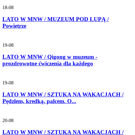
18-08
LATO W MNW / MUZEUM POD LUPĄ /
Powietrze
19-08
LATO W MNW / Qigong w muzeum -
prozdrowotne ćwiczenia dla każdego
19-08
LATO W MNW / SZTUKA NA WAKACJACH /
Pędzlem, kredką, palcem. O...
20-08
LATO W MNW / SZTUKA NA WAKACJACH /