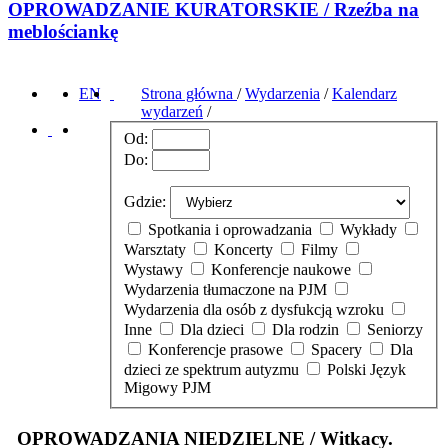
OPROWADZANIE KURATORSKIE / Rzeźba na
meblościankę
EN
Strona główna
/
Wydarzenia
/
Kalendarz
wydarzeń
/
Od:
Do:
Gdzie:
Spotkania i oprowadzania
Wykłady
Warsztaty
Koncerty
Filmy
Wystawy
Konferencje naukowe
Wydarzenia tłumaczone na PJM
Wydarzenia dla osób z dysfukcją wzroku
Inne
Dla dzieci
Dla rodzin
Seniorzy
Konferencje prasowe
Spacery
Dla
dzieci ze spektrum autyzmu
Polski Język
Migowy PJM
OPROWADZANIA NIEDZIELNE / Witkacy.