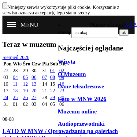
Niniejszy serwis wykorzystuje pliki cookie. Korzystanie z
serwisu oznacza akceptację tego stanu rzeczy.
Nasze oddziały
MENU
x
A
A
A
szukaj
Teraz w muzeum
Najczęściej oglądane
Sierpień 2026
Wizyta
Pon
Wto
Śro
Czw
Pią
Sob
Nie
27
28
29
30
31
01
02
O Muzeum
03
04
05
06
07
08
09
10
11
12
13
14
15
16
Dane teleadresowe
17
18
19
20
21
22
23
24
25
26
27
28
29
30
Lato w MNW 2026
31
01
02
03
04
05
06
Muzeum online
08-08
Audioprzewodniki
LATO W MNW / Oprowadzania po galeriach