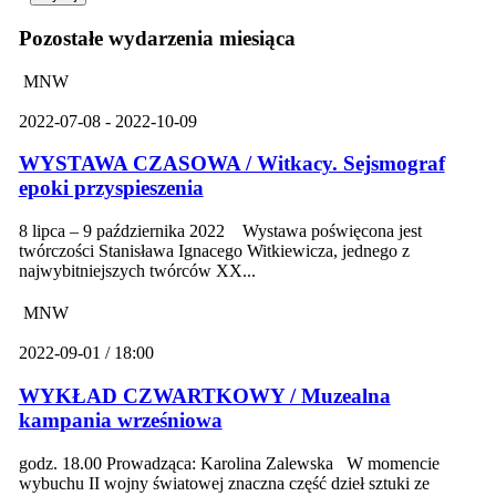
Pozostałe wydarzenia miesiąca
MNW
2022-07-08 - 2022-10-09
WYSTAWA CZASOWA / Witkacy. Sejsmograf
epoki przyspieszenia
8 lipca – 9 października 2022 Wystawa poświęcona jest
twórczości Stanisława Ignacego Witkiewicza, jednego z
najwybitniejszych twórców XX...
MNW
2022-09-01 / 18:00
WYKŁAD CZWARTKOWY / Muzealna
kampania wrześniowa
godz. 18.00 Prowadząca: Karolina Zalewska W momencie
wybuchu II wojny światowej znaczna część dzieł sztuki ze