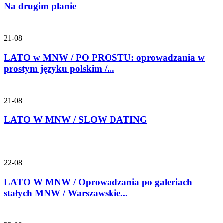
Na drugim planie
21-08
LATO w MNW / PO PROSTU: oprowadzania w
prostym języku polskim /...
21-08
LATO W MNW / SLOW DATING
22-08
LATO W MNW / Oprowadzania po galeriach
stałych MNW / Warszawskie...