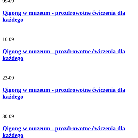
09-09
Qigong w muzeum - prozdrowotne ćwiczenia dla
każdego
16-09
Qigong w muzeum - prozdrowotne ćwiczenia dla
każdego
23-09
Qigong w muzeum - prozdrowotne ćwiczenia dla
każdego
30-09
Qigong w muzeum - prozdrowotne ćwiczenia dla
każdego