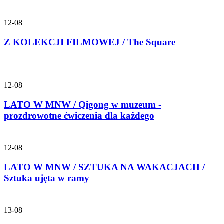
12-08
Z KOLEKCJI FILMOWEJ / The Square
12-08
LATO W MNW / Qigong w muzeum -
prozdrowotne ćwiczenia dla każdego
12-08
LATO W MNW / SZTUKA NA WAKACJACH /
Sztuka ujęta w ramy
13-08