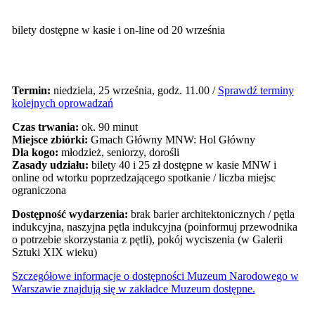
bilety dostępne w kasie i on-line od 20 września
Termin:
niedziela, 25 września, godz. 11.00 /
Sprawdź terminy
kolejnych oprowadzań
Czas trwania:
ok. 90 minut
Miejsce zbiórki:
Gmach Główny MNW: Hol Główny
Dla kogo:
młodzież, seniorzy, dorośli
Zasady udziału:
bilety 40 i 25 zł dostępne w kasie MNW i
online od wtorku poprzedzającego spotkanie / liczba miejsc
ograniczona
Dostępność wydarzenia:
brak barier architektonicznych / pętla
indukcyjna, naszyjna pętla indukcyjna (poinformuj przewodnika
o potrzebie skorzystania z pętli), pokój wyciszenia (w Galerii
Sztuki XIX wieku)
Szczegółowe informacje o dostępności Muzeum Narodowego w
Warszawie znajdują się w zakładce Muzeum dostępne.