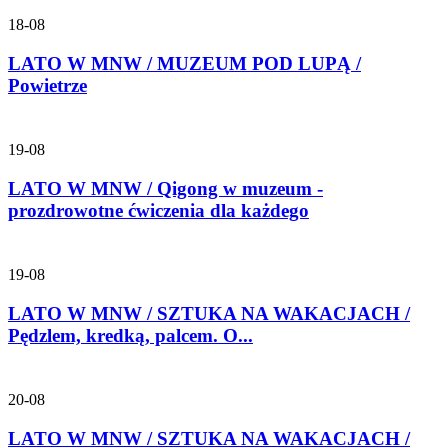
18-08
LATO W MNW / MUZEUM POD LUPĄ /
Powietrze
19-08
LATO W MNW / Qigong w muzeum -
prozdrowotne ćwiczenia dla każdego
19-08
LATO W MNW / SZTUKA NA WAKACJACH /
Pędzlem, kredką, palcem. O...
20-08
LATO W MNW / SZTUKA NA WAKACJACH /