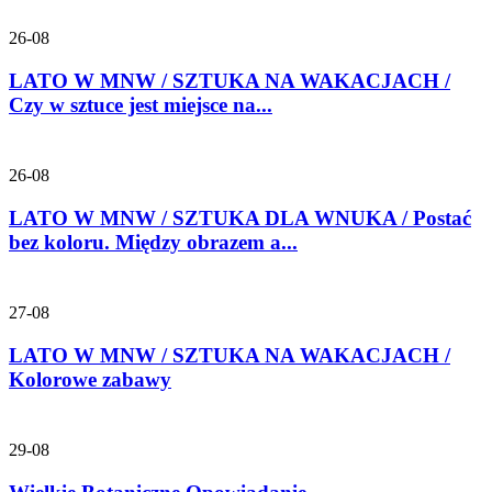
26-08
LATO W MNW / SZTUKA NA WAKACJACH /
Czy w sztuce jest miejsce na...
26-08
LATO W MNW / SZTUKA DLA WNUKA / Postać
bez koloru. Między obrazem a...
27-08
LATO W MNW / SZTUKA NA WAKACJACH /
Kolorowe zabawy
29-08