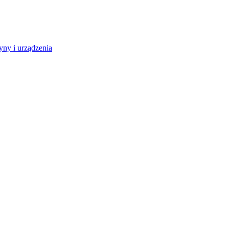
ny i urządzenia