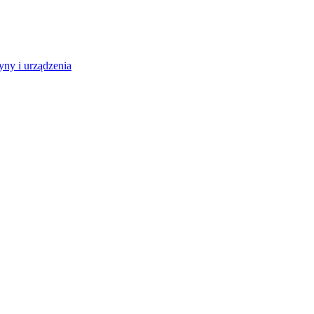
ny i urządzenia