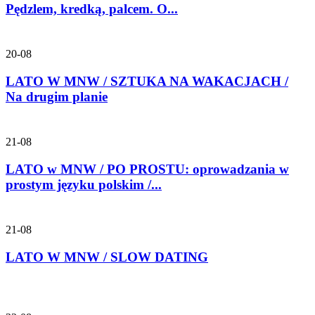
Pędzlem, kredką, palcem. O...
20-08
LATO W MNW / SZTUKA NA WAKACJACH /
Na drugim planie
21-08
LATO w MNW / PO PROSTU: oprowadzania w
prostym języku polskim /...
21-08
LATO W MNW / SLOW DATING