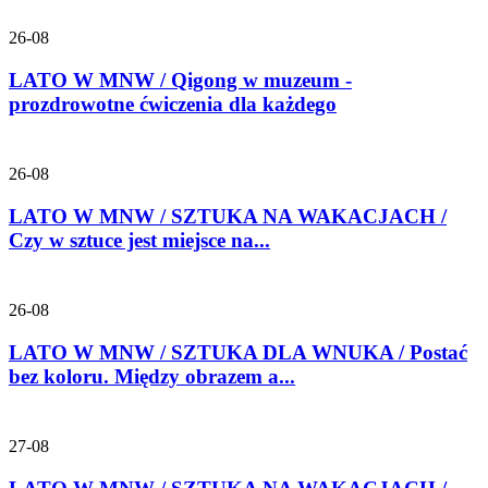
26-08
LATO W MNW / Qigong w muzeum -
prozdrowotne ćwiczenia dla każdego
26-08
LATO W MNW / SZTUKA NA WAKACJACH /
Czy w sztuce jest miejsce na...
26-08
LATO W MNW / SZTUKA DLA WNUKA / Postać
bez koloru. Między obrazem a...
27-08