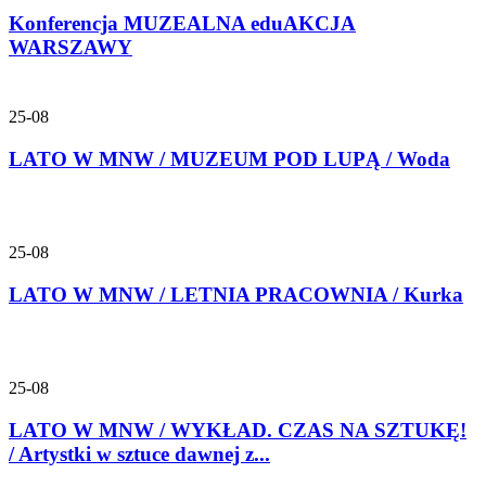
Konferencja MUZEALNA eduAKCJA
WARSZAWY
25-08
LATO W MNW / MUZEUM POD LUPĄ / Woda
25-08
LATO W MNW / LETNIA PRACOWNIA / Kurka
25-08
LATO W MNW / WYKŁAD. CZAS NA SZTUKĘ!
/ Artystki w sztuce dawnej z...