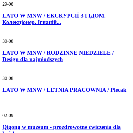
29-08
LATO W MNW / ЕКСКУРСІЇ З ГІДОМ.
Колекціонер. Ігнацій...
30-08
LATO W MNW / RODZINNE NIEDZIELE /
Design dla najmłodszych
30-08
LATO W MNW / LETNIA PRACOWNIA / Plecak
02-09
Qigong w muzeum - prozdrowotne ćwiczenia dla