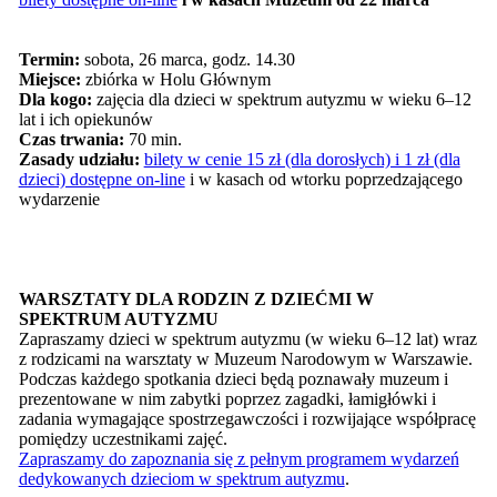
Termin:
sobota, 26 marca, godz. 14.30
Miejsce:
zbiórka w Holu Głównym
Dla kogo:
zajęcia dla dzieci w spektrum autyzmu w wieku 6–12
lat i ich opiekunów
Czas trwania:
70 min.
Zasady udziału:
bilety w cenie 15 zł (dla dorosłych) i 1 zł (dla
dzieci) dostępne on-line
i w kasach od wtorku poprzedzającego
wydarzenie
WARSZTATY DLA RODZIN Z DZIEĆMI W
SPEKTRUM AUTYZMU
Zapraszamy dzieci w spektrum autyzmu (w wieku 6–12 lat) wraz
z rodzicami na warsztaty w Muzeum Narodowym w Warszawie.
Podczas każdego spotkania dzieci będą poznawały muzeum i
prezentowane w nim zabytki poprzez zagadki, łamigłówki i
zadania wymagające spostrzegawczości i rozwijające współpracę
pomiędzy uczestnikami zajęć.
Zapraszamy do zapoznania się z pełnym programem wydarzeń
dedykowanych dzieciom w spektrum autyzmu
.