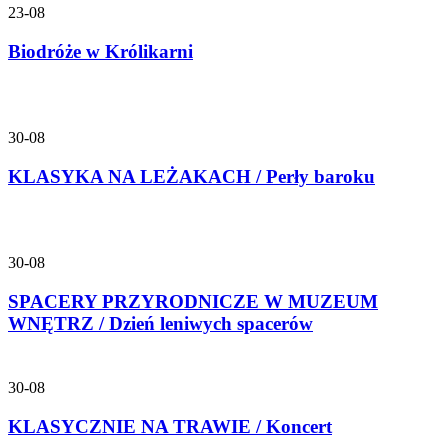
23-08
Biodróże w Królikarni
30-08
KLASYKA NA LEŻAKACH / Perły baroku
30-08
SPACERY PRZYRODNICZE W MUZEUM
WNĘTRZ / Dzień leniwych spacerów
30-08
KLASYCZNIE NA TRAWIE / Koncert