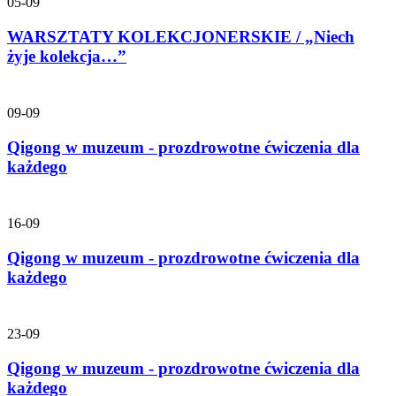
05-09
WARSZTATY KOLEKCJONERSKIE / „Niech
żyje kolekcja…”
09-09
Qigong w muzeum - prozdrowotne ćwiczenia dla
każdego
16-09
Qigong w muzeum - prozdrowotne ćwiczenia dla
każdego
23-09
Qigong w muzeum - prozdrowotne ćwiczenia dla
każdego