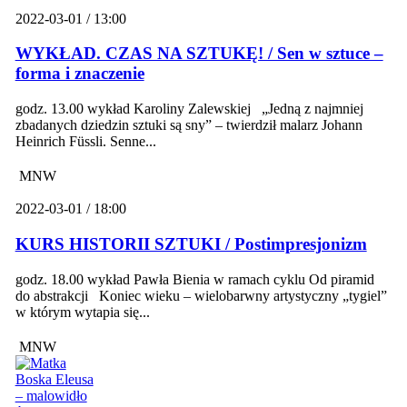
2022-03-01 / 13:00
WYKŁAD. CZAS NA SZTUKĘ! / Sen w sztuce –
forma i znaczenie
godz. 13.00 wykład Karoliny Zalewskiej „Jedną z najmniej
zbadanych dziedzin sztuki są sny” – twierdził malarz Johann
Heinrich Füssli. Senne...
MNW
2022-03-01 / 18:00
KURS HISTORII SZTUKI / Postimpresjonizm
godz. 18.00 wykład Pawła Bienia w ramach cyklu Od piramid
do abstrakcji Koniec wieku – wielobarwny artystyczny „tygiel”
w którym wytapia się...
MNW