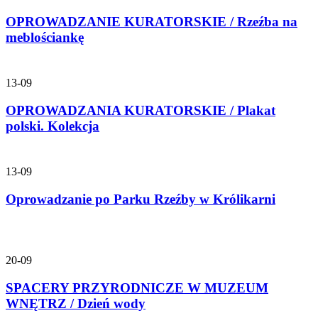
OPROWADZANIE KURATORSKIE / Rzeźba na
meblościankę
13-09
OPROWADZANIA KURATORSKIE / Plakat
polski. Kolekcja
13-09
Oprowadzanie po Parku Rzeźby w Królikarni
20-09
SPACERY PRZYRODNICZE W MUZEUM
WNĘTRZ / Dzień wody