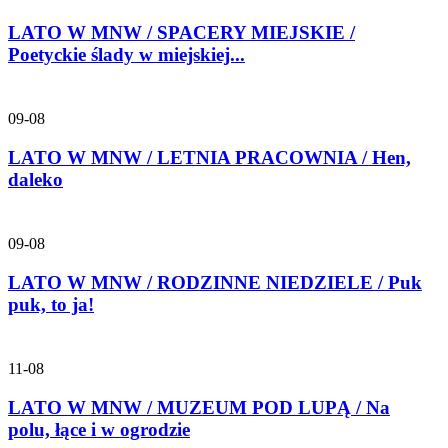
LATO W MNW / SPACERY MIEJSKIE /
Poetyckie ślady w miejskiej...
09-08
LATO W MNW / LETNIA PRACOWNIA / Hen,
daleko
09-08
LATO W MNW / RODZINNE NIEDZIELE / Puk
puk, to ja!
11-08
LATO W MNW / MUZEUM POD LUPĄ / Na
polu, łące i w ogrodzie