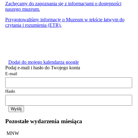
Zachęcamy do zapoznania się z informacjami o dostępności
naszego muzeum.
Przygotowaliśmy informację o Muzeum w tekście łatwym do
czytania i rozumienia (ETR).
Dodaj do mojego kalendarza google
Podaj e-mail i hasło do Twojego konta
E-mail
Hasło
Pozostałe wydarzenia miesiąca
MNW