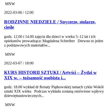
MNW
2022-03-06 / 12:00
RODZINNE NIEDZIELE / Snycerze, stolarze,
cieśle
godz. 12.00 i 14.00 zajęcia dla dzieci w wieku 5–12 lat i ich
opiekunów prowadząca: Magdalena Schreiber Drewno to jeden
z podstawowych materiałów...
MNW
2022-03-07 / 18:00
KURS HISTORII SZTUKI / Artyści – Żydzi w
XIX w. – tożsamość osobista i...
godz. 18.00 wykład dr Renaty Piątkowskiej ramach cyklu Wokół
sztuki XIX wieku Podczas wykładu zostaną omówione wpływy
dziewiętnastowiecznych...
MNW