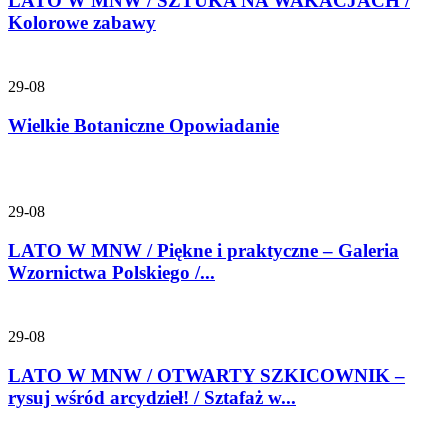
LATO W MNW / SZTUKA NA WAKACJACH /
Kolorowe zabawy
29-08
Wielkie Botaniczne Opowiadanie
29-08
LATO W MNW / Piękne i praktyczne – Galeria
Wzornictwa Polskiego /...
29-08
LATO W MNW / OTWARTY SZKICOWNIK –
rysuj wśród arcydzieł! / Sztafaż w...