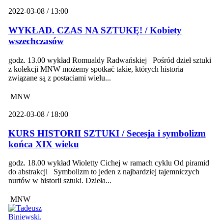
2022-03-08 / 13:00
WYKŁAD. CZAS NA SZTUKĘ! / Kobiety
wszechczasów
godz. 13.00 wykład Romualdy Radwańskiej Pośród dzieł sztuki
z kolekcji MNW możemy spotkać takie, których historia
związane są z postaciami wielu...
MNW
2022-03-08 / 18:00
KURS HISTORII SZTUKI / Secesja i symbolizm
końca XIX wieku
godz. 18.00 wykład Wioletty Cichej w ramach cyklu Od piramid
do abstrakcji Symbolizm to jeden z najbardziej tajemniczych
nurtów w historii sztuki. Dzieła...
MNW