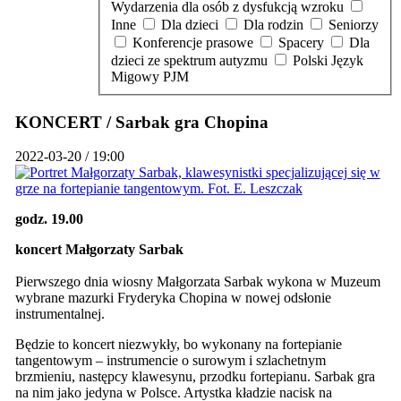
Wydarzenia dla osób z dysfukcją wzroku
Inne
Dla dzieci
Dla rodzin
Seniorzy
Konferencje prasowe
Spacery
Dla
dzieci ze spektrum autyzmu
Polski Język
Migowy PJM
KONCERT / Sarbak gra Chopina
2022-03-20 / 19:00
godz. 19.00
koncert Małgorzaty Sarbak
Pierwszego dnia wiosny Małgorzata Sarbak wykona w Muzeum
wybrane mazurki Fryderyka Chopina w nowej odsłonie
instrumentalnej.
Będzie to koncert niezwykły, bo wykonany na fortepianie
tangentowym – instrumencie o surowym i szlachetnym
brzmieniu, następcy klawesynu, przodku fortepianu. Sarbak gra
na nim jako jedyna w Polsce. Artystka kładzie nacisk na