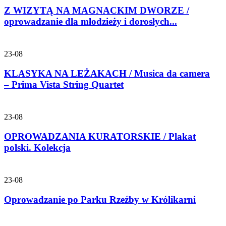
Z WIZYTĄ NA MAGNACKIM DWORZE /
oprowadzanie dla młodzieży i dorosłych...
23-08
KLASYKA NA LEŻAKACH / Musica da camera
– Prima Vista String Quartet
23-08
OPROWADZANIA KURATORSKIE / Plakat
polski. Kolekcja
23-08
Oprowadzanie po Parku Rzeźby w Królikarni