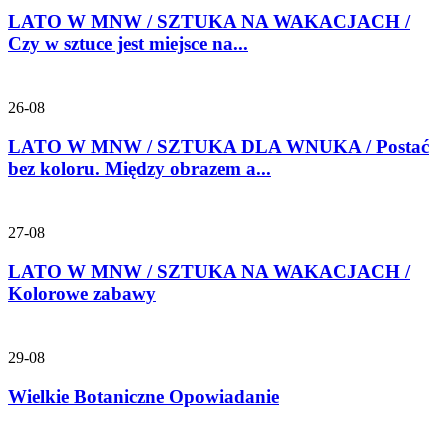
LATO W MNW / SZTUKA NA WAKACJACH /
Czy w sztuce jest miejsce na...
26-08
LATO W MNW / SZTUKA DLA WNUKA / Postać
bez koloru. Między obrazem a...
27-08
LATO W MNW / SZTUKA NA WAKACJACH /
Kolorowe zabawy
29-08
Wielkie Botaniczne Opowiadanie