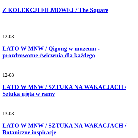
Z KOLEKCJI FILMOWEJ / The Square
12-08
LATO W MNW / Qigong w muzeum -
prozdrowotne ćwiczenia dla każdego
12-08
LATO W MNW / SZTUKA NA WAKACJACH /
Sztuka ujęta w ramy
13-08
LATO W MNW / SZTUKA NA WAKACJACH /
Botaniczne inspiracje