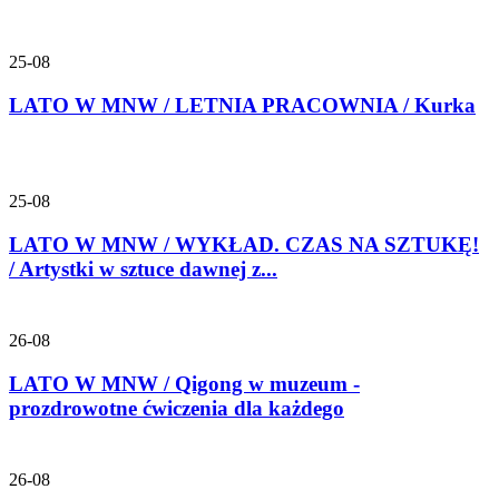
25-08
LATO W MNW / LETNIA PRACOWNIA / Kurka
25-08
LATO W MNW / WYKŁAD. CZAS NA SZTUKĘ!
/ Artystki w sztuce dawnej z...
26-08
LATO W MNW / Qigong w muzeum -
prozdrowotne ćwiczenia dla każdego
26-08