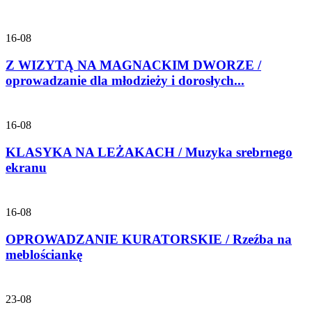
16-08
Z WIZYTĄ NA MAGNACKIM DWORZE /
oprowadzanie dla młodzieży i dorosłych...
16-08
KLASYKA NA LEŻAKACH / Muzyka srebrnego
ekranu
16-08
OPROWADZANIE KURATORSKIE / Rzeźba na
meblościankę
23-08