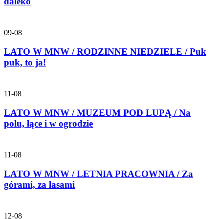
daleko
09-08
LATO W MNW / RODZINNE NIEDZIELE / Puk
puk, to ja!
11-08
LATO W MNW / MUZEUM POD LUPĄ / Na
polu, łące i w ogrodzie
11-08
LATO W MNW / LETNIA PRACOWNIA / Za
górami, za lasami
12-08