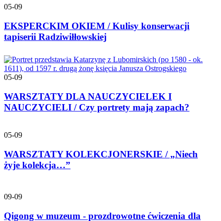
05-09
EKSPERCKIM OKIEM / Kulisy konserwacji
tapiserii Radziwiłłowskiej
05-09
WARSZTATY DLA NAUCZYCIELEK I
NAUCZYCIELI / Czy portrety mają zapach?
05-09
WARSZTATY KOLEKCJONERSKIE / „Niech
żyje kolekcja…”
09-09
Qigong w muzeum - prozdrowotne ćwiczenia dla