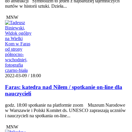
do abstrakcji Symbolizm to jeden z najbardziej tajemniczych
nurtów w historii sztuki. Dzieła...
MNW
2022-03-09 / 18:00
Faras: katedra nad Nilem / spotkanie on-line dla
nauczycieli
godz. 18:00 spotkanie na platformie zoom Muzeum Narodowe
w Warszawie i Polski Komitet ds. UNESCO zapraszają uczniów
i nauczycieli na spotkania on-line...
MNW