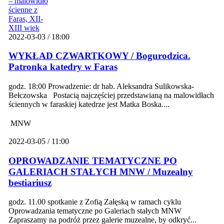
2022-03-03 / 18:00
WYKŁAD CZWARTKOWY / Bogurodzica.
Patronka katedry w Faras
godz. 18:00 Prowadzenie: dr hab. Aleksandra Sulikowska-
Bełczowska Postacią najczęściej przedstawianą na malowidłach
ściennych w faraskiej katedrze jest Matka Boska....
MNW
2022-03-05 / 11:00
OPROWADZANIE TEMATYCZNE PO
GALERIACH STAŁYCH MNW / Muzealny
bestiariusz
godz. 11.00 spotkanie z Zofią Załęską w ramach cyklu
Oprowadzania tematyczne po Galeriach stałych MNW
Zapraszamy na podróż przez galerie muzealne, by odkryć...