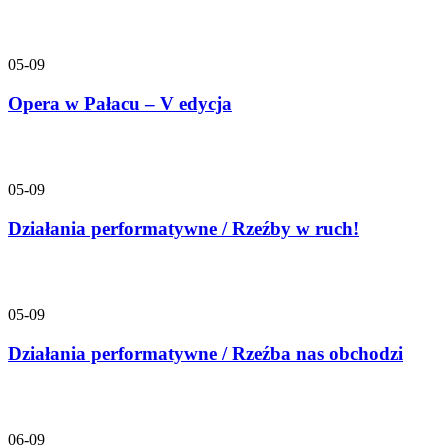
05-09
Opera w Pałacu – V edycja
05-09
Działania performatywne / Rzeźby w ruch!
05-09
Działania performatywne / Rzeźba nas obchodzi
06-09