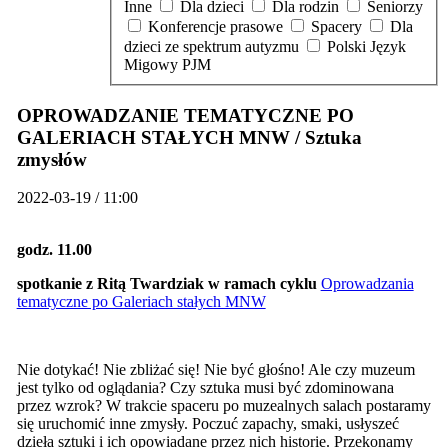
Inne
Dla dzieci
Dla rodzin
Seniorzy
Konferencje prasowe
Spacery
Dla
dzieci ze spektrum autyzmu
Polski Język
Migowy PJM
OPROWADZANIE TEMATYCZNE PO
GALERIACH STAŁYCH MNW / Sztuka
zmysłów
2022-03-19 / 11:00
godz. 11.00
spotkanie z Ritą Twardziak w ramach cyklu
Oprowadzania
tematyczne po Galeriach stałych MNW
Nie dotykać! Nie zbliżać się! Nie być głośno! Ale czy muzeum
jest tylko od oglądania? Czy sztuka musi być zdominowana
przez wzrok? W trakcie spaceru po muzealnych salach postaramy
się uruchomić inne zmysły. Poczuć zapachy, smaki, usłyszeć
dzieła sztuki i ich opowiadane przez nich historie. Przekonamy