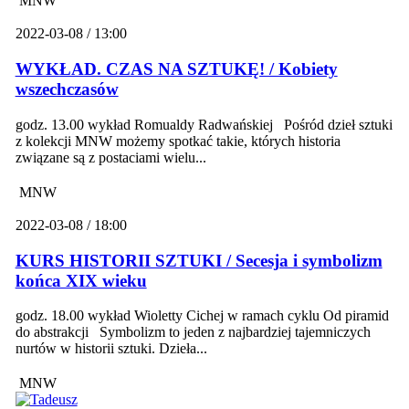
MNW
2022-03-08 / 13:00
WYKŁAD. CZAS NA SZTUKĘ! / Kobiety
wszechczasów
godz. 13.00 wykład Romualdy Radwańskiej Pośród dzieł sztuki
z kolekcji MNW możemy spotkać takie, których historia
związane są z postaciami wielu...
MNW
2022-03-08 / 18:00
KURS HISTORII SZTUKI / Secesja i symbolizm
końca XIX wieku
godz. 18.00 wykład Wioletty Cichej w ramach cyklu Od piramid
do abstrakcji Symbolizm to jeden z najbardziej tajemniczych
nurtów w historii sztuki. Dzieła...
MNW