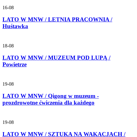
16-08
LATO W MNW / LETNIA PRACOWNIA /
Huśtawka
18-08
LATO W MNW / MUZEUM POD LUPĄ /
Powietrze
19-08
LATO W MNW / Qigong w muzeum -
prozdrowotne ćwiczenia dla każdego
19-08
LATO W MNW / SZTUKA NA WAKACJACH /