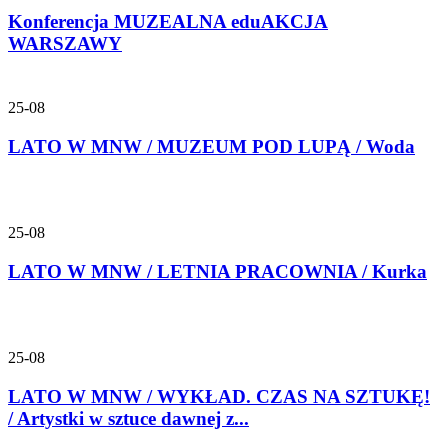
Konferencja MUZEALNA eduAKCJA
WARSZAWY
25-08
LATO W MNW / MUZEUM POD LUPĄ / Woda
25-08
LATO W MNW / LETNIA PRACOWNIA / Kurka
25-08
LATO W MNW / WYKŁAD. CZAS NA SZTUKĘ!
/ Artystki w sztuce dawnej z...