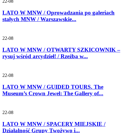
22-08
LATO W MNW / Oprowadzania po galeriach
stałych MNW / Warszawskie...
22-08
LATO W MNW / OTWARTY SZKICOWNIK –
rysuj wśród arcydzieł! / Rzeźba w...
22-08
LATO W MNW / GUIDED TOURS. The
Museum’s Crown Jewel: The Gallery of...
22-08
LATO W MNW / SPACERY MIEJSKIE /
Działalność Grupy Twożywo i...