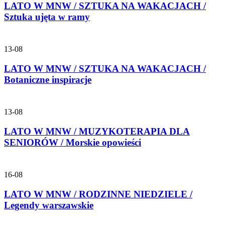
LATO W MNW / SZTUKA NA WAKACJACH /
Sztuka ujęta w ramy
13-08
LATO W MNW / SZTUKA NA WAKACJACH /
Botaniczne inspiracje
13-08
LATO W MNW / MUZYKOTERAPIA DLA
SENIORÓW / Morskie opowieści
16-08
LATO W MNW / RODZINNE NIEDZIELE /
Legendy warszawskie