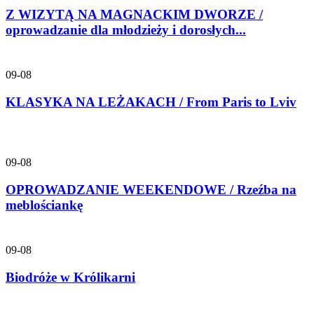
Z WIZYTĄ NA MAGNACKIM DWORZE /
oprowadzanie dla młodzieży i dorosłych...
09-08
KLASYKA NA LEŻAKACH / From Paris to Lviv
09-08
OPROWADZANIE WEEKENDOWE / Rzeźba na
meblościankę
09-08
Biodróże w Królikarni