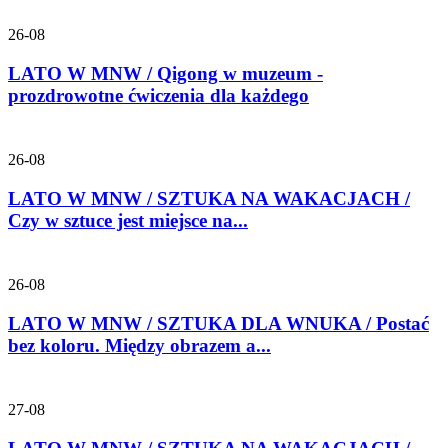
26-08
LATO W MNW / Qigong w muzeum -
prozdrowotne ćwiczenia dla każdego
26-08
LATO W MNW / SZTUKA NA WAKACJACH /
Czy w sztuce jest miejsce na...
26-08
LATO W MNW / SZTUKA DLA WNUKA / Postać
bez koloru. Między obrazem a...
27-08