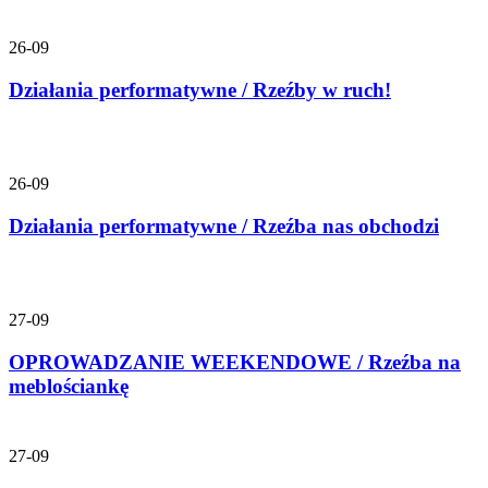
26-09
Działania performatywne / Rzeźby w ruch!
26-09
Działania performatywne / Rzeźba nas obchodzi
27-09
OPROWADZANIE WEEKENDOWE / Rzeźba na
meblościankę
27-09