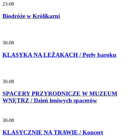
23-08
Biodróże w Królikarni
30-08
KLASYKA NA LEŻAKACH / Perły baroku
30-08
SPACERY PRZYRODNICZE W MUZEUM
WNĘTRZ / Dzień leniwych spacerów
30-08
KLASYCZNIE NA TRAWIE / Koncert