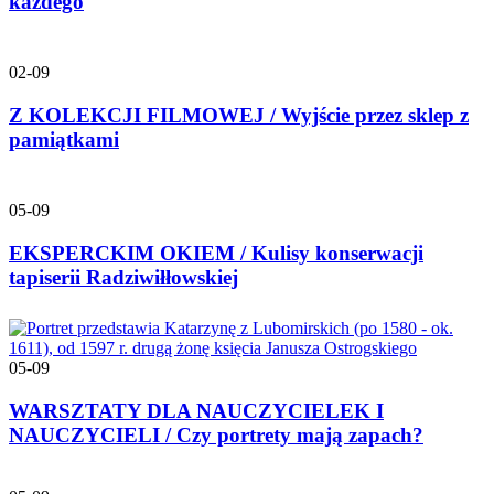
każdego
02-09
Z KOLEKCJI FILMOWEJ / Wyjście przez sklep z
pamiątkami
05-09
EKSPERCKIM OKIEM / Kulisy konserwacji
tapiserii Radziwiłłowskiej
05-09
WARSZTATY DLA NAUCZYCIELEK I
NAUCZYCIELI / Czy portrety mają zapach?