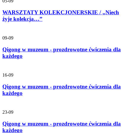
05-09
WARSZTATY KOLEKCJONERSKIE / „Niech
żyje kolekcja…”
09-09
Qigong w muzeum - prozdrowotne ćwiczenia dla
każdego
16-09
Qigong w muzeum - prozdrowotne ćwiczenia dla
każdego
23-09
Qigong w muzeum - prozdrowotne ćwiczenia dla
każdego