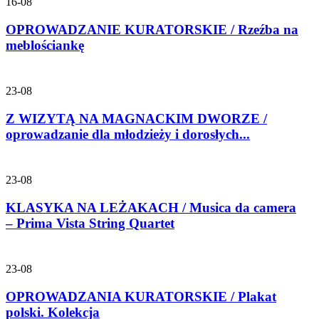
16-08
OPROWADZANIE KURATORSKIE / Rzeźba na
meblościankę
23-08
Z WIZYTĄ NA MAGNACKIM DWORZE /
oprowadzanie dla młodzieży i dorosłych...
23-08
KLASYKA NA LEŻAKACH / Musica da camera
– Prima Vista String Quartet
23-08
OPROWADZANIA KURATORSKIE / Plakat
polski. Kolekcja