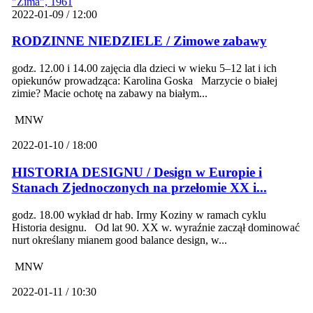
2022-01-09 / 12:00
RODZINNE NIEDZIELE / Zimowe zabawy
godz. 12.00 i 14.00 zajęcia dla dzieci w wieku 5–12 lat i ich
opiekunów prowadząca: Karolina Goska Marzycie o białej
zimie? Macie ochotę na zabawy na białym...
MNW
2022-01-10 / 18:00
HISTORIA DESIGNU / Design w Europie i
Stanach Zjednoczonych na przełomie XX i...
godz. 18.00 wykład dr hab. Irmy Koziny w ramach cyklu
Historia designu. Od lat 90. XX w. wyraźnie zaczął dominować
nurt określany mianem good balance design, w...
MNW
2022-01-11 / 10:30