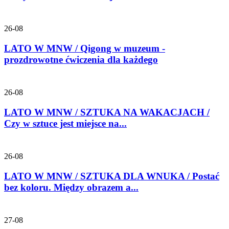
26-08
LATO W MNW / Qigong w muzeum -
prozdrowotne ćwiczenia dla każdego
26-08
LATO W MNW / SZTUKA NA WAKACJACH /
Czy w sztuce jest miejsce na...
26-08
LATO W MNW / SZTUKA DLA WNUKA / Postać
bez koloru. Między obrazem a...
27-08