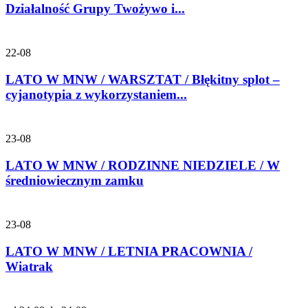
Działalność Grupy Twożywo i...
22-08
LATO W MNW / WARSZTAT / Błękitny splot –
cyjanotypia z wykorzystaniem...
23-08
LATO W MNW / RODZINNE NIEDZIELE / W
średniowiecznym zamku
23-08
LATO W MNW / LETNIA PRACOWNIA /
Wiatrak