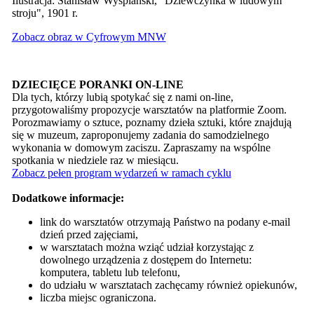
Ilustracja: Stanisław Wyspiański, "Dziewczynka w ludowym
stroju", 1901 r.
Zobacz obraz w Cyfrowym MNW
DZIECIĘCE PORANKI ON-LINE
Dla tych, którzy lubią spotykać się z nami on-line,
przygotowaliśmy propozycje warsztatów na platformie Zoom.
Porozmawiamy o sztuce, poznamy dzieła sztuki, które znajdują
się w muzeum, zaproponujemy zadania do samodzielnego
wykonania w domowym zaciszu. Zapraszamy na wspólne
spotkania w niedziele raz w miesiącu.
Zobacz pełen program wydarzeń w ramach cyklu
Dodatkowe informacje:
link do warsztatów otrzymają Państwo na podany e-mail
dzień przed zajęciami,
w warsztatach można wziąć udział korzystając z
dowolnego urządzenia z dostępem do Internetu:
komputera, tabletu lub telefonu,
do udziału w warsztatach zachęcamy również opiekunów,
liczba miejsc ograniczona.