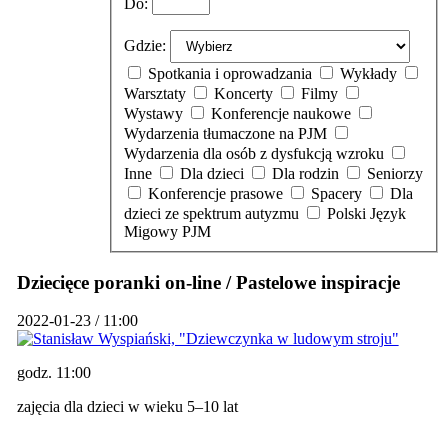
Do:
Gdzie:
Spotkania i oprowadzania
Wykłady
Warsztaty
Koncerty
Filmy
Wystawy
Konferencje naukowe
Wydarzenia tłumaczone na PJM
Wydarzenia dla osób z dysfukcją wzroku
Inne
Dla dzieci
Dla rodzin
Seniorzy
Konferencje prasowe
Spacery
Dla
dzieci ze spektrum autyzmu
Polski Język
Migowy PJM
Dziecięce poranki on-line / Pastelowe inspiracje
2022-01-23 / 11:00
godz. 11:00
zajęcia dla dzieci w wieku 5–10 lat