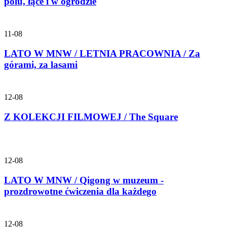
polu, łące i w ogrodzie
11-08
LATO W MNW / LETNIA PRACOWNIA / Za
górami, za lasami
12-08
Z KOLEKCJI FILMOWEJ / The Square
12-08
LATO W MNW / Qigong w muzeum -
prozdrowotne ćwiczenia dla każdego
12-08