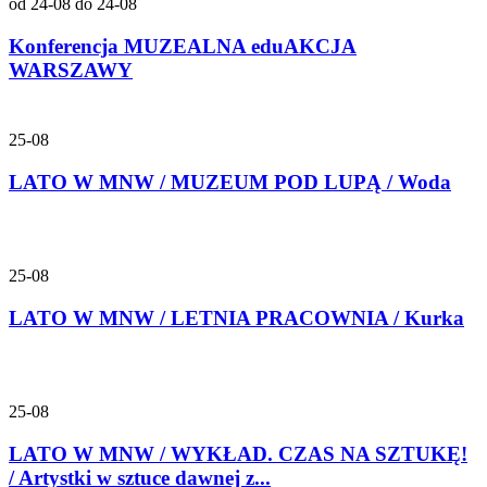
od 24-08 do 24-08
Konferencja MUZEALNA eduAKCJA
WARSZAWY
25-08
LATO W MNW / MUZEUM POD LUPĄ / Woda
25-08
LATO W MNW / LETNIA PRACOWNIA / Kurka
25-08
LATO W MNW / WYKŁAD. CZAS NA SZTUKĘ!
/ Artystki w sztuce dawnej z...