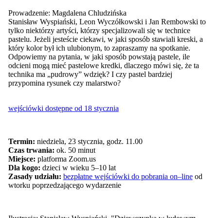
Prowadzenie: Magdalena Chludzińska
Stanisław Wyspiański, Leon Wyczółkowski i Jan Rembowski to
tylko niektórzy artyści, którzy specjalizowali się w technice
pastelu. Jeżeli jesteście ciekawi, w jaki sposób stawiali kreski, a
który kolor był ich ulubionym, to zapraszamy na spotkanie.
Odpowiemy na pytania, w jaki sposób powstają pastele, ile
odcieni mogą mieć pastelowe kredki, dlaczego mówi się, że ta
technika ma „pudrowy” wdzięk? I czy pastel bardziej
przypomina rysunek czy malarstwo?
wejściówki dostępne od 18 stycznia
Termin:
niedziela, 23 stycznia, godz. 11.00
Czas trwania:
ok. 50 minut
Miejsce:
platforma Zoom.us
Dla kogo:
dzieci w wieku 5–10 lat
Zasady udziału:
bezpłatne wejściówki do pobrania on–line
od
wtorku poprzedzającego wydarzenie