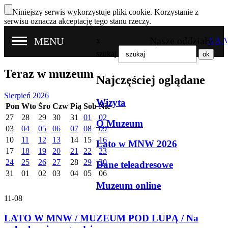
Niniejszy serwis wykorzystuje pliki cookie. Korzystanie z
serwisu oznacza akceptację tego stanu rzeczy.
Nasze oddziały
MENU
x
A
A
A
szukaj
Teraz w muzeum
Najczęściej oglądane
Sierpień 2026
Wizyta
Pon
Wto
Śro
Czw
Pią
Sob
Nie
27
28
29
30
31
01
02
O Muzeum
03
04
05
06
07
08
09
10
11
12
13
14
15
16
Lato w MNW 2026
17
18
19
20
21
22
23
24
25
26
27
28
29
30
Dane teleadresowe
31
01
02
03
04
05
06
Muzeum online
11-08
LATO W MNW / MUZEUM POD LUPĄ / Na