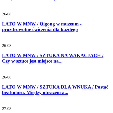
26-08
LATO W MNW / Qigong w muzeum -
prozdrowotne ćwiczenia dla każdego
26-08
LATO W MNW / SZTUKA NA WAKACJACH /
Czy w sztuce jest miejsce na...
26-08
LATO W MNW / SZTUKA DLA WNUKA / Postać
bez koloru. Między obrazem a...
27-08