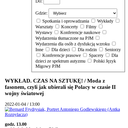
Do:
Gdzie:
Spotkania i oprowadzania
Wykłady
Warsztaty
Koncerty
Filmy
Wystawy
Konferencje naukowe
Wydarzenia tłumaczone na PJM
Wydarzenia dla osób z dysfukcją wzroku
Inne
Dla dzieci
Dla rodzin
Seniorzy
Konferencje prasowe
Spacery
Dla
dzieci ze spektrum autyzmu
Polski Język
Migowy PJM
WYKŁAD. CZAS NA SZTUKĘ! / Moda z
fasonem, czyli jak ubierali się Polacy w czasie II
wojny światowej
2022-01-04 / 13:00
godz. 13.00