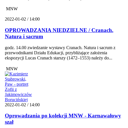
MNW
2022-01-02 / 14:00
OPROWADZANIA NIEDZIELNE / Cranach.
Natura i sacrum
godz. 14.00 zwiedzanie wystawy Cranach. Natura i sacrum z
przewodnikami Działu Edukacji, przybliżające założenia
ekspozycji Lucas Cranach starszy (1472–1553) należy do...
MNW
2022-01-02 / 14:00
Oprowadzania po kolekcji MNW - Karnawałowy
szał