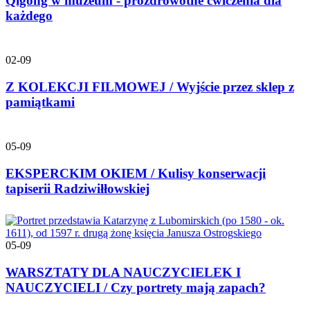
Qigong w muzeum - prozdrowotne ćwiczenia dla
każdego
02-09
Z KOLEKCJI FILMOWEJ / Wyjście przez sklep z
pamiątkami
05-09
EKSPERCKIM OKIEM / Kulisy konserwacji
tapiserii Radziwiłłowskiej
05-09
WARSZTATY DLA NAUCZYCIELEK I
NAUCZYCIELI / Czy portrety mają zapach?