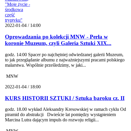
2022-01-04 / 14:00
Oprowadzania po kolekcji MNW - Perła w
koronie Muzeum, czyli Galeria Sztuki XIX...
godz. 14:00 Spacer po najchętniej odwiedzanej galerii Muzeum,
to jak przeglądanie albumu z najważniejszymi pracami polskiego
malarstwa. Wspólnie prześledzimy, w jaki...
MNW
2022-01-04 / 18:00
KURS HISTORII SZTUKI / Sztuka baroku cz. II
godz. 18.00 wykład Aleksandry Kresowskiej w ramach cyklu Od
piramid do abstrakcji Dwieście lat pomiędzy wystąpieniem
Marcina Lutra dającym impuls do rozwoju religii...
MNW