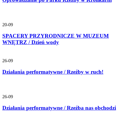
20-09
SPACERY PRZYRODNICZE W MUZEUM
WNĘTRZ / Dzień wody
26-09
Działania performatywne / Rzeźby w ruch!
26-09
Działania performatywne / Rzeźba nas obchodzi