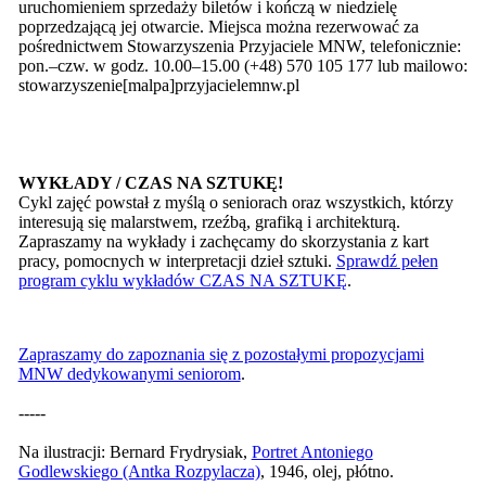
uruchomieniem sprzedaży biletów i kończą w niedzielę
poprzedzającą jej otwarcie. Miejsca można rezerwować za
pośrednictwem Stowarzyszenia Przyjaciele MNW, telefonicznie:
pon.–czw. w godz. 10.00–15.00 (+48) 570 105 177 lub mailowo:
stowarzyszenie[malpa]przyjacielemnw.pl
WYKŁADY / CZAS NA SZTUKĘ!
Cykl zajęć powstał z myślą o seniorach oraz wszystkich, którzy
interesują się malarstwem, rzeźbą, grafiką i architekturą.
Zapraszamy na wykłady i zachęcamy do skorzystania z kart
pracy, pomocnych w interpretacji dzieł sztuki.
Sprawdź pełen
program cyklu wykładów CZAS NA SZTUKĘ
.
Zapraszamy do zapoznania się z pozostałymi propozycjami
MNW dedykowanymi seniorom
.
-----
Na ilustracji: Bernard Frydrysiak,
Portret Antoniego
Godlewskiego (Antka Rozpylacza)
, 1946, olej, płótno.