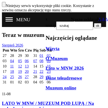
Niniejszy serwis wykorzystuje pliki cookie. Korzystanie z
serwisu oznacza akceptację tego stanu rzeczy.
Nasze oddziały
MENU
x
A
A
A
szukaj
Teraz w muzeum
Najczęściej oglądane
Sierpień 2026
Wizyta
Pon
Wto
Śro
Czw
Pią
Sob
Nie
27
28
29
30
31
01
02
O Muzeum
03
04
05
06
07
08
09
10
11
12
13
14
15
16
Lato w MNW 2026
17
18
19
20
21
22
23
24
25
26
27
28
29
30
Dane teleadresowe
31
01
02
03
04
05
06
Muzeum online
11-08
LATO W MNW / MUZEUM POD LUPĄ / Na