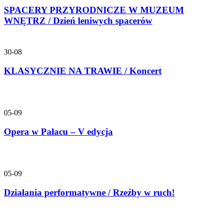
SPACERY PRZYRODNICZE W MUZEUM
WNĘTRZ / Dzień leniwych spacerów
30-08
KLASYCZNIE NA TRAWIE / Koncert
05-09
Opera w Pałacu – V edycja
05-09
Działania performatywne / Rzeźby w ruch!