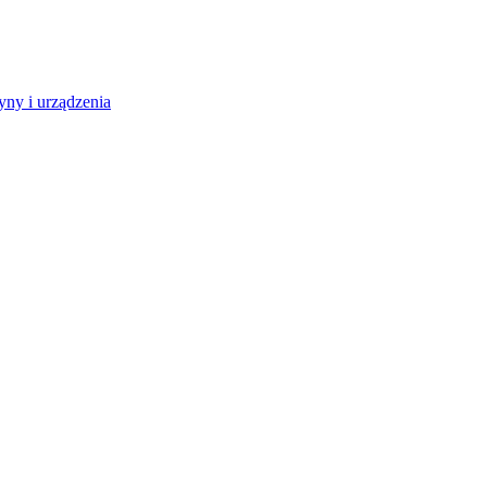
ny i urządzenia