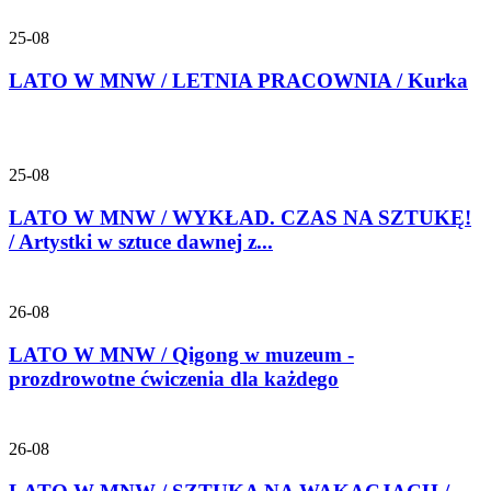
25-08
LATO W MNW / LETNIA PRACOWNIA / Kurka
25-08
LATO W MNW / WYKŁAD. CZAS NA SZTUKĘ!
/ Artystki w sztuce dawnej z...
26-08
LATO W MNW / Qigong w muzeum -
prozdrowotne ćwiczenia dla każdego
26-08