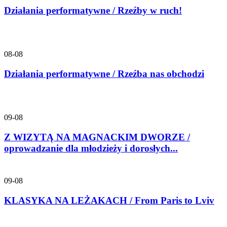
Działania performatywne / Rzeźby w ruch!
08-08
Działania performatywne / Rzeźba nas obchodzi
09-08
Z WIZYTĄ NA MAGNACKIM DWORZE /
oprowadzanie dla młodzieży i dorosłych...
09-08
KLASYKA NA LEŻAKACH / From Paris to Lviv