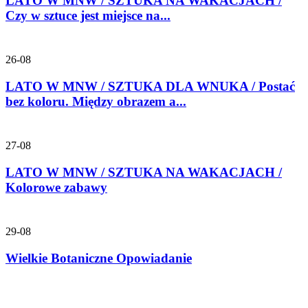
LATO W MNW / SZTUKA NA WAKACJACH /
Czy w sztuce jest miejsce na...
26-08
LATO W MNW / SZTUKA DLA WNUKA / Postać
bez koloru. Między obrazem a...
27-08
LATO W MNW / SZTUKA NA WAKACJACH /
Kolorowe zabawy
29-08
Wielkie Botaniczne Opowiadanie