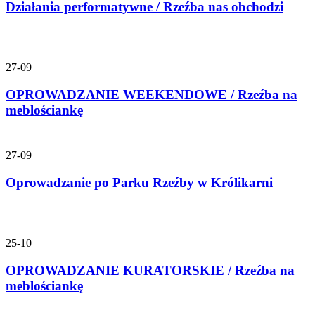
Działania performatywne / Rzeźba nas obchodzi
27-09
OPROWADZANIE WEEKENDOWE / Rzeźba na
meblościankę
27-09
Oprowadzanie po Parku Rzeźby w Królikarni
25-10
OPROWADZANIE KURATORSKIE / Rzeźba na
meblościankę