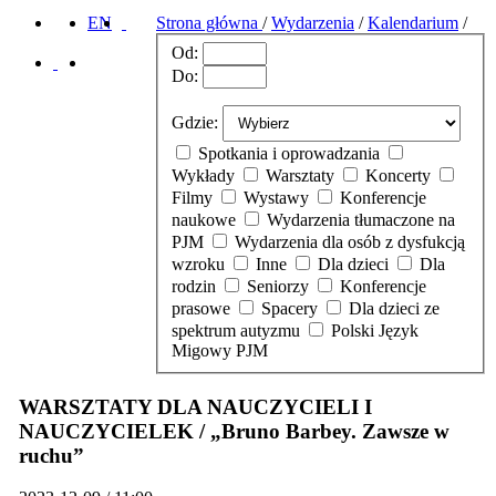
EN
Strona główna
/
Wydarzenia
/
Kalendarium
/
Od:
Do:
Gdzie:
Spotkania i oprowadzania
Wykłady
Warsztaty
Koncerty
Filmy
Wystawy
Konferencje
naukowe
Wydarzenia tłumaczone na
PJM
Wydarzenia dla osób z dysfukcją
wzroku
Inne
Dla dzieci
Dla
rodzin
Seniorzy
Konferencje
prasowe
Spacery
Dla dzieci ze
spektrum autyzmu
Polski Język
Migowy PJM
WARSZTATY DLA NAUCZYCIELI I
NAUCZYCIELEK / „Bruno Barbey. Zawsze w
ruchu”