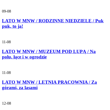
09-08
LATO W MNW / RODZINNE NIEDZIELE / Puk
puk, to ja!
11-08
LATO W MNW / MUZEUM POD LUPĄ / Na
polu, łące i w ogrodzie
11-08
LATO W MNW / LETNIA PRACOWNIA / Za
górami, za lasami
12-08