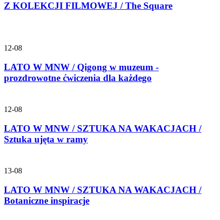
Z KOLEKCJI FILMOWEJ / The Square
12-08
LATO W MNW / Qigong w muzeum -
prozdrowotne ćwiczenia dla każdego
12-08
LATO W MNW / SZTUKA NA WAKACJACH /
Sztuka ujęta w ramy
13-08
LATO W MNW / SZTUKA NA WAKACJACH /
Botaniczne inspiracje