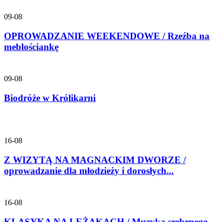
09-08
OPROWADZANIE WEEKENDOWE / Rzeźba na
meblościankę
09-08
Biodróże w Królikarni
16-08
Z WIZYTĄ NA MAGNACKIM DWORZE /
oprowadzanie dla młodzieży i dorosłych...
16-08
KLASYKA NA LEŻAKACH / Muzyka srebrnego