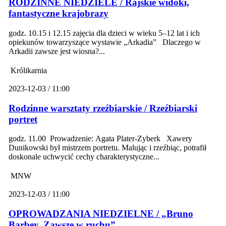
RODZINNE NIEDZIELE / Rajskie widoki,
fantastyczne krajobrazy
godz. 10.15 i 12.15 zajęcia dla dzieci w wieku 5–12 lat i ich
opiekunów towarzyszące wystawie „Arkadia” Dlaczego w
Arkadii zawsze jest wiosna?...
Królikarnia
2023-12-03 / 11:00
Rodzinne warsztaty rzeźbiarskie / Rzeźbiarski
portret
godz. 11.00 Prowadzenie: Agata Plater-Zyberk Xawery
Dunikowski był mistrzem portretu. Malując i rzeźbiąc, potrafił
doskonale uchwycić cechy charakterystyczne...
MNW
2023-12-03 / 11:00
OPROWADZANIA NIEDZIELNE / „Bruno
Barbey. Zawsze w ruchu”