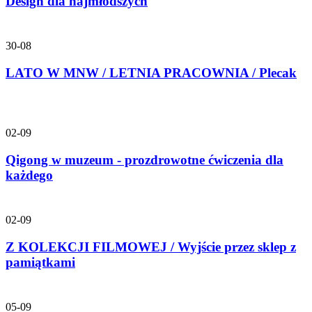
Design dla najmłodszych
30-08
LATO W MNW / LETNIA PRACOWNIA / Plecak
02-09
Qigong w muzeum - prozdrowotne ćwiczenia dla
każdego
02-09
Z KOLEKCJI FILMOWEJ / Wyjście przez sklep z
pamiątkami
05-09