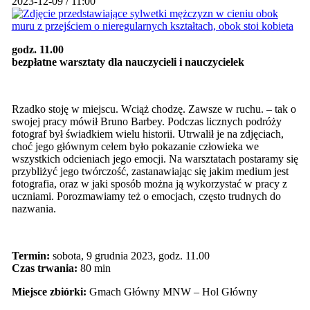
2023-12-09 / 11:00
godz. 11.00
bezpłatne warsztaty dla nauczycieli i nauczycielek
Rzadko stoję w miejscu. Wciąż chodzę. Zawsze w ruchu. – tak o
swojej pracy mówił Bruno Barbey. Podczas licznych podróży
fotograf był świadkiem wielu historii. Utrwalił je na zdjęciach,
choć jego głównym celem było pokazanie człowieka we
wszystkich odcieniach jego emocji. Na warsztatach postaramy się
przybliżyć jego twórczość, zastanawiając się jakim medium jest
fotografia, oraz w jaki sposób można ją wykorzystać w pracy z
uczniami. Porozmawiamy też o emocjach, często trudnych do
nazwania.
Termin:
sobota, 9 grudnia 2023, godz. 11.00
Czas trwania:
80 min
Miejsce zbiórki:
Gmach Główny MNW – Hol Główny