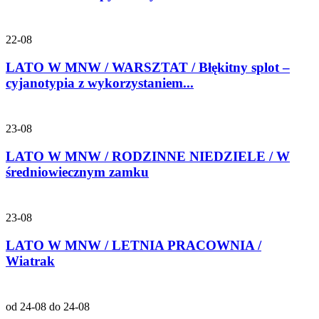
22-08
LATO W MNW / WARSZTAT / Błękitny splot –
cyjanotypia z wykorzystaniem...
23-08
LATO W MNW / RODZINNE NIEDZIELE / W
średniowiecznym zamku
23-08
LATO W MNW / LETNIA PRACOWNIA /
Wiatrak
od 24-08 do 24-08