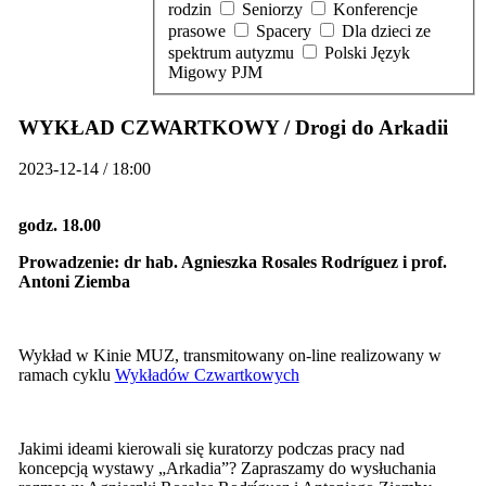
rodzin
Seniorzy
Konferencje
prasowe
Spacery
Dla dzieci ze
spektrum autyzmu
Polski Język
Migowy PJM
WYKŁAD CZWARTKOWY / Drogi do Arkadii
2023-12-14 / 18:00
godz. 18.00
Prowadzenie:
dr hab.
Agnieszka Rosales Rodríguez i prof.
Antoni Ziemba
Wykład w Kinie MUZ, transmitowany on-line realizowany w
ramach cyklu
Wykładów Czwartkowych
Jakimi ideami kierowali się kuratorzy podczas pracy nad
koncepcją wystawy „Arkadia”? Zapraszamy do wysłuchania