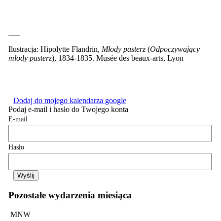
___
Ilustracja: Hipolytte Flandrin,
Młody pasterz
(
Odpoczywający
młody pasterz
), 1834-1835. Musée des beaux-arts, Lyon
Dodaj do mojego kalendarza google
Podaj e-mail i hasło do Twojego konta
E-mail
Hasło
Pozostałe wydarzenia miesiąca
MNW