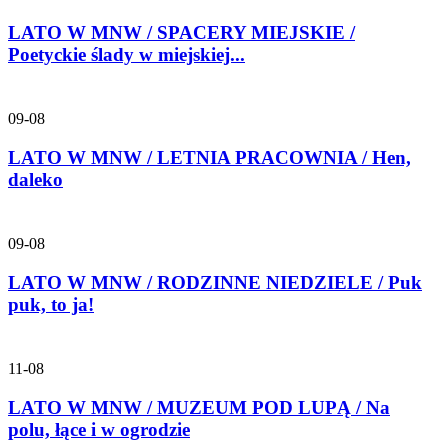
LATO W MNW / SPACERY MIEJSKIE /
Poetyckie ślady w miejskiej...
09-08
LATO W MNW / LETNIA PRACOWNIA / Hen,
daleko
09-08
LATO W MNW / RODZINNE NIEDZIELE / Puk
puk, to ja!
11-08
LATO W MNW / MUZEUM POD LUPĄ / Na
polu, łące i w ogrodzie