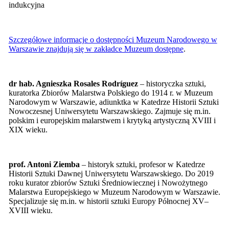
indukcyjna
Szczegółowe informacje o dostępności Muzeum Narodowego w
Warszawie znajdują się w zakładce Muzeum dostępne
.
dr hab. Agnieszka Rosales Rodríguez
– historyczka sztuki,
kuratorka Zbiorów Malarstwa Polskiego do 1914 r. w Muzeum
Narodowym w Warszawie, adiunktka w Katedrze Historii Sztuki
Nowoczesnej Uniwersytetu Warszawskiego. Zajmuje się m.in.
polskim i europejskim malarstwem i krytyką artystyczną XVIII i
XIX wieku.
prof. Antoni Ziemba
– historyk sztuki, profesor w Katedrze
Historii Sztuki Dawnej Uniwersytetu Warszawskiego. Do 2019
roku kurator zbiorów Sztuki Średniowiecznej i Nowożytnego
Malarstwa Europejskiego w Muzeum Narodowym w Warszawie.
Specjalizuje się m.in. w historii sztuki Europy Północnej XV–
XVIII wieku.