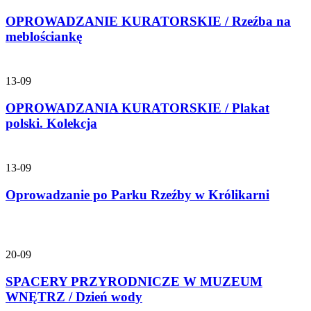
OPROWADZANIE KURATORSKIE / Rzeźba na
meblościankę
13-09
OPROWADZANIA KURATORSKIE / Plakat
polski. Kolekcja
13-09
Oprowadzanie po Parku Rzeźby w Królikarni
20-09
SPACERY PRZYRODNICZE W MUZEUM
WNĘTRZ / Dzień wody