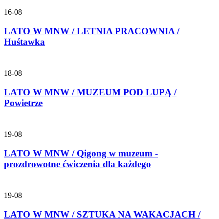
16-08
LATO W MNW / LETNIA PRACOWNIA /
Huśtawka
18-08
LATO W MNW / MUZEUM POD LUPĄ /
Powietrze
19-08
LATO W MNW / Qigong w muzeum -
prozdrowotne ćwiczenia dla każdego
19-08
LATO W MNW / SZTUKA NA WAKACJACH /