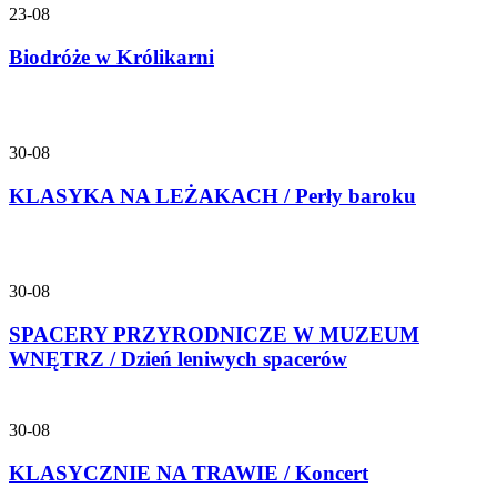
23-08
Biodróże w Królikarni
30-08
KLASYKA NA LEŻAKACH / Perły baroku
30-08
SPACERY PRZYRODNICZE W MUZEUM
WNĘTRZ / Dzień leniwych spacerów
30-08
KLASYCZNIE NA TRAWIE / Koncert