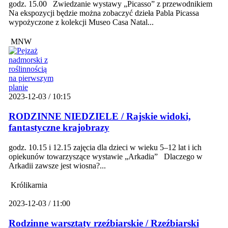
godz. 15.00 Zwiedzanie wystawy „Picasso” z przewodnikiem
Na ekspozycji będzie można zobaczyć dzieła Pabla Picassa
wypożyczone z kolekcji Museo Casa Natal...
MNW
2023-12-03 / 10:15
RODZINNE NIEDZIELE / Rajskie widoki,
fantastyczne krajobrazy
godz. 10.15 i 12.15 zajęcia dla dzieci w wieku 5–12 lat i ich
opiekunów towarzyszące wystawie „Arkadia” Dlaczego w
Arkadii zawsze jest wiosna?...
Królikarnia
2023-12-03 / 11:00
Rodzinne warsztaty rzeźbiarskie / Rzeźbiarski