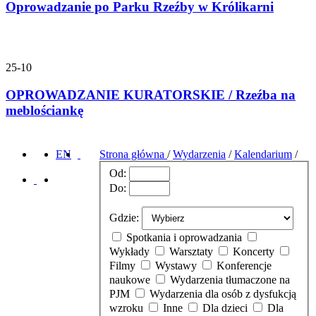
Oprowadzanie po Parku Rzeźby w Królikarni
25-10
OPROWADZANIE KURATORSKIE / Rzeźba na
meblościankę
EN
Strona główna
/
Wydarzenia
/
Kalendarium
/
Od:
Do:
Gdzie:
Spotkania i oprowadzania
Wykłady
Warsztaty
Koncerty
Filmy
Wystawy
Konferencje
naukowe
Wydarzenia tłumaczone na
PJM
Wydarzenia dla osób z dysfukcją
wzroku
Inne
Dla dzieci
Dla