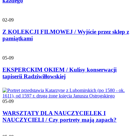
każdego
02-09
Z KOLEKCJI FILMOWEJ / Wyjście przez sklep z
pamiątkami
05-09
EKSPERCKIM OKIEM / Kulisy konserwacji
tapiserii Radziwiłłowskiej
05-09
WARSZTATY DLA NAUCZYCIELEK I
NAUCZYCIELI / Czy portrety mają zapach?