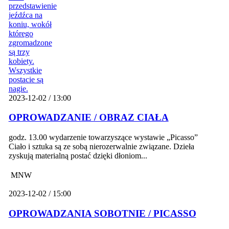
2023-12-02 / 13:00
OPROWADZANIE / OBRAZ CIAŁA
godz. 13.00 wydarzenie towarzyszące wystawie „Picasso”
Ciało i sztuka są ze sobą nierozerwalnie związane. Dzieła
zyskują materialną postać dzięki dłoniom...
MNW
2023-12-02 / 15:00
OPROWADZANIA SOBOTNIE / PICASSO