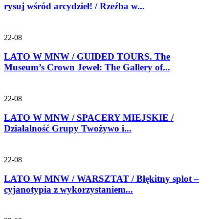
rysuj wśród arcydzieł! / Rzeźba w...
22-08
LATO W MNW / GUIDED TOURS. The
Museum’s Crown Jewel: The Gallery of...
22-08
LATO W MNW / SPACERY MIEJSKIE /
Działalność Grupy Twożywo i...
22-08
LATO W MNW / WARSZTAT / Błękitny splot –
cyjanotypia z wykorzystaniem...