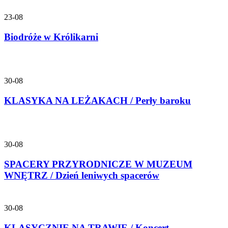
23-08
Biodróże w Królikarni
30-08
KLASYKA NA LEŻAKACH / Perły baroku
30-08
SPACERY PRZYRODNICZE W MUZEUM
WNĘTRZ / Dzień leniwych spacerów
30-08
KLASYCZNIE NA TRAWIE / Koncert