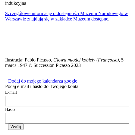
indukcyjna
Szczegółowe informacje o dostępności Muzeum Narodowego w
Warszawie znajdują się w zakładce Muzeum dostępne
.
Ilustracja: Pablo Picasso,
Głowa młodej kobiety (Françoise),
5
marca 1947 © Succession Picasso 2023
Dodaj do mojego kalendarza google
Podaj e-mail i hasło do Twojego konta
E-mail
Hasło