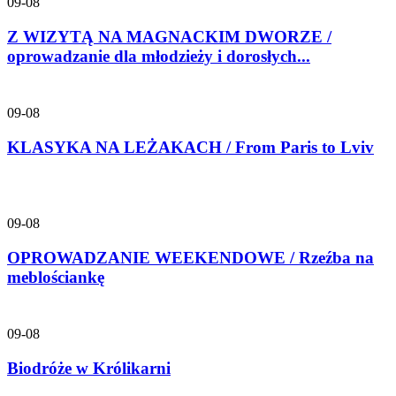
09-08
Z WIZYTĄ NA MAGNACKIM DWORZE /
oprowadzanie dla młodzieży i dorosłych...
09-08
KLASYKA NA LEŻAKACH / From Paris to Lviv
09-08
OPROWADZANIE WEEKENDOWE / Rzeźba na
meblościankę
09-08
Biodróże w Królikarni