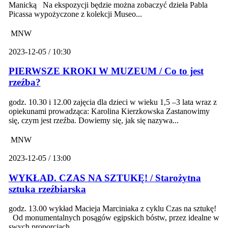
Manicką Na ekspozycji będzie można zobaczyć dzieła Pabla
Picassa wypożyczone z kolekcji Museo...
MNW
2023-12-05 / 10:30
PIERWSZE KROKI W MUZEUM / Co to jest
rzeźba?
godz. 10.30 i 12.00 zajęcia dla dzieci w wieku 1,5 –3 lata wraz z
opiekunami prowadząca: Karolina Kierzkowska Zastanowimy
się, czym jest rzeźba. Dowiemy się, jak się nazywa...
MNW
2023-12-05 / 13:00
WYKŁAD. CZAS NA SZTUKĘ! / Starożytna
sztuka rzeźbiarska
godz. 13.00 wykład Macieja Marciniaka z cyklu Czas na sztukę!
Od monumentalnych posągów egipskich bóstw, przez idealne w
swych proporcjach...