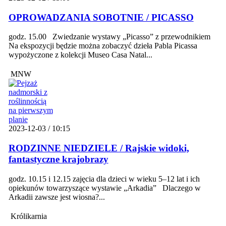
OPROWADZANIA SOBOTNIE / PICASSO
godz. 15.00 Zwiedzanie wystawy „Picasso” z przewodnikiem
Na ekspozycji będzie można zobaczyć dzieła Pabla Picassa
wypożyczone z kolekcji Museo Casa Natal...
MNW
2023-12-03 / 10:15
RODZINNE NIEDZIELE / Rajskie widoki,
fantastyczne krajobrazy
godz. 10.15 i 12.15 zajęcia dla dzieci w wieku 5–12 lat i ich
opiekunów towarzyszące wystawie „Arkadia” Dlaczego w
Arkadii zawsze jest wiosna?...
Królikarnia