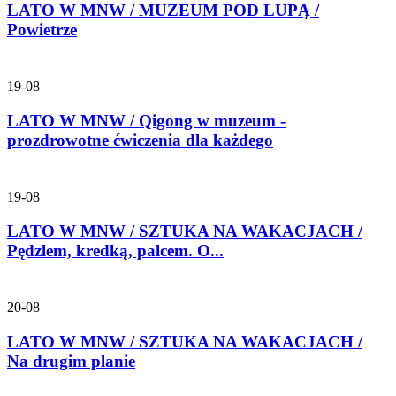
LATO W MNW / MUZEUM POD LUPĄ /
Powietrze
19-08
LATO W MNW / Qigong w muzeum -
prozdrowotne ćwiczenia dla każdego
19-08
LATO W MNW / SZTUKA NA WAKACJACH /
Pędzlem, kredką, palcem. O...
20-08
LATO W MNW / SZTUKA NA WAKACJACH /
Na drugim planie