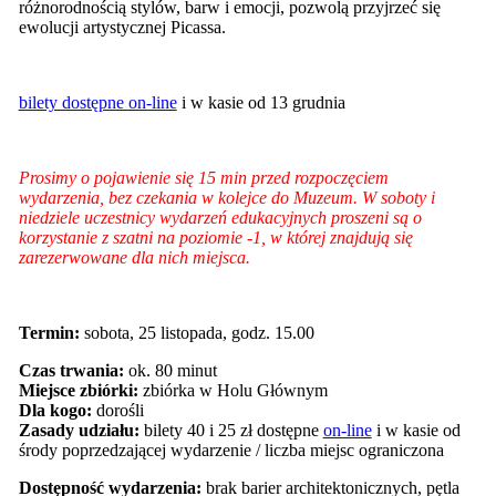
różnorodnością stylów, barw i emocji, pozwolą przyjrzeć się
ewolucji artystycznej Picassa.
bilety dostępne on-line
i w kasie od 13 grudnia
Prosimy o pojawienie się 15 min przed rozpoczęciem
wydarzenia, bez czekania w kolejce do Muzeum. W soboty i
niedziele uczestnicy wydarzeń edukacyjnych proszeni są o
korzystanie z szatni na poziomie -1, w której znajdują się
zarezerwowane dla nich miejsca.
Termin:
sobota, 25 listopada, godz. 15.00
Czas trwania:
ok. 80 minut
Miejsce zbiórki:
zbiórka w Holu Głównym
Dla kogo:
dorośli
Zasady udziału:
bilety 40 i 25 zł dostępne
on-line
i w kasie od
środy poprzedzającej wydarzenie / liczba miejsc ograniczona
Dostępność wydarzenia:
brak barier architektonicznych, pętla