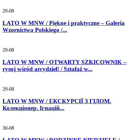
29-08
LATO W MNW / Piękne i praktyczne – Galeria
Wzornictwa Polskiego /...
29-08
LATO W MNW / OTWARTY SZKICOWNIK –
rysuj wśród arcydzieł! / Sztafaż w...
29-08
LATO W MNW / ЕКСКУРСІЇ З ГІДОМ.
Колекціонер. Ігнацій...
30-08