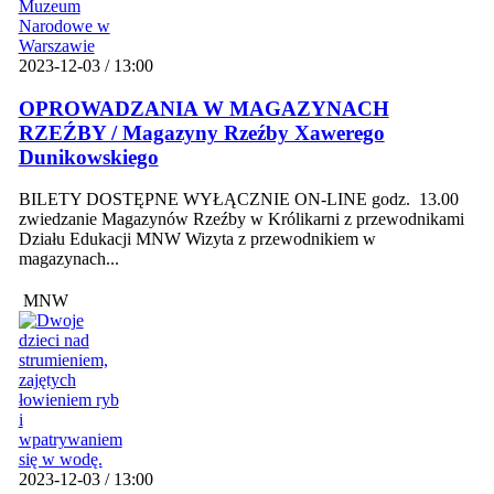
2023-12-03 / 13:00
OPROWADZANIA W MAGAZYNACH
RZEŹBY / Magazyny Rzeźby Xawerego
Dunikowskiego
BILETY DOSTĘPNE WYŁĄCZNIE ON-LINE godz. 13.00
zwiedzanie Magazynów Rzeźby w Królikarni z przewodnikami
Działu Edukacji MNW Wizyta z przewodnikiem w
magazynach...
MNW
2023-12-03 / 13:00