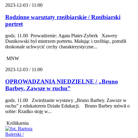
2023-12-03 / 11:00
Rodzinne warsztaty rzeźbiarskie / Rzeźbiarski
portret
godz. 11.00 Prowadzenie: Agata Plater-Zyberk Xawery
Dunikowski był mistrzem portretu. Malując i rzeźbiąc, potrafił
doskonale uchwycić cechy charakterystyczne...
MNW
2023-12-03 / 11:00
OPROWADZANIA NIEDZIELNE / „Bruno
Barbey. Zawsze w ruchu”
godz. 11.00 Zwiedzanie wystawy „Bruno Barbey. Zawsze w
ruchu” z edukatorem Działu Edukacji. Bruno Barbey mówił o
sobie: Rzadko stoję w...
Królikarnia