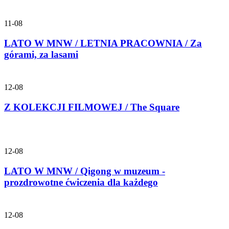
11-08
LATO W MNW / LETNIA PRACOWNIA / Za
górami, za lasami
12-08
Z KOLEKCJI FILMOWEJ / The Square
12-08
LATO W MNW / Qigong w muzeum -
prozdrowotne ćwiczenia dla każdego
12-08