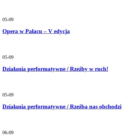
05-09
Opera w Pałacu – V edycja
05-09
Działania performatywne / Rzeźby w ruch!
05-09
Działania performatywne / Rzeźba nas obchodzi
06-09