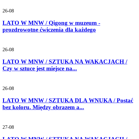
26-08
LATO W MNW / Qigong w muzeum -
prozdrowotne ćwiczenia dla każdego
26-08
LATO W MNW / SZTUKA NA WAKACJACH /
Czy w sztuce jest miejsce na...
26-08
LATO W MNW / SZTUKA DLA WNUKA / Postać
bez koloru. Między obrazem a...
27-08