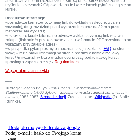
abstrakcyjnych form rzeźbiarskich? Kim są prekursorzy nowoczesnego
myślenia o rzeźbach? Odpowiedzi na te i wiele innych pytań znajdą się na
kursie.
Dodatkowe informacje:
• posiadacze karnetów otrzymują link do wykładu trzykrotne: tydzień
wcześniej, drugi raz dzień przed wydarzeniem oraz na 30 min przed
rozpoczęciem wykładu;
• osoby które kupiły bilet na pojedynczy wykład otrzymują link w chwili
zakupu (link należy przekopiować z biletu w formacie PDF przesłanego na
wskazany przy zakupie adres);
• w przypadku pytań prosimy o zapoznanie się z zakładką
FAQ
na stronie
www; w razie braku informacji na stronie prosimy o kontakt mailowy:
kursy@mnw.art.pl, w tytule wiadomości proszę podać nazwę kursu;
• prosimy o zapoznanie się z
Regulaminem
.
Więcej informacji nt. cyklu
___
Ilustracja: Joseph Beuys,
7000 Eichen – Stadtverwaldung statt
Stadtverwaltung
(
7000 dębów – zalesianie miasta zamiast administracji
miasta
), 1982-1987.
Strona fundacji
. Źródło ilustracji
Wikipedia
(fot. Malte
Ruhnke).
Dodaj do mojego kalendarza google
Podaj e-mail i hasło do Twojego konta
E-mail