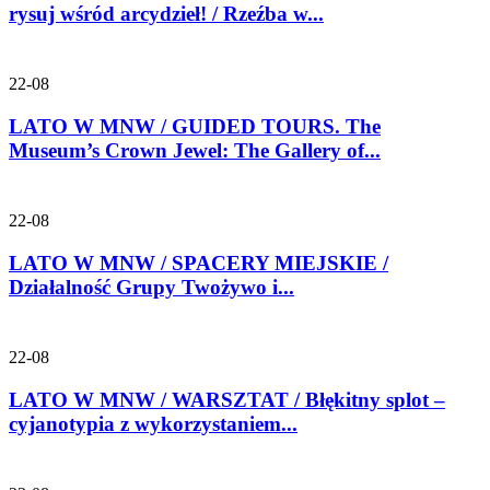
rysuj wśród arcydzieł! / Rzeźba w...
22-08
LATO W MNW / GUIDED TOURS. The
Museum’s Crown Jewel: The Gallery of...
22-08
LATO W MNW / SPACERY MIEJSKIE /
Działalność Grupy Twożywo i...
22-08
LATO W MNW / WARSZTAT / Błękitny splot –
cyjanotypia z wykorzystaniem...