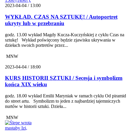
2023-04-04 / 13:00
WYKŁAD. CZAS NA SZTUKĘ! / Autoportret
ukryty lub w przebraniu
godz. 13.00 wykład Magdy Kucza-Kuczyńskiej z cyklu Czas na
sztukę! Wykład poświęcony będzie zjawisku ukrywania w
dziełach swoich portretów przez...
MNW
2023-04-04 / 18:00
KURS HISTORII SZTUKI / Secesja i symbolizm
końca XIX wieku
godz. 18.00 wykład Emilii Maryniak w ramach cyklu Od piramid
do street artu. Symbolizm to jeden z najbardziej tajemniczych
nurtów w historii sztuki. Dzieła...
MNW