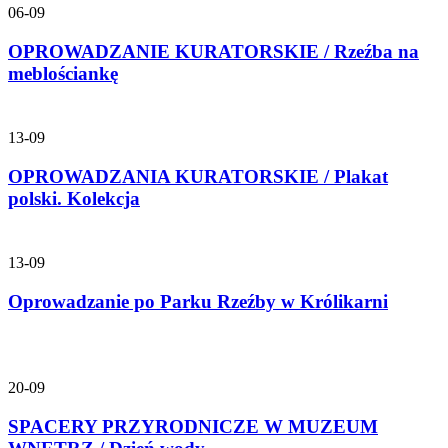
06-09
OPROWADZANIE KURATORSKIE / Rzeźba na
meblościankę
13-09
OPROWADZANIA KURATORSKIE / Plakat
polski. Kolekcja
13-09
Oprowadzanie po Parku Rzeźby w Królikarni
20-09
SPACERY PRZYRODNICZE W MUZEUM