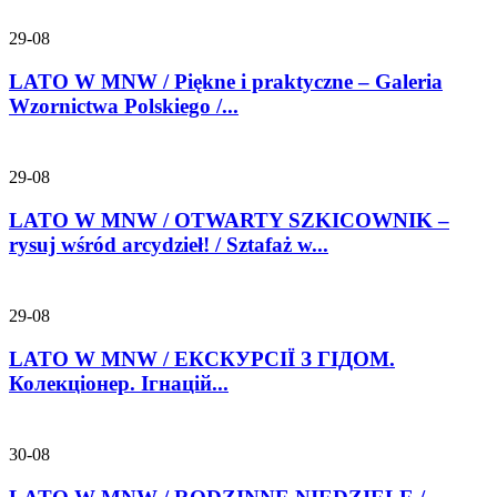
29-08
LATO W MNW / Piękne i praktyczne – Galeria
Wzornictwa Polskiego /...
29-08
LATO W MNW / OTWARTY SZKICOWNIK –
rysuj wśród arcydzieł! / Sztafaż w...
29-08
LATO W MNW / ЕКСКУРСІЇ З ГІДОМ.
Колекціонер. Ігнацій...
30-08