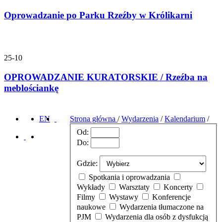
Oprowadzanie po Parku Rzeźby w Królikarni
25-10
OPROWADZANIE KURATORSKIE / Rzeźba na
meblościankę
EN
Strona główna
/
Wydarzenia
/
Kalendarium
/
Od:
Do:
Gdzie:
Spotkania i oprowadzania
Wykłady
Warsztaty
Koncerty
Filmy
Wystawy
Konferencje
naukowe
Wydarzenia tłumaczone na
PJM
Wydarzenia dla osób z dysfukcją