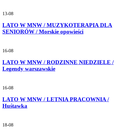
13-08
LATO W MNW / MUZYKOTERAPIA DLA
SENIORÓW / Morskie opowieści
16-08
LATO W MNW / RODZINNE NIEDZIELE /
Legendy warszawskie
16-08
LATO W MNW / LETNIA PRACOWNIA /
Huśtawka
18-08