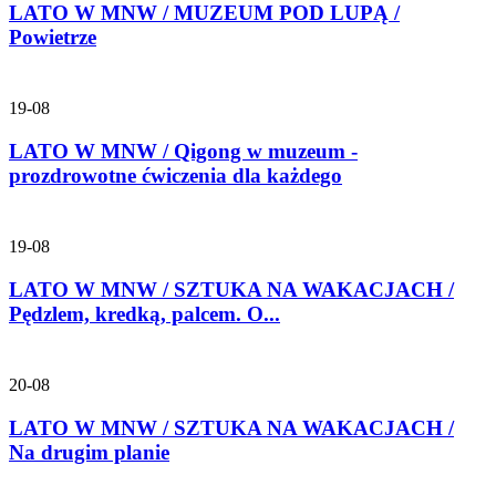
LATO W MNW / MUZEUM POD LUPĄ /
Powietrze
19-08
LATO W MNW / Qigong w muzeum -
prozdrowotne ćwiczenia dla każdego
19-08
LATO W MNW / SZTUKA NA WAKACJACH /
Pędzlem, kredką, palcem. O...
20-08
LATO W MNW / SZTUKA NA WAKACJACH /
Na drugim planie