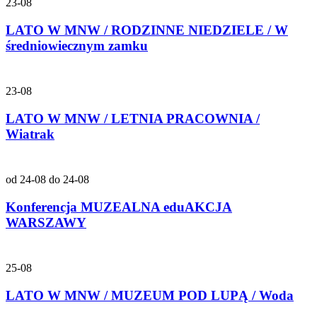
23-08
LATO W MNW / RODZINNE NIEDZIELE / W
średniowiecznym zamku
23-08
LATO W MNW / LETNIA PRACOWNIA /
Wiatrak
od 24-08 do 24-08
Konferencja MUZEALNA eduAKCJA
WARSZAWY
25-08
LATO W MNW / MUZEUM POD LUPĄ / Woda