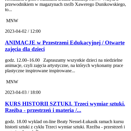
przewodnikiem w magazynach rzeźb Xawerego Dunikowskiego,
to...
MNW
2023-04-02 / 12:00
ANIMACJE w Przestrzeni Edukacyjnej / Otwarte
zajęcia dla dzieci
godz. 12.00–16.00 Zapraszamy wszystkie dzieci na niedzielne
animacje, czyli zajęcia artystyczne, na których wykonamy prace
plastyczne inspirowane inspirowane...
MNW
2023-04-03 / 18:00
KURS HISTORII SZTUKI. Trzeci wymiar sztuki.
Rzeźba - przestrzeń i materia /...
godz. 18.00 wyklad on-line Beaty Nessel-Łukasik ramach kursu
historii sztuki z cyklu Trzeci wymiar sztuki. Rzeźba - przestrzeń i