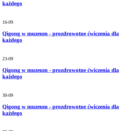
każdego
16-09
Qigong w muzeum - prozdrowotne ćwiczenia dla
każdego
23-09
Qigong w muzeum - prozdrowotne ćwiczenia dla
każdego
30-09
Qigong w muzeum - prozdrowotne ćwiczenia dla
każdego