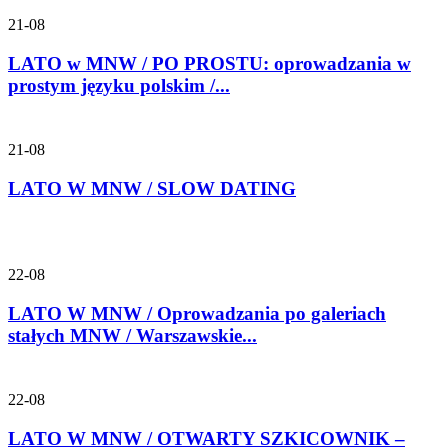
21-08
LATO w MNW / PO PROSTU: oprowadzania w
prostym języku polskim /...
21-08
LATO W MNW / SLOW DATING
22-08
LATO W MNW / Oprowadzania po galeriach
stałych MNW / Warszawskie...
22-08
LATO W MNW / OTWARTY SZKICOWNIK –