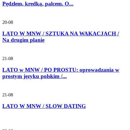
Pędzlem, kredką, palcem. O...
20-08
LATO W MNW / SZTUKA NA WAKACJACH /
Na drugim planie
21-08
LATO w MNW / PO PROSTU: oprowadzania w
prostym języku polskim /...
21-08
LATO W MNW / SLOW DATING