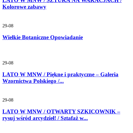
LATO W MNW / SZTUKA NA WAKACJACH /
Kolorowe zabawy
29-08
Wielkie Botaniczne Opowiadanie
29-08
LATO W MNW / Piękne i praktyczne – Galeria
Wzornictwa Polskiego /...
29-08
LATO W MNW / OTWARTY SZKICOWNIK –
rysuj wśród arcydzieł! / Sztafaż w...