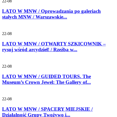
22-08
LATO W MNW / Oprowadzania po galeriach
stałych MNW / Warszawskie...
22-08
LATO W MNW / OTWARTY SZKICOWNIK –
rysuj wśród arcydzieł! / Rzeźba w...
22-08
LATO W MNW / GUIDED TOURS. The
Museum’s Crown Jewel: The Gallery of...
22-08
LATO W MNW / SPACERY MIEJSKIE /
Działalność Grupy Twożywo i...