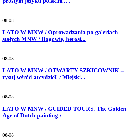
prostym języku polskim /...
08-08
LATO W MNW / Oprowadzania po galeriach
stałych MNW / Bogowie, herosi...
08-08
LATO W MNW / OTWARTY SZKICOWNIK –
rysuj wśród arcydzieł! / Miejski...
08-08
LATO W MNW / GUIDED TOURS. The Golden
Age of Dutch painting /...
08-08