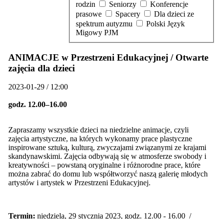
rodzin
Seniorzy
Konferencje
prasowe
Spacery
Dla dzieci ze
spektrum autyzmu
Polski Język
Migowy PJM
ANIMACJE w Przestrzeni Edukacyjnej / Otwarte
zajęcia dla dzieci
2023-01-29 / 12:00
godz. 12.00–16.00
Zapraszamy wszystkie dzieci na niedzielne animacje, czyli
zajęcia artystyczne, na których wykonamy prace plastyczne
inspirowane sztuką, kulturą, zwyczajami związanymi ze krajami
skandynawskimi. Zajęcia odbywają się w atmosferze swobody i
kreatywności – powstaną oryginalne i różnorodne prace, które
można zabrać do domu lub współtworzyć naszą galerię młodych
artystów i artystek w Przestrzeni Edukacyjnej.
Termin:
niedziela, 29 stycznia 2023, godz. 12.00 - 16.00 /