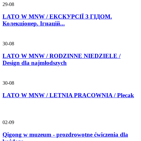
29-08
LATO W MNW / ЕКСКУРСІЇ З ГІДОМ.
Колекціонер. Ігнацій...
30-08
LATO W MNW / RODZINNE NIEDZIELE /
Design dla najmłodszych
30-08
LATO W MNW / LETNIA PRACOWNIA / Plecak
02-09
Qigong w muzeum - prozdrowotne ćwiczenia dla