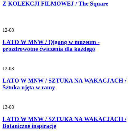
Z KOLEKCJI FILMOWEJ / The Square
12-08
LATO W MNW / Qigong w muzeum -
prozdrowotne ćwiczenia dla każdego
12-08
LATO W MNW / SZTUKA NA WAKACJACH /
Sztuka ujęta w ramy
13-08
LATO W MNW / SZTUKA NA WAKACJACH /
Botaniczne inspiracje