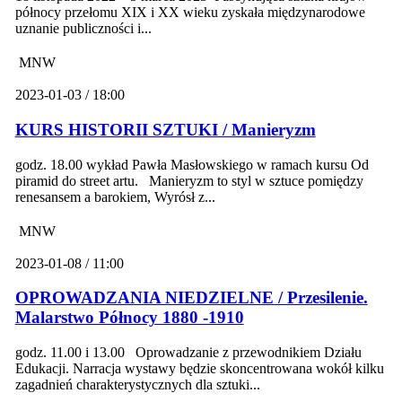
północy przełomu XIX i XX wieku zyskała międzynarodowe
uznanie publiczności i...
MNW
2023-01-03 / 18:00
KURS HISTORII SZTUKI / Manieryzm
godz. 18.00 wykład Pawła Masłowskiego w ramach kursu Od
piramid do street artu. Manieryzm to styl w sztuce pomiędzy
renesansem a barokiem, Wyrósł z...
MNW
2023-01-08 / 11:00
OPROWADZANIA NIEDZIELNE / Przesilenie.
Malarstwo Północy 1880 -1910
godz. 11.00 i 13.00 Oprowadzanie z przewodnikiem Działu
Edukacji. Narracja wystawy będzie skoncentrowana wokół kilku
zagadnień charakterystycznych dla sztuki...