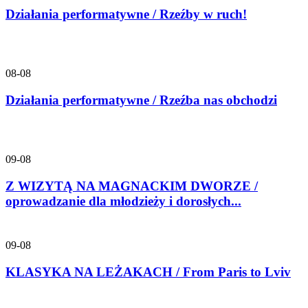
Działania performatywne / Rzeźby w ruch!
08-08
Działania performatywne / Rzeźba nas obchodzi
09-08
Z WIZYTĄ NA MAGNACKIM DWORZE /
oprowadzanie dla młodzieży i dorosłych...
09-08
KLASYKA NA LEŻAKACH / From Paris to Lviv