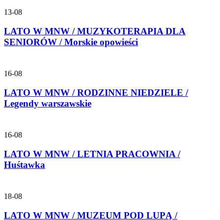
13-08
LATO W MNW / MUZYKOTERAPIA DLA
SENIORÓW / Morskie opowieści
16-08
LATO W MNW / RODZINNE NIEDZIELE /
Legendy warszawskie
16-08
LATO W MNW / LETNIA PRACOWNIA /
Huśtawka
18-08
LATO W MNW / MUZEUM POD LUPĄ /