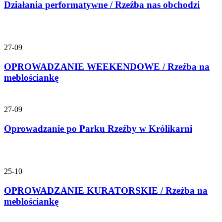
Działania performatywne / Rzeźba nas obchodzi
27-09
OPROWADZANIE WEEKENDOWE / Rzeźba na
meblościankę
27-09
Oprowadzanie po Parku Rzeźby w Królikarni
25-10
OPROWADZANIE KURATORSKIE / Rzeźba na
meblościankę