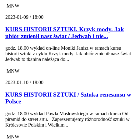
MNW
2023-01-09 / 18:00
KURS HISTORII SZTUKI. Krzyk mody. Jak
ubiór zmienił nasz świat / Jedwab i nie...
godz. 18.00 wyklad on-line Moniki Janisz w ramach kursu
historii sztuki z cyklu Krzyk mody. Jak ubiór zmienił nasz świat
Jedwab to tkanina należąca do...
MNW
2023-01-10 / 18:00
KURS HISTORII SZTUKI / Sztuka renesansu w
Polsce
godz. 18.00 wykład Pawła Masłowskiego w ramach kursu Od
piramid do street artu. Zaprezentujemy różnorodność sztuki w
Królestwie Polskim i Wielkim...
MNW