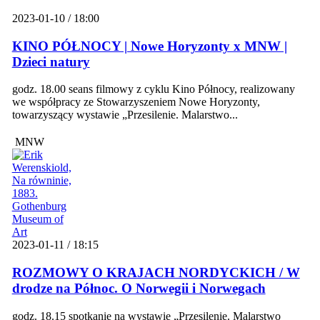
2023-01-10 / 18:00
KINO PÓŁNOCY | Nowe Horyzonty x MNW |
Dzieci natury
godz. 18.00 seans filmowy z cyklu Kino Północy, realizowany
we współpracy ze Stowarzyszeniem Nowe Horyzonty,
towarzyszący wystawie „Przesilenie. Malarstwo...
MNW
2023-01-11 / 18:15
ROZMOWY O KRAJACH NORDYCKICH / W
drodze na Północ. O Norwegii i Norwegach
godz. 18.15 spotkanie na wystawie „Przesilenie. Malarstwo