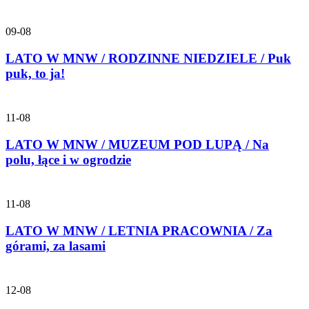
09-08
LATO W MNW / RODZINNE NIEDZIELE / Puk
puk, to ja!
11-08
LATO W MNW / MUZEUM POD LUPĄ / Na
polu, łące i w ogrodzie
11-08
LATO W MNW / LETNIA PRACOWNIA / Za
górami, za lasami
12-08