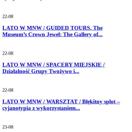
22-08
LATO W MNW / GUIDED TOURS. The
Museum’s Crown Jewel: The Gallery of...
22-08
LATO W MNW / SPACERY MIEJSKIE /
Działalność Grupy Twożywo i...
22-08
LATO W MNW / WARSZTAT / Błękitny splot –
cyjanotypia z wykorzystaniem...
23-08