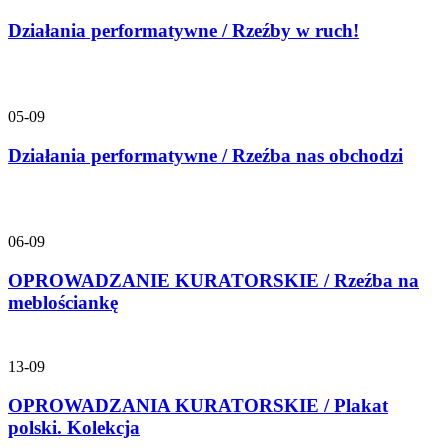
Działania performatywne / Rzeźby w ruch!
05-09
Działania performatywne / Rzeźba nas obchodzi
06-09
OPROWADZANIE KURATORSKIE / Rzeźba na
meblościankę
13-09
OPROWADZANIA KURATORSKIE / Plakat
polski. Kolekcja