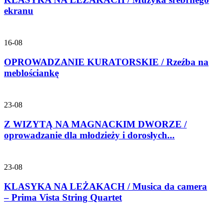
ekranu
16-08
OPROWADZANIE KURATORSKIE / Rzeźba na
meblościankę
23-08
Z WIZYTĄ NA MAGNACKIM DWORZE /
oprowadzanie dla młodzieży i dorosłych...
23-08
KLASYKA NA LEŻAKACH / Musica da camera
– Prima Vista String Quartet