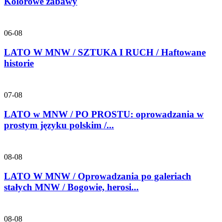
Kolorowe zabawy
06-08
LATO W MNW / SZTUKA I RUCH / Haftowane
historie
07-08
LATO w MNW / PO PROSTU: oprowadzania w
prostym języku polskim /...
08-08
LATO W MNW / Oprowadzania po galeriach
stałych MNW / Bogowie, herosi...
08-08