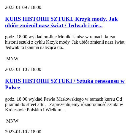
2023-01-09 / 18:00
KURS HISTORII SZTUKI. Krzyk mody. Jak
ubiór zmienił nasz świat / Jedwab i nie...
godz. 18.00 wyklad on-line Moniki Janisz w ramach kursu
historii sztuki z cyklu Krzyk mody. Jak ubiór zmienił nasz świat
Jedwab to tkanina należąca do...
MNW
2023-01-10 / 18:00
KURS HISTORII SZTUKI / Sztuka renesansu w
Polsce
godz. 18.00 wykład Pawła Masłowskiego w ramach kursu Od
piramid do street artu. Zaprezentujemy różnorodność sztuki w
Królestwie Polskim i Wielkim...
MNW
2023-01-10 / 18:00