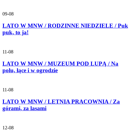
09-08
LATO W MNW / RODZINNE NIEDZIELE / Puk
puk, to ja!
11-08
LATO W MNW / MUZEUM POD LUPĄ / Na
polu, łące i w ogrodzie
11-08
LATO W MNW / LETNIA PRACOWNIA / Za
górami, za lasami
12-08