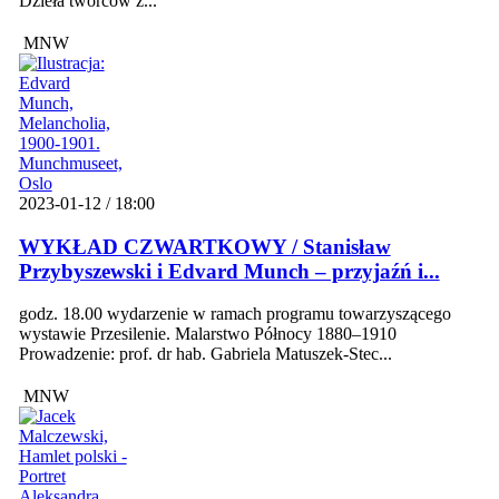
Dzieła twórców z...
MNW
2023-01-12 / 18:00
WYKŁAD CZWARTKOWY / Stanisław
Przybyszewski i Edvard Munch – przyjaźń i...
godz. 18.00 wydarzenie w ramach programu towarzyszącego
wystawie Przesilenie. Malarstwo Północy 1880–1910
Prowadzenie: prof. dr hab. Gabriela Matuszek-Stec...
MNW