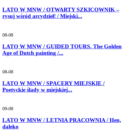
LATO W MNW / OTWARTY SZKICOWNIK –
rysuj wśród arcydzieł! / Miejski...
08-08
LATO W MNW / GUIDED TOURS. The Golden
Age of Dutch painting /...
08-08
LATO W MNW / SPACERY MIEJSKIE /
Poetyckie ślady w miejskiej...
09-08
LATO W MNW / LETNIA PRACOWNIA / Hen,
daleko