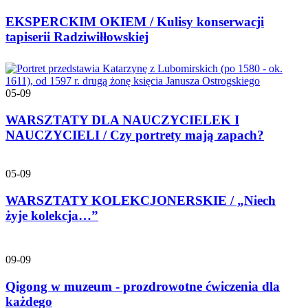
EKSPERCKIM OKIEM / Kulisy konserwacji
tapiserii Radziwiłłowskiej
05-09
WARSZTATY DLA NAUCZYCIELEK I
NAUCZYCIELI / Czy portrety mają zapach?
05-09
WARSZTATY KOLEKCJONERSKIE / „Niech
żyje kolekcja…”
09-09
Qigong w muzeum - prozdrowotne ćwiczenia dla
każdego