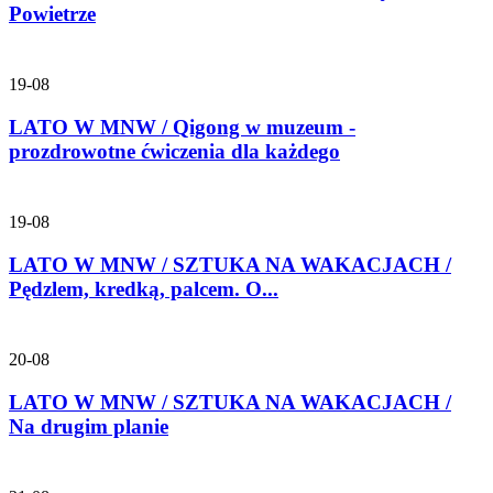
Powietrze
19-08
LATO W MNW / Qigong w muzeum -
prozdrowotne ćwiczenia dla każdego
19-08
LATO W MNW / SZTUKA NA WAKACJACH /
Pędzlem, kredką, palcem. O...
20-08
LATO W MNW / SZTUKA NA WAKACJACH /
Na drugim planie