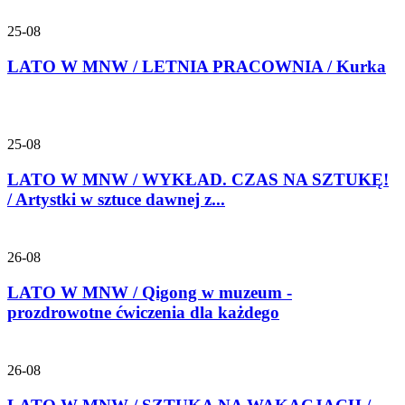
25-08
LATO W MNW / LETNIA PRACOWNIA / Kurka
25-08
LATO W MNW / WYKŁAD. CZAS NA SZTUKĘ!
/ Artystki w sztuce dawnej z...
26-08
LATO W MNW / Qigong w muzeum -
prozdrowotne ćwiczenia dla każdego
26-08