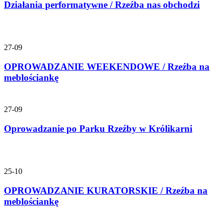
Działania performatywne / Rzeźba nas obchodzi
27-09
OPROWADZANIE WEEKENDOWE / Rzeźba na
meblościankę
27-09
Oprowadzanie po Parku Rzeźby w Królikarni
25-10
OPROWADZANIE KURATORSKIE / Rzeźba na
meblościankę