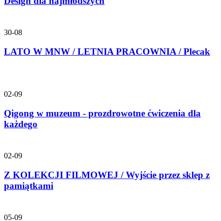
Design dla najmłodszych
30-08
LATO W MNW / LETNIA PRACOWNIA / Plecak
02-09
Qigong w muzeum - prozdrowotne ćwiczenia dla
każdego
02-09
Z KOLEKCJI FILMOWEJ / Wyjście przez sklep z
pamiątkami
05-09