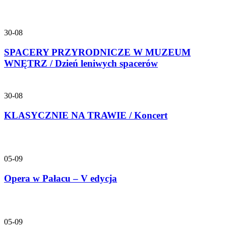
30-08
SPACERY PRZYRODNICZE W MUZEUM
WNĘTRZ / Dzień leniwych spacerów
30-08
KLASYCZNIE NA TRAWIE / Koncert
05-09
Opera w Pałacu – V edycja
05-09