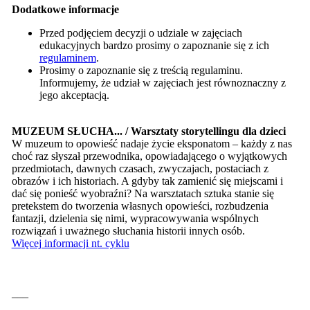
Dodatkowe informacje
Przed podjęciem decyzji o udziale w zajęciach
edukacyjnych bardzo prosimy o zapoznanie się z ich
regulaminem
.
Prosimy o zapoznanie się z treścią regulaminu.
Informujemy, że udział w zajęciach jest równoznaczny z
jego akceptacją.
MUZEUM SŁUCHA... / Warsztaty storytellingu dla dzieci
W muzeum to opowieść nadaje życie eksponatom – każdy z nas
choć raz słyszał przewodnika, opowiadającego o wyjątkowych
przedmiotach, dawnych czasach, zwyczajach, postaciach z
obrazów i ich historiach. A gdyby tak zamienić się miejscami i
dać się ponieść wyobraźni? Na warsztatach sztuka stanie się
pretekstem do tworzenia własnych opowieści, rozbudzenia
fantazji, dzielenia się nimi, wypracowywania wspólnych
rozwiązań i uważnego słuchania historii innych osób.
Więcej informacji nt. cyklu
___