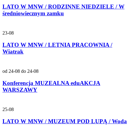
LATO W MNW / RODZINNE NIEDZIELE / W
średniowiecznym zamku
23-08
LATO W MNW / LETNIA PRACOWNIA /
Wiatrak
od 24-08 do 24-08
Konferencja MUZEALNA eduAKCJA
WARSZAWY
25-08
LATO W MNW / MUZEUM POD LUPĄ / Woda