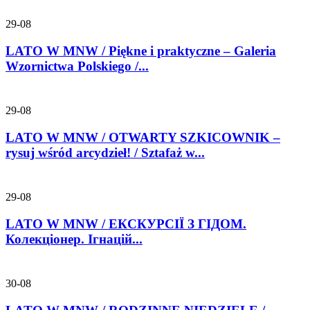
29-08
LATO W MNW / Piękne i praktyczne – Galeria
Wzornictwa Polskiego /...
29-08
LATO W MNW / OTWARTY SZKICOWNIK –
rysuj wśród arcydzieł! / Sztafaż w...
29-08
LATO W MNW / ЕКСКУРСІЇ З ГІДОМ.
Колекціонер. Ігнацій...
30-08