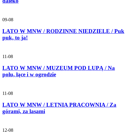
daleko
09-08
LATO W MNW / RODZINNE NIEDZIELE / Puk
puk, to ja!
11-08
LATO W MNW / MUZEUM POD LUPĄ / Na
polu, łące i w ogrodzie
11-08
LATO W MNW / LETNIA PRACOWNIA / Za
górami, za lasami
12-08