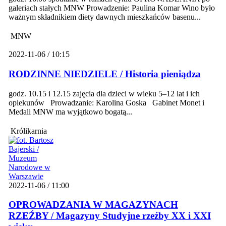
galeriach stałych MNW Prowadzenie: Paulina Komar Wino było
ważnym składnikiem diety dawnych mieszkańców basenu...
MNW
2022-11-06 / 10:15
RODZINNE NIEDZIELE / Historia pieniądza
godz. 10.15 i 12.15 zajęcia dla dzieci w wieku 5–12 lat i ich
opiekunów Prowadzanie: Karolina Goska Gabinet Monet i
Medali MNW ma wyjątkowo bogatą...
Królikarnia
2022-11-06 / 11:00
OPROWADZANIA W MAGAZYNACH
RZEŹBY / Magazyny Studyjne rzeźby XX i XXI