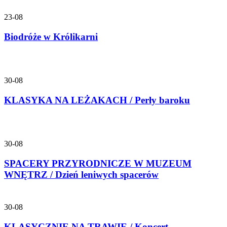
23-08
Biodróże w Królikarni
30-08
KLASYKA NA LEŻAKACH / Perły baroku
30-08
SPACERY PRZYRODNICZE W MUZEUM
WNĘTRZ / Dzień leniwych spacerów
30-08
KLASYCZNIE NA TRAWIE / Koncert