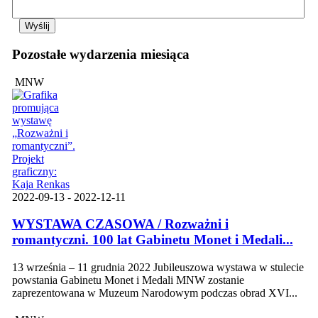
Pozostałe wydarzenia miesiąca
MNW
2022-09-13 - 2022-12-11
WYSTAWA CZASOWA / Rozważni i
romantyczni. 100 lat Gabinetu Monet i Medali...
13 września – 11 grudnia 2022 Jubileuszowa wystawa w stulecie
powstania Gabinetu Monet i Medali MNW zostanie
zaprezentowana w Muzeum Narodowym podczas obrad XVI...