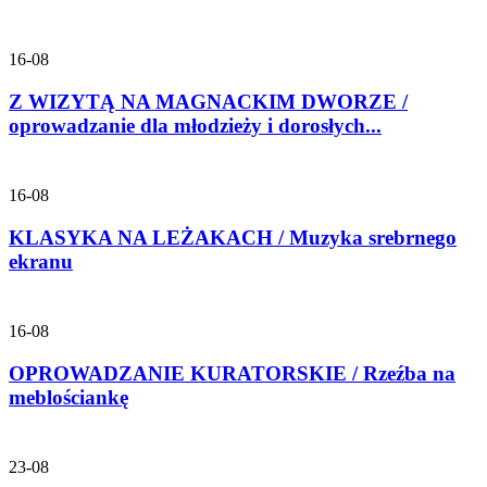
16-08
Z WIZYTĄ NA MAGNACKIM DWORZE /
oprowadzanie dla młodzieży i dorosłych...
16-08
KLASYKA NA LEŻAKACH / Muzyka srebrnego
ekranu
16-08
OPROWADZANIE KURATORSKIE / Rzeźba na
meblościankę
23-08