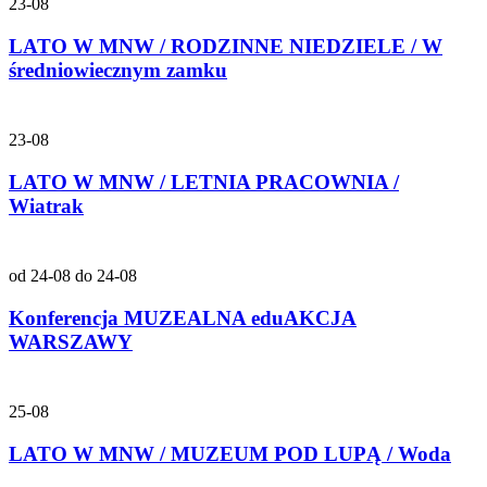
23-08
LATO W MNW / RODZINNE NIEDZIELE / W
średniowiecznym zamku
23-08
LATO W MNW / LETNIA PRACOWNIA /
Wiatrak
od 24-08 do 24-08
Konferencja MUZEALNA eduAKCJA
WARSZAWY
25-08
LATO W MNW / MUZEUM POD LUPĄ / Woda