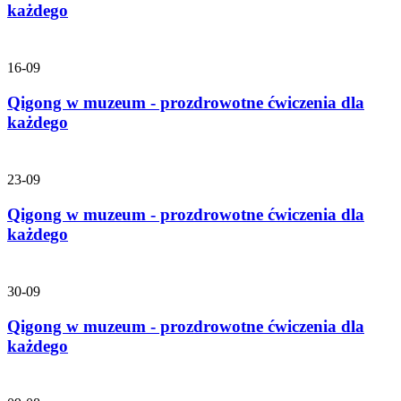
każdego
16-09
Qigong w muzeum - prozdrowotne ćwiczenia dla
każdego
23-09
Qigong w muzeum - prozdrowotne ćwiczenia dla
każdego
30-09
Qigong w muzeum - prozdrowotne ćwiczenia dla
każdego