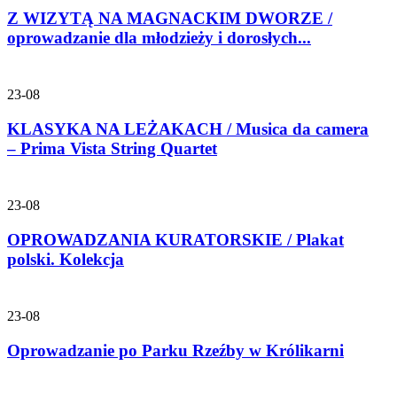
Z WIZYTĄ NA MAGNACKIM DWORZE /
oprowadzanie dla młodzieży i dorosłych...
23-08
KLASYKA NA LEŻAKACH / Musica da camera
– Prima Vista String Quartet
23-08
OPROWADZANIA KURATORSKIE / Plakat
polski. Kolekcja
23-08
Oprowadzanie po Parku Rzeźby w Królikarni