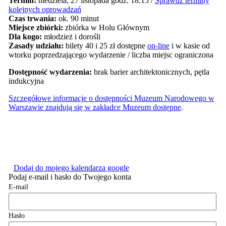
Termin:
niedziela, 27 listopada godz. 18.15 /
Sprawdź terminy
kolejnych oprowadzań
Czas trwania:
ok. 90 minut
Miejsce zbiórki:
zbiórka w Holu Głównym
Dla kogo:
młodzież i dorośli
Zasady udziału:
bilety 40 i 25 zł dostępne
on-line
i w kasie od
wtorku poprzedzającego wydarzenie / liczba miejsc ograniczona
Dostępność wydarzenia:
brak barier architektonicznych, pętla
indukcyjna
Szczegółowe informacje o dostępności Muzeum Narodowego w
Warszawie znajdują się w zakładce Muzeum dostępne
.
Dodaj do mojego kalendarza google
Podaj e-mail i hasło do Twojego konta
E-mail
Hasło