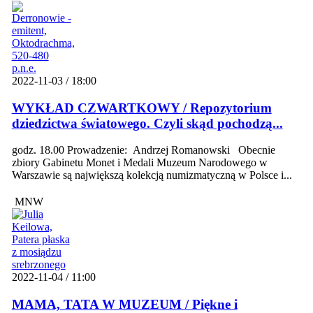
2022-11-03 / 18:00
WYKŁAD CZWARTKOWY / Repozytorium
dziedzictwa światowego. Czyli skąd pochodzą...
godz. 18.00 Prowadzenie: Andrzej Romanowski Obecnie
zbiory Gabinetu Monet i Medali Muzeum Narodowego w
Warszawie są największą kolekcją numizmatyczną w Polsce i...
MNW
2022-11-04 / 11:00
MAMA, TATA W MUZEUM / Piękne i