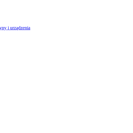
ny i urządzenia