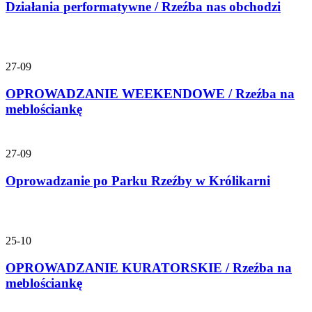
Działania performatywne / Rzeźba nas obchodzi
27-09
OPROWADZANIE WEEKENDOWE / Rzeźba na
meblościankę
27-09
Oprowadzanie po Parku Rzeźby w Królikarni
25-10
OPROWADZANIE KURATORSKIE / Rzeźba na
meblościankę