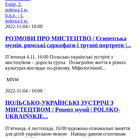
2022-11-04 / 16:00
РОЗМОВИ ПРО МИСТЕЦТВО / Єгипетська
мумія, римські саркофаги і трунні портрети |...
П’ятниця 4.11, 16:00 Польсько-українські зустрічі з
мистецтвом – доросла група Позагробне життя в різних
культурах виглядає по-різному. Міфологічний...
MNW
2022-11-04 / 16:00
ПОЛЬСЬКО-УКРАЇНСЬКІ ЗУСТРІЧІ З
МИСТЕЦТВОМ / Рецепт мумії | POLSKO-
UKRAIŃSKIE...
П’ятниця, 4 листопада, 16:00 художньо-пізнавальні заняття
для дітей українською мовою Навіщо давнім єгиптянам