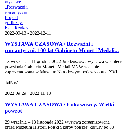
2022-09-13 - 2022-12-11
WYSTAWA CZASOWA / Rozważni i
romantyczni. 100 lat Gabinetu Monet i Medali...
13 września – 11 grudnia 2022 Jubileuszowa wystawa w stulecie
powstania Gabinetu Monet i Medali MNW zostanie
zaprezentowana w Muzeum Narodowym podczas obrad XVI...
MNW
2022-09-29 - 2022-11-13
WYSTAWA CZASOWA / Łukaszowcy. Wielki
powrót
29 września – 13 listopada 2022 wystawa zorganizowana
przez Muzeum Historii Polski Skarby polskiej kultury po 83