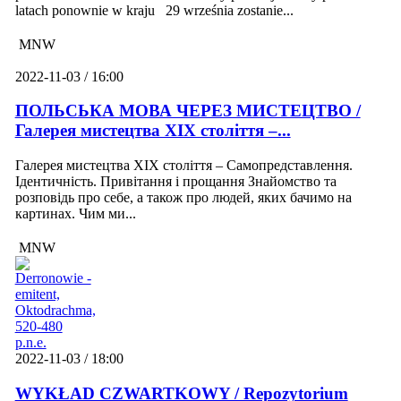
latach ponownie w kraju 29 września zostanie...
MNW
2022-11-03 / 16:00
ПОЛЬСЬКА МОВА ЧЕРЕЗ МИСТЕЦТВО /
Галерея мистецтва ХІХ століття –...
Галерея мистецтва ХІХ століття – Самопредставлення.
Ідентичність. Привітання і прощання Знайомство та
розповідь про себе, а також про людей, яких бачимо на
картинах. Чим ми...
MNW
2022-11-03 / 18:00
WYKŁAD CZWARTKOWY / Repozytorium