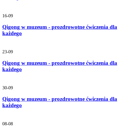
16-09
Qigong w muzeum - prozdrowotne ćwiczenia dla
każdego
23-09
Qigong w muzeum - prozdrowotne ćwiczenia dla
każdego
30-09
Qigong w muzeum - prozdrowotne ćwiczenia dla
każdego
08-08