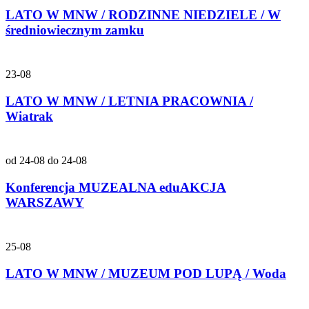
LATO W MNW / RODZINNE NIEDZIELE / W
średniowiecznym zamku
23-08
LATO W MNW / LETNIA PRACOWNIA /
Wiatrak
od 24-08 do 24-08
Konferencja MUZEALNA eduAKCJA
WARSZAWY
25-08
LATO W MNW / MUZEUM POD LUPĄ / Woda