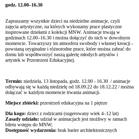
godz. 12.00–16.30
Zapraszamy wszystkie dzieci na niedzielne animacje, czyli
zajęcia artystyczne, na których wykonamy prace plastyczne
inspirowane dziełami z kolekcji MNW. Animacje trwają w
godzinach 12.00–16.30 i można dołączyć do nich w dowolnym
momencie. Towarzyszy im atmosfera swobody i własnej kreacji -
powstaną oryginalne i różnorodne prace, które można zabrać do
domu lub współtworzyć naszą galerię młodych artystów i
artystek w Przestrzeni Edukacyjnej.
Termin:
niedziela, 13 listopada, godz. 12.00 - 16.30 / animacje
odbywają się w każdą niedzielę od 18.09.22 do 18.12.22 / można
dołączać w każdym momencie trwania animacji.
Miejsce zbiórki:
przestrzeń edukacyjna na 1 piętrze
Dla kogo:
dzieci z rodzicami (sugerowany wiek 4–12 lat)
Zasady udziału:
udział w animacjach jest możliwy w ramach
biletu wstępu do MNW;
Dostępność wydarzenia:
brak barier architektonicznych