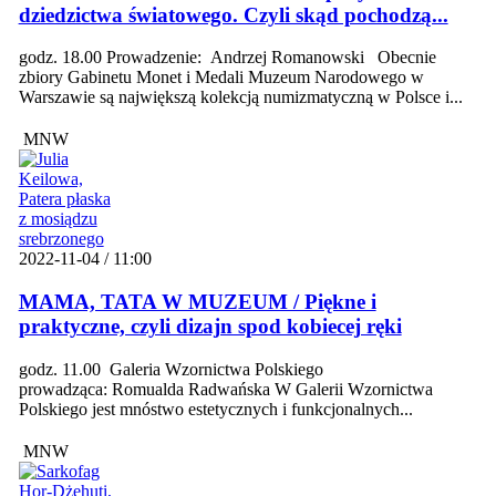
dziedzictwa światowego. Czyli skąd pochodzą...
godz. 18.00 Prowadzenie: Andrzej Romanowski Obecnie
zbiory Gabinetu Monet i Medali Muzeum Narodowego w
Warszawie są największą kolekcją numizmatyczną w Polsce i...
MNW
2022-11-04 / 11:00
MAMA, TATA W MUZEUM / Piękne i
praktyczne, czyli dizajn spod kobiecej ręki
godz. 11.00 Galeria Wzornictwa Polskiego
prowadząca: Romualda Radwańska W Galerii Wzornictwa
Polskiego jest mnóstwo estetycznych i funkcjonalnych...
MNW