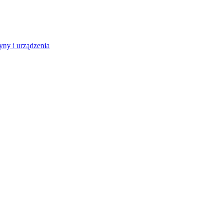
ny i urządzenia