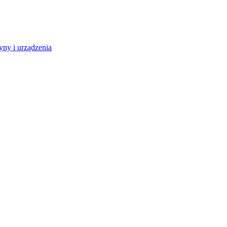
ny i urządzenia