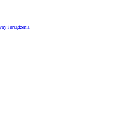
ny i urządzenia