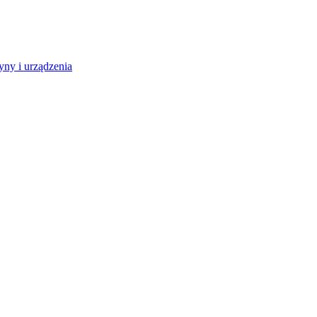
ny i urządzenia