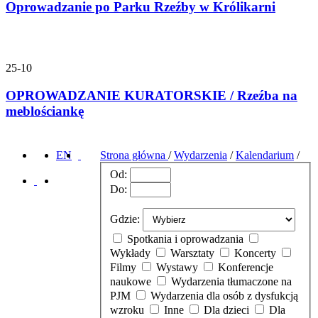
Oprowadzanie po Parku Rzeźby w Królikarni
25-10
OPROWADZANIE KURATORSKIE / Rzeźba na
meblościankę
EN
Strona główna
/
Wydarzenia
/
Kalendarium
/
Od:
Do:
Gdzie:
Spotkania i oprowadzania
Wykłady
Warsztaty
Koncerty
Filmy
Wystawy
Konferencje
naukowe
Wydarzenia tłumaczone na
PJM
Wydarzenia dla osób z dysfukcją
wzroku
Inne
Dla dzieci
Dla