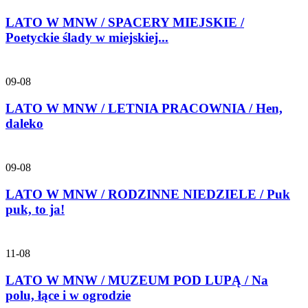
LATO W MNW / SPACERY MIEJSKIE /
Poetyckie ślady w miejskiej...
09-08
LATO W MNW / LETNIA PRACOWNIA / Hen,
daleko
09-08
LATO W MNW / RODZINNE NIEDZIELE / Puk
puk, to ja!
11-08
LATO W MNW / MUZEUM POD LUPĄ / Na
polu, łące i w ogrodzie