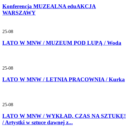
Konferencja MUZEALNA eduAKCJA
WARSZAWY
25-08
LATO W MNW / MUZEUM POD LUPĄ / Woda
25-08
LATO W MNW / LETNIA PRACOWNIA / Kurka
25-08
LATO W MNW / WYKŁAD. CZAS NA SZTUKĘ!
/ Artystki w sztuce dawnej z...