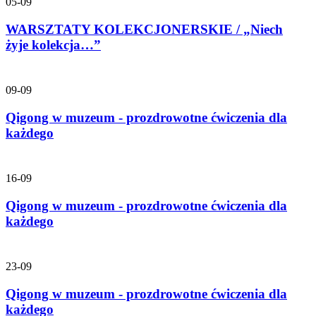
05-09
WARSZTATY KOLEKCJONERSKIE / „Niech
żyje kolekcja…”
09-09
Qigong w muzeum - prozdrowotne ćwiczenia dla
każdego
16-09
Qigong w muzeum - prozdrowotne ćwiczenia dla
każdego
23-09
Qigong w muzeum - prozdrowotne ćwiczenia dla
każdego