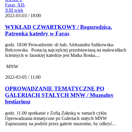
2022-03-03 / 18:00
WYKŁAD CZWARTKOWY / Bogurodzica.
Patronka katedry w Faras
godz. 18:00 Prowadzenie: dr hab. Aleksandra Sulikowska-
Bełczowska Postacią najczęściej przedstawianą na malowidłach
ściennych w faraskiej katedrze jest Matka Boska....
MNW
2022-03-05 / 11:00
OPROWADZANIE TEMATYCZNE PO
GALERIACH STAŁYCH MNW / Muzealny
bestiariusz
godz. 11.00 spotkanie z Zofią Załęską w ramach cyklu
Oprowadzania tematyczne po Galeriach stałych MNW
Zapraszamy na podróż przez galerie muzealne, by odkryć...