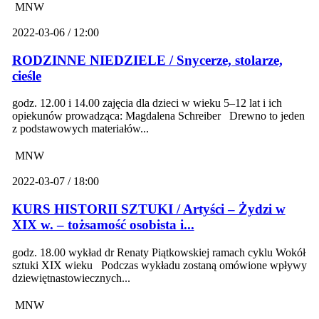
MNW
2022-03-06 / 12:00
RODZINNE NIEDZIELE / Snycerze, stolarze,
cieśle
godz. 12.00 i 14.00 zajęcia dla dzieci w wieku 5–12 lat i ich
opiekunów prowadząca: Magdalena Schreiber Drewno to jeden
z podstawowych materiałów...
MNW
2022-03-07 / 18:00
KURS HISTORII SZTUKI / Artyści – Żydzi w
XIX w. – tożsamość osobista i...
godz. 18.00 wykład dr Renaty Piątkowskiej ramach cyklu Wokół
sztuki XIX wieku Podczas wykładu zostaną omówione wpływy
dziewiętnastowiecznych...
MNW