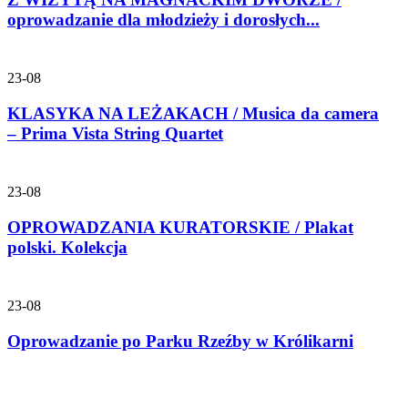
oprowadzanie dla młodzieży i dorosłych...
23-08
KLASYKA NA LEŻAKACH / Musica da camera
– Prima Vista String Quartet
23-08
OPROWADZANIA KURATORSKIE / Plakat
polski. Kolekcja
23-08
Oprowadzanie po Parku Rzeźby w Królikarni