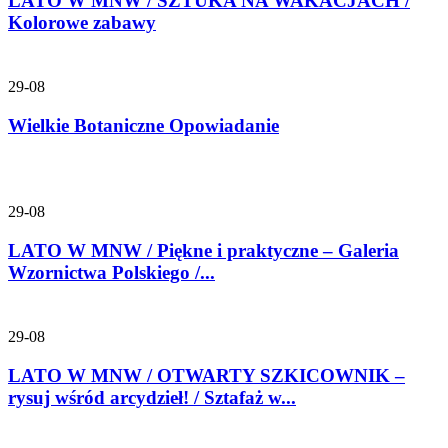
LATO W MNW / SZTUKA NA WAKACJACH /
Kolorowe zabawy
29-08
Wielkie Botaniczne Opowiadanie
29-08
LATO W MNW / Piękne i praktyczne – Galeria
Wzornictwa Polskiego /...
29-08
LATO W MNW / OTWARTY SZKICOWNIK –
rysuj wśród arcydzieł! / Sztafaż w...