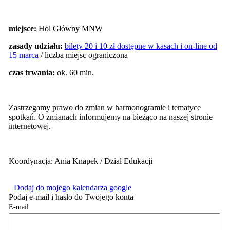
miejsce:
Hol Główny MNW
zasady udziału:
bilety 20 i 10 zł dostępne w kasach i on-line od
15 marca
/ liczba miejsc ograniczona
czas trwania:
ok. 60 min.
Zastrzegamy prawo do zmian w harmonogramie i tematyce
spotkań. O zmianach informujemy na bieżąco na naszej stronie
internetowej.
Koordynacja: Ania Knapek / Dział Edukacji
Dodaj do mojego kalendarza google
Podaj e-mail i hasło do Twojego konta
E-mail