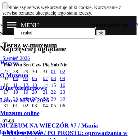
Niniejszy serwis wykorzystuje pliki cookie. Korzystanie z
serwisu oznacza akceptację tego stanu rzeczy.
Nasze oddziały
MENU
x
A
A
A
szukaj
Teraz w muzeum
Najczęściej oglądane
Sierpień 2026
Wizyta
Pon
Wto
Śro
Czw
Pią
Sob
Nie
27
28
29
30
31
01
02
O Muzeum
03
04
05
06
07
08
09
10
11
12
13
14
15
16
Dane teleadresowe
17
18
19
20
21
22
23
24
25
26
27
28
29
30
Lato w MNW 2026
31
01
02
03
04
05
06
Muzeum online
07-08
MUZEUM NA WIECZÓR #7 / Mania
kolekcjonowania
LATO w MNW / PO PROSTU: oprowadzania w