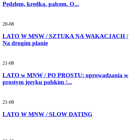
Pędzlem, kredką, palcem. O...
20-08
LATO W MNW / SZTUKA NA WAKACJACH /
Na drugim planie
21-08
LATO w MNW / PO PROSTU: oprowadzania w
prostym języku polskim /...
21-08
LATO W MNW / SLOW DATING