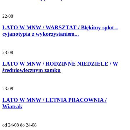
22-08
LATO W MNW / WARSZTAT / Błękitny splot –
cyjanotypia z wykorzystaniem...
23-08
LATO W MNW / RODZINNE NIEDZIELE / W
średniowiecznym zamku
23-08
LATO W MNW / LETNIA PRACOWNIA /
Wiatrak
od 24-08 do 24-08