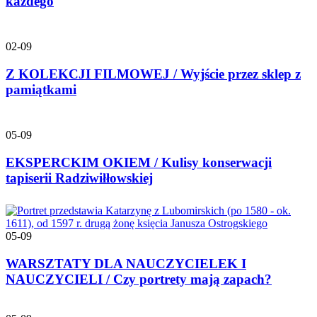
każdego
02-09
Z KOLEKCJI FILMOWEJ / Wyjście przez sklep z
pamiątkami
05-09
EKSPERCKIM OKIEM / Kulisy konserwacji
tapiserii Radziwiłłowskiej
05-09
WARSZTATY DLA NAUCZYCIELEK I
NAUCZYCIELI / Czy portrety mają zapach?