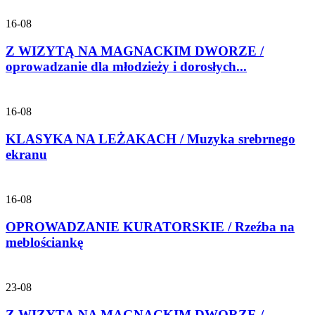
16-08
Z WIZYTĄ NA MAGNACKIM DWORZE /
oprowadzanie dla młodzieży i dorosłych...
16-08
KLASYKA NA LEŻAKACH / Muzyka srebrnego
ekranu
16-08
OPROWADZANIE KURATORSKIE / Rzeźba na
meblościankę
23-08
Z WIZYTĄ NA MAGNACKIM DWORZE /