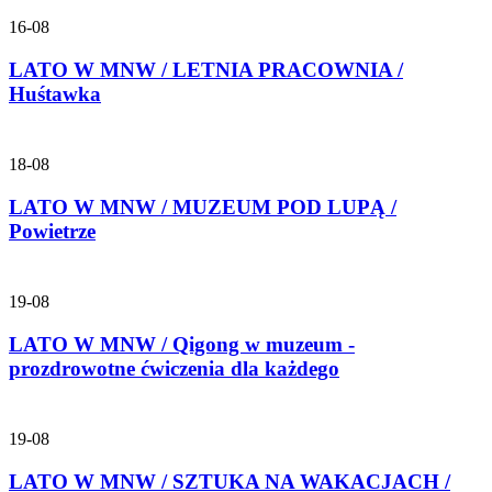
16-08
LATO W MNW / LETNIA PRACOWNIA /
Huśtawka
18-08
LATO W MNW / MUZEUM POD LUPĄ /
Powietrze
19-08
LATO W MNW / Qigong w muzeum -
prozdrowotne ćwiczenia dla każdego
19-08
LATO W MNW / SZTUKA NA WAKACJACH /