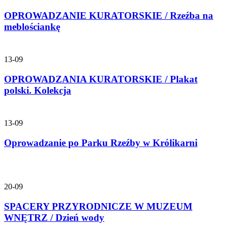
OPROWADZANIE KURATORSKIE / Rzeźba na
meblościankę
13-09
OPROWADZANIA KURATORSKIE / Plakat
polski. Kolekcja
13-09
Oprowadzanie po Parku Rzeźby w Królikarni
20-09
SPACERY PRZYRODNICZE W MUZEUM
WNĘTRZ / Dzień wody