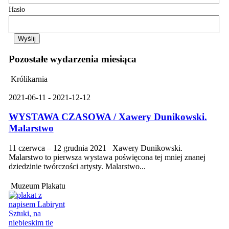
Hasło
Pozostałe wydarzenia miesiąca
Królikarnia
2021-06-11 - 2021-12-12
WYSTAWA CZASOWA / Xawery Dunikowski.
Malarstwo
11 czerwca – 12 grudnia 2021 Xawery Dunikowski.
Malarstwo to pierwsza wystawa poświęcona tej mniej znanej
dziedzinie twórczości artysty. Malarstwo...
Muzeum Plakatu