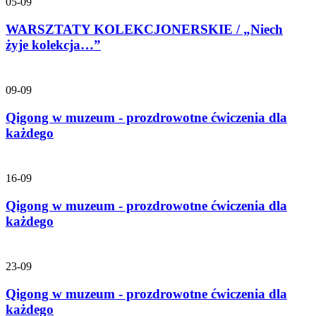
05-09
WARSZTATY KOLEKCJONERSKIE / „Niech
żyje kolekcja…”
09-09
Qigong w muzeum - prozdrowotne ćwiczenia dla
każdego
16-09
Qigong w muzeum - prozdrowotne ćwiczenia dla
każdego
23-09
Qigong w muzeum - prozdrowotne ćwiczenia dla
każdego