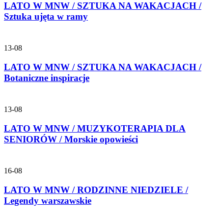
LATO W MNW / SZTUKA NA WAKACJACH /
Sztuka ujęta w ramy
13-08
LATO W MNW / SZTUKA NA WAKACJACH /
Botaniczne inspiracje
13-08
LATO W MNW / MUZYKOTERAPIA DLA
SENIORÓW / Morskie opowieści
16-08
LATO W MNW / RODZINNE NIEDZIELE /
Legendy warszawskie