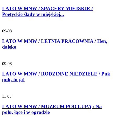
LATO W MNW / SPACERY MIEJSKIE /
Poetyckie ślady w miejskiej...
09-08
LATO W MNW / LETNIA PRACOWNIA / Hen,
daleko
09-08
LATO W MNW / RODZINNE NIEDZIELE / Puk
puk, to ja!
11-08
LATO W MNW / MUZEUM POD LUPĄ / Na
polu, łące i w ogrodzie