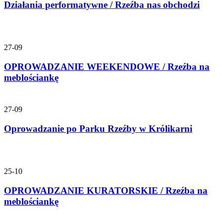
Działania performatywne / Rzeźba nas obchodzi
27-09
OPROWADZANIE WEEKENDOWE / Rzeźba na
meblościankę
27-09
Oprowadzanie po Parku Rzeźby w Królikarni
25-10
OPROWADZANIE KURATORSKIE / Rzeźba na
meblościankę