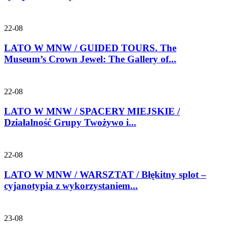
22-08
LATO W MNW / GUIDED TOURS. The
Museum’s Crown Jewel: The Gallery of...
22-08
LATO W MNW / SPACERY MIEJSKIE /
Działalność Grupy Twożywo i...
22-08
LATO W MNW / WARSZTAT / Błękitny splot –
cyjanotypia z wykorzystaniem...
23-08