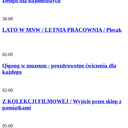
Design dla najmłodszych
30-08
LATO W MNW / LETNIA PRACOWNIA / Plecak
02-09
Qigong w muzeum - prozdrowotne ćwiczenia dla
każdego
02-09
Z KOLEKCJI FILMOWEJ / Wyjście przez sklep z
pamiątkami
05-09