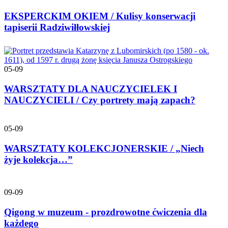
EKSPERCKIM OKIEM / Kulisy konserwacji
tapiserii Radziwiłłowskiej
05-09
WARSZTATY DLA NAUCZYCIELEK I
NAUCZYCIELI / Czy portrety mają zapach?
05-09
WARSZTATY KOLEKCJONERSKIE / „Niech
żyje kolekcja…”
09-09
Qigong w muzeum - prozdrowotne ćwiczenia dla
każdego