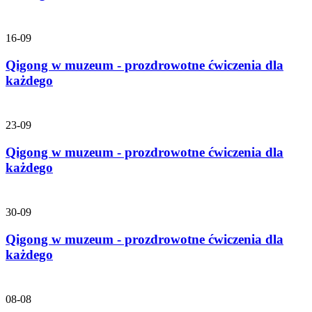
16-09
Qigong w muzeum - prozdrowotne ćwiczenia dla
każdego
23-09
Qigong w muzeum - prozdrowotne ćwiczenia dla
każdego
30-09
Qigong w muzeum - prozdrowotne ćwiczenia dla
każdego
08-08