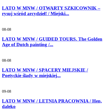
LATO W MNW / OTWARTY SZKICOWNIK –
rysuj wśród arcydzieł! / Miejski...
08-08
LATO W MNW / GUIDED TOURS. The Golden
Age of Dutch painting /...
08-08
LATO W MNW / SPACERY MIEJSKIE /
Poetyckie ślady w miejskiej...
09-08
LATO W MNW / LETNIA PRACOWNIA / Hen,
daleko