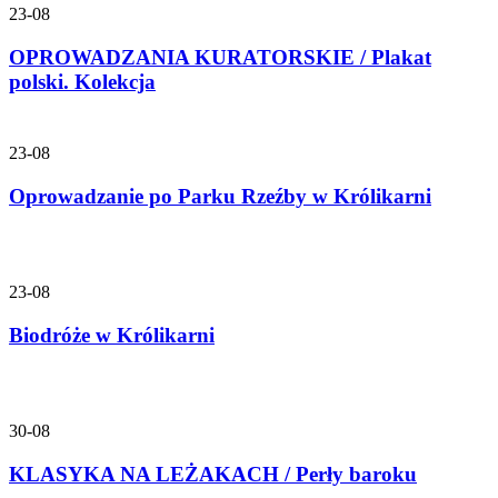
23-08
OPROWADZANIA KURATORSKIE / Plakat
polski. Kolekcja
23-08
Oprowadzanie po Parku Rzeźby w Królikarni
23-08
Biodróże w Królikarni
30-08
KLASYKA NA LEŻAKACH / Perły baroku