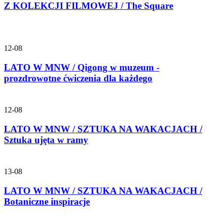
Z KOLEKCJI FILMOWEJ / The Square
12-08
LATO W MNW / Qigong w muzeum -
prozdrowotne ćwiczenia dla każdego
12-08
LATO W MNW / SZTUKA NA WAKACJACH /
Sztuka ujęta w ramy
13-08
LATO W MNW / SZTUKA NA WAKACJACH /
Botaniczne inspiracje