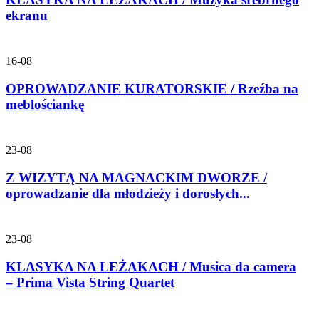
ekranu
16-08
OPROWADZANIE KURATORSKIE / Rzeźba na
meblościankę
23-08
Z WIZYTĄ NA MAGNACKIM DWORZE /
oprowadzanie dla młodzieży i dorosłych...
23-08
KLASYKA NA LEŻAKACH / Musica da camera
– Prima Vista String Quartet