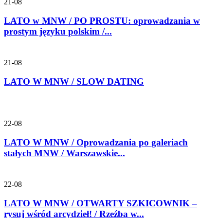
21-08
LATO w MNW / PO PROSTU: oprowadzania w
prostym języku polskim /...
21-08
LATO W MNW / SLOW DATING
22-08
LATO W MNW / Oprowadzania po galeriach
stałych MNW / Warszawskie...
22-08
LATO W MNW / OTWARTY SZKICOWNIK –
rysuj wśród arcydzieł! / Rzeźba w...