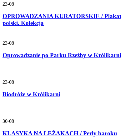
23-08
OPROWADZANIA KURATORSKIE / Plakat
polski. Kolekcja
23-08
Oprowadzanie po Parku Rzeźby w Królikarni
23-08
Biodróże w Królikarni
30-08
KLASYKA NA LEŻAKACH / Perły baroku