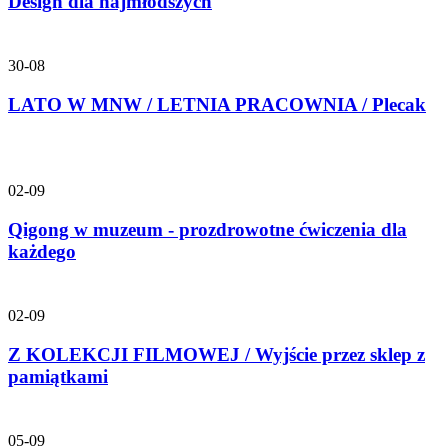
Design dla najmłodszych
30-08
LATO W MNW / LETNIA PRACOWNIA / Plecak
02-09
Qigong w muzeum - prozdrowotne ćwiczenia dla
każdego
02-09
Z KOLEKCJI FILMOWEJ / Wyjście przez sklep z
pamiątkami
05-09