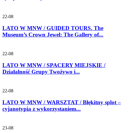
22-08
LATO W MNW / GUIDED TOURS. The
Museum’s Crown Jewel: The Gallery of...
22-08
LATO W MNW / SPACERY MIEJSKIE /
Działalność Grupy Twożywo i...
22-08
LATO W MNW / WARSZTAT / Błękitny splot –
cyjanotypia z wykorzystaniem...
23-08