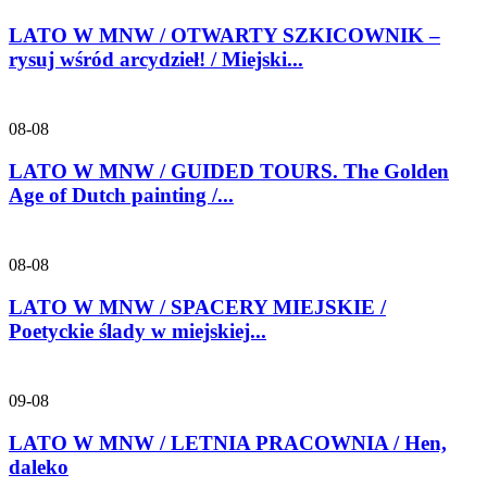
LATO W MNW / OTWARTY SZKICOWNIK –
rysuj wśród arcydzieł! / Miejski...
08-08
LATO W MNW / GUIDED TOURS. The Golden
Age of Dutch painting /...
08-08
LATO W MNW / SPACERY MIEJSKIE /
Poetyckie ślady w miejskiej...
09-08
LATO W MNW / LETNIA PRACOWNIA / Hen,
daleko