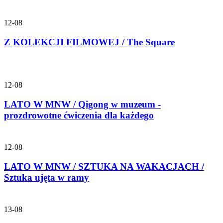
12-08
Z KOLEKCJI FILMOWEJ / The Square
12-08
LATO W MNW / Qigong w muzeum -
prozdrowotne ćwiczenia dla każdego
12-08
LATO W MNW / SZTUKA NA WAKACJACH /
Sztuka ujęta w ramy
13-08