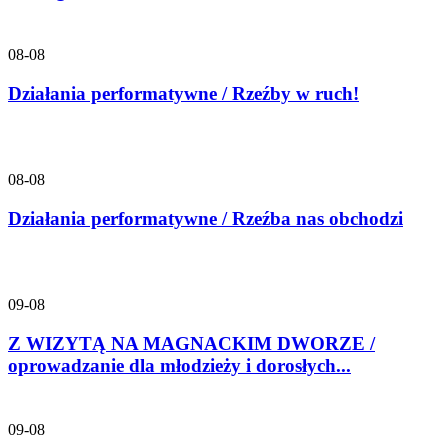
08-08
Działania performatywne / Rzeźby w ruch!
08-08
Działania performatywne / Rzeźba nas obchodzi
09-08
Z WIZYTĄ NA MAGNACKIM DWORZE /
oprowadzanie dla młodzieży i dorosłych...
09-08