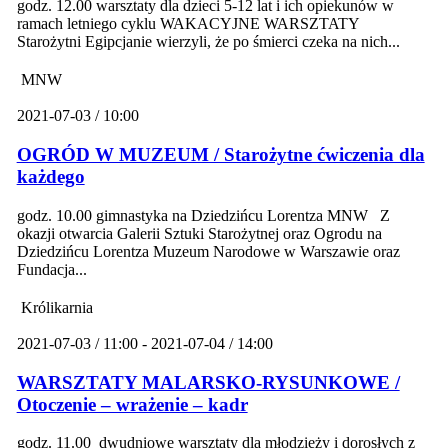
godz. 12.00 warsztaty dla dzieci 5-12 lat i ich opiekunów w
ramach letniego cyklu WAKACYJNE WARSZTATY
Starożytni Egipcjanie wierzyli, że po śmierci czeka na nich...
MNW
2021-07-03 / 10:00
OGRÓD W MUZEUM / Starożytne ćwiczenia dla
każdego
godz. 10.00 gimnastyka na Dziedzińcu Lorentza MNW Z
okazji otwarcia Galerii Sztuki Starożytnej oraz Ogrodu na
Dziedzińcu Lorentza Muzeum Narodowe w Warszawie oraz
Fundacja...
Królikarnia
2021-07-03 / 11:00 - 2021-07-04 / 14:00
WARSZTATY MALARSKO-RYSUNKOWE /
Otoczenie – wrażenie – kadr
godz. 11.00 dwudniowe warsztaty dla młodzieży i dorosłych z