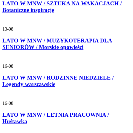
LATO W MNW / SZTUKA NA WAKACJACH /
Botaniczne inspiracje
13-08
LATO W MNW / MUZYKOTERAPIA DLA
SENIORÓW / Morskie opowieści
16-08
LATO W MNW / RODZINNE NIEDZIELE /
Legendy warszawskie
16-08
LATO W MNW / LETNIA PRACOWNIA /
Huśtawka