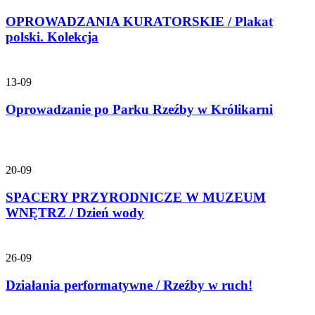
OPROWADZANIA KURATORSKIE / Plakat
polski. Kolekcja
13-09
Oprowadzanie po Parku Rzeźby w Królikarni
20-09
SPACERY PRZYRODNICZE W MUZEUM
WNĘTRZ / Dzień wody
26-09
Działania performatywne / Rzeźby w ruch!