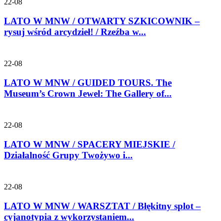
22-08
LATO W MNW / OTWARTY SZKICOWNIK –
rysuj wśród arcydzieł! / Rzeźba w...
22-08
LATO W MNW / GUIDED TOURS. The
Museum’s Crown Jewel: The Gallery of...
22-08
LATO W MNW / SPACERY MIEJSKIE /
Działalność Grupy Twożywo i...
22-08
LATO W MNW / WARSZTAT / Błękitny splot –
cyjanotypia z wykorzystaniem...