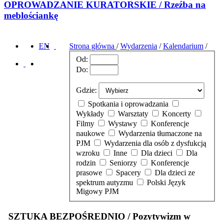
OPROWADZANIE KURATORSKIE / Rzeźba na
meblościankę
EN
Strona główna
/
Wydarzenia
/
Kalendarium
/
Od:
Do:
Gdzie:
Spotkania i oprowadzania
Wykłady
Warsztaty
Koncerty
Filmy
Wystawy
Konferencje
naukowe
Wydarzenia tłumaczone na
PJM
Wydarzenia dla osób z dysfukcją
wzroku
Inne
Dla dzieci
Dla
rodzin
Seniorzy
Konferencje
prasowe
Spacery
Dla dzieci ze
spektrum autyzmu
Polski Język
Migowy PJM
SZTUKA BEZPOŚREDNIO / Pozytywizm w