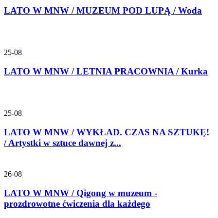
LATO W MNW / MUZEUM POD LUPĄ / Woda
25-08
LATO W MNW / LETNIA PRACOWNIA / Kurka
25-08
LATO W MNW / WYKŁAD. CZAS NA SZTUKĘ!
/ Artystki w sztuce dawnej z...
26-08
LATO W MNW / Qigong w muzeum -
prozdrowotne ćwiczenia dla każdego