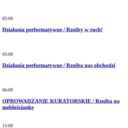
05-09
Działania performatywne / Rzeźby w ruch!
05-09
Działania performatywne / Rzeźba nas obchodzi
06-09
OPROWADZANIE KURATORSKIE / Rzeźba na
meblościankę
13-09