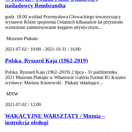
naśladowcy Rembrandta
godz. 18.00 wykład Przemysława Głowackiego towarzyszący
wystawie Różne spojrzenia Ostatnich kilkanaście lat przyniosło
wzmożone zainteresowanie kręgiem artystycznym...
Muzeum Plakatu
2021-07-02 / 10:00 - 2021-10-31 / 16:00
Polska. Ryszard Kaja (1962-2019)
Polska. Ryszard Kaja (1962–2019) 2 lipca - 31 października
2021 Muzeum Plakajtu w Wilanowie Galeria Format B1 Kurator
wystawy: Mariusz Knorowski Plakaty składające...
MNW
2021-07-02 / 12:00
WAKACYJNE WARSZTATY / Mumia –
instrukcja obsługi