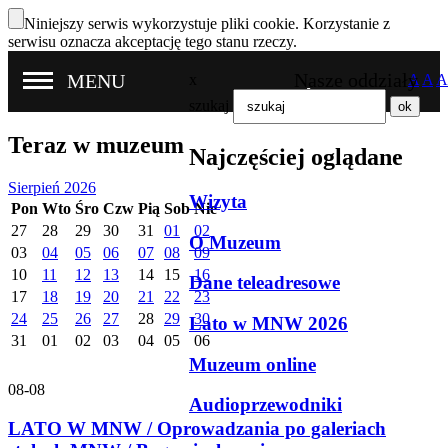
Niniejszy serwis wykorzystuje pliki cookie. Korzystanie z
serwisu oznacza akceptację tego stanu rzeczy.
Nasze oddziały
MENU
x
A
A
A
szukaj
Teraz w muzeum
Najczęściej oglądane
Sierpień 2026
Wizyta
Pon
Wto
Śro
Czw
Pią
Sob
Nie
27
28
29
30
31
01
02
O Muzeum
03
04
05
06
07
08
09
10
11
12
13
14
15
16
Dane teleadresowe
17
18
19
20
21
22
23
24
25
26
27
28
29
30
Lato w MNW 2026
31
01
02
03
04
05
06
Muzeum online
08-08
Audioprzewodniki
LATO W MNW / Oprowadzania po galeriach