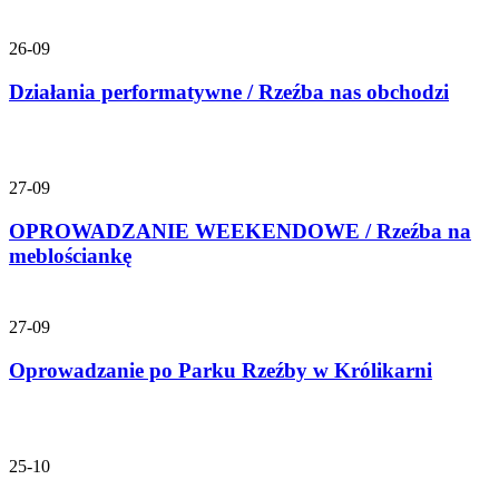
26-09
Działania performatywne / Rzeźba nas obchodzi
27-09
OPROWADZANIE WEEKENDOWE / Rzeźba na
meblościankę
27-09
Oprowadzanie po Parku Rzeźby w Królikarni
25-10