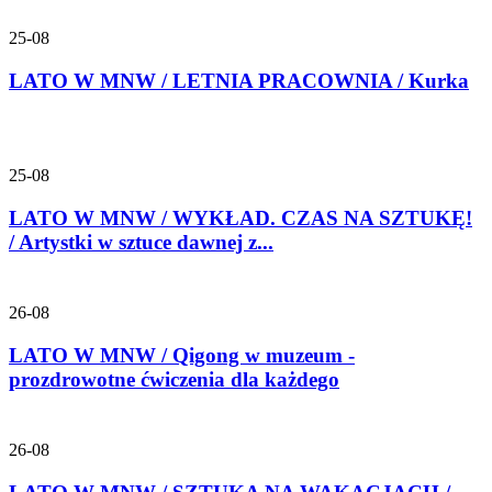
25-08
LATO W MNW / LETNIA PRACOWNIA / Kurka
25-08
LATO W MNW / WYKŁAD. CZAS NA SZTUKĘ!
/ Artystki w sztuce dawnej z...
26-08
LATO W MNW / Qigong w muzeum -
prozdrowotne ćwiczenia dla każdego
26-08