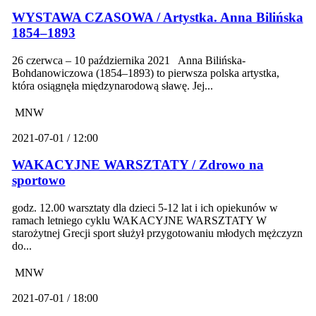
WYSTAWA CZASOWA / Artystka. Anna Bilińska
1854–1893
26 czerwca – 10 października 2021 Anna Bilińska-
Bohdanowiczowa (1854–1893) to pierwsza polska artystka,
która osiągnęła międzynarodową sławę. Jej...
MNW
2021-07-01 / 12:00
WAKACYJNE WARSZTATY / Zdrowo na
sportowo
godz. 12.00 warsztaty dla dzieci 5-12 lat i ich opiekunów w
ramach letniego cyklu WAKACYJNE WARSZTATY W
starożytnej Grecji sport służył przygotowaniu młodych mężczyzn
do...
MNW
2021-07-01 / 18:00