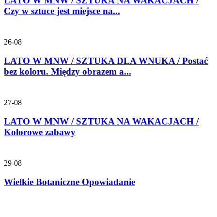
LATO W MNW / SZTUKA NA WAKACJACH /
Czy w sztuce jest miejsce na...
26-08
LATO W MNW / SZTUKA DLA WNUKA / Postać
bez koloru. Między obrazem a...
27-08
LATO W MNW / SZTUKA NA WAKACJACH /
Kolorowe zabawy
29-08
Wielkie Botaniczne Opowiadanie