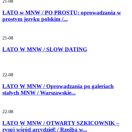
21-08
LATO w MNW / PO PROSTU: oprowadzania w
prostym języku polskim /...
21-08
LATO W MNW / SLOW DATING
22-08
LATO W MNW / Oprowadzania po galeriach
stałych MNW / Warszawskie...
22-08
LATO W MNW / OTWARTY SZKICOWNIK –
rysuj wśród arcydzieł! / Rzeźba w...