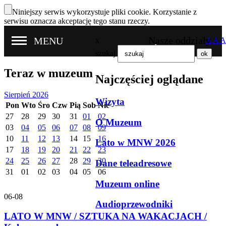
Niniejszy serwis wykorzystuje pliki cookie. Korzystanie z
serwisu oznacza akceptację tego stanu rzeczy.
Nasze oddziały
MENU
x
A
A
A
szukaj
Teraz w muzeum
Najczęściej oglądane
Sierpień 2026
Wizyta
Pon
Wto
Śro
Czw
Pią
Sob
Nie
27
28
29
30
31
01
02
O Muzeum
03
04
05
06
07
08
09
10
11
12
13
14
15
16
Lato w MNW 2026
17
18
19
20
21
22
23
24
25
26
27
28
29
30
Dane teleadresowe
31
01
02
03
04
05
06
Muzeum online
06-08
Audioprzewodniki
LATO W MNW / SZTUKA NA WAKACJACH /