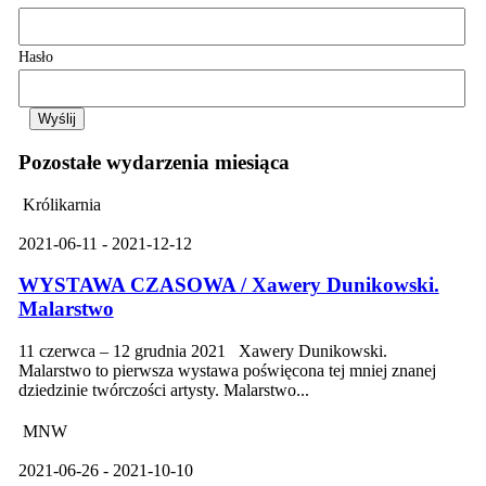
Hasło
Pozostałe wydarzenia miesiąca
Królikarnia
2021-06-11 - 2021-12-12
WYSTAWA CZASOWA / Xawery Dunikowski.
Malarstwo
11 czerwca – 12 grudnia 2021 Xawery Dunikowski.
Malarstwo to pierwsza wystawa poświęcona tej mniej znanej
dziedzinie twórczości artysty. Malarstwo...
MNW
2021-06-26 - 2021-10-10