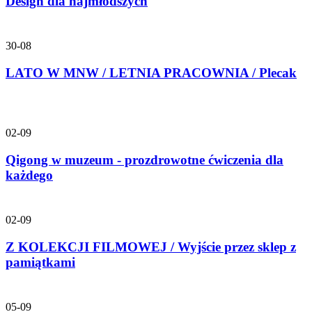
Design dla najmłodszych
30-08
LATO W MNW / LETNIA PRACOWNIA / Plecak
02-09
Qigong w muzeum - prozdrowotne ćwiczenia dla
każdego
02-09
Z KOLEKCJI FILMOWEJ / Wyjście przez sklep z
pamiątkami
05-09