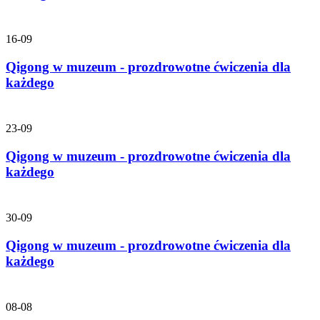
16-09
Qigong w muzeum - prozdrowotne ćwiczenia dla
każdego
23-09
Qigong w muzeum - prozdrowotne ćwiczenia dla
każdego
30-09
Qigong w muzeum - prozdrowotne ćwiczenia dla
każdego
08-08