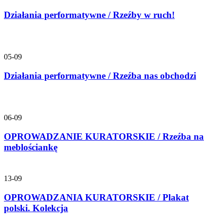
Działania performatywne / Rzeźby w ruch!
05-09
Działania performatywne / Rzeźba nas obchodzi
06-09
OPROWADZANIE KURATORSKIE / Rzeźba na
meblościankę
13-09
OPROWADZANIA KURATORSKIE / Plakat
polski. Kolekcja