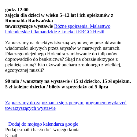
godz. 12.00
zajęcia dla dzieci w wieku 5–12 lat i ich opiekunów z
Romualdą Radwańską
towarzyszące wystawie
Różne spojrzenia. Malarstwo
holenderskie i flamandzkie z kolekcji ERGO Hestii
Zapraszamy na detektywistyczną wyprawę w poszukiwaniu
wiadomości ukrytych przez artystów w martwych naturach.
Dlaczego niejednego Holendra zamiłowanie do tulipanów
doprowadziło do bankructwa? Skąd na obrazie skrzypce z
pękniętą struną? Kto używał pucharu zrobionego z wielkiej,
egzotycznej muszli?
90 min / warsztaty na wystawie / 15 zł dziecko, 15 zł opiekun,
5 zł kolejne dziecko / bilety w sprzedaży od 5 lipca
Zapraszamy do zapoznania się z pełnym programem wydarzeń
towarzyszących wystawie
Dodaj do mojego kalendarza google
Podaj e-mail i hasło do Twojego konta
E-mail