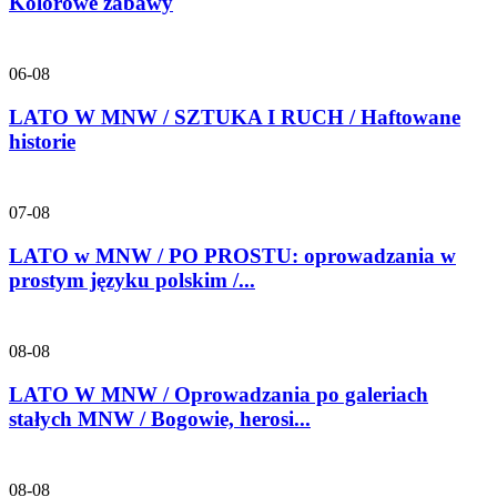
Kolorowe zabawy
06-08
LATO W MNW / SZTUKA I RUCH / Haftowane
historie
07-08
LATO w MNW / PO PROSTU: oprowadzania w
prostym języku polskim /...
08-08
LATO W MNW / Oprowadzania po galeriach
stałych MNW / Bogowie, herosi...
08-08