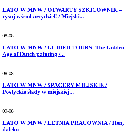
LATO W MNW / OTWARTY SZKICOWNIK –
rysuj wśród arcydzieł! / Miejski...
08-08
LATO W MNW / GUIDED TOURS. The Golden
Age of Dutch painting /...
08-08
LATO W MNW / SPACERY MIEJSKIE /
Poetyckie ślady w miejskiej...
09-08
LATO W MNW / LETNIA PRACOWNIA / Hen,
daleko