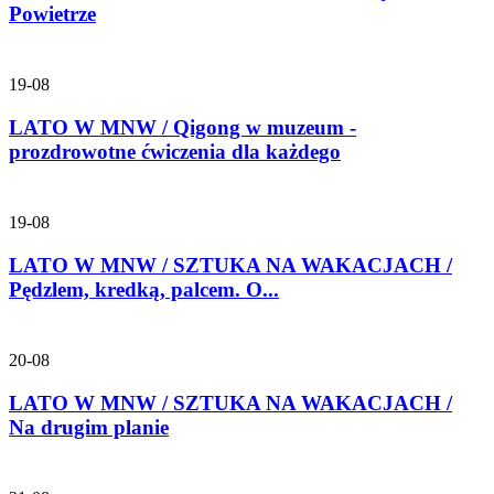
Powietrze
19-08
LATO W MNW / Qigong w muzeum -
prozdrowotne ćwiczenia dla każdego
19-08
LATO W MNW / SZTUKA NA WAKACJACH /
Pędzlem, kredką, palcem. O...
20-08
LATO W MNW / SZTUKA NA WAKACJACH /
Na drugim planie