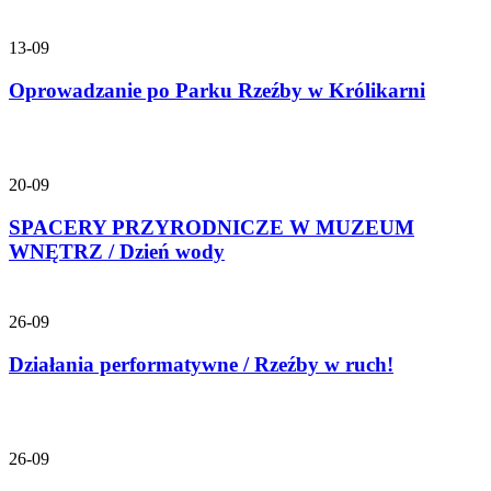
13-09
Oprowadzanie po Parku Rzeźby w Królikarni
20-09
SPACERY PRZYRODNICZE W MUZEUM
WNĘTRZ / Dzień wody
26-09
Działania performatywne / Rzeźby w ruch!
26-09