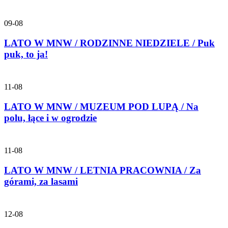
09-08
LATO W MNW / RODZINNE NIEDZIELE / Puk
puk, to ja!
11-08
LATO W MNW / MUZEUM POD LUPĄ / Na
polu, łące i w ogrodzie
11-08
LATO W MNW / LETNIA PRACOWNIA / Za
górami, za lasami
12-08