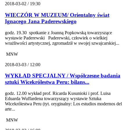
2018-03-02 / 19:30
WIECZÓR W MUZEUM/ Orientalny świat
Ignacego Jana Paderewskiego
godz. 19.30 spotkanie z Joanną Popkowską towarzyszące
wystawie Paderewski Paderewski, człowiek o wielkiej
wrażliwości artystycznej, zgromadził w swojej szwajcarskiej...
MNW
2018-03-03 / 12:00
WYKŁAD SPECJALNY / Współczesne badania
sztuki Wicekrólestwa Peru: bilans...
godz. 12.00 wykład prof. Ricarda Kusunioki i prof. Luisa
Eduarda Wuffardena towarzyszący wystawie Sztuka
Wicekrólestwa Peru (tyt. oryginalny: Los estudios modernos del
arte...
MNW