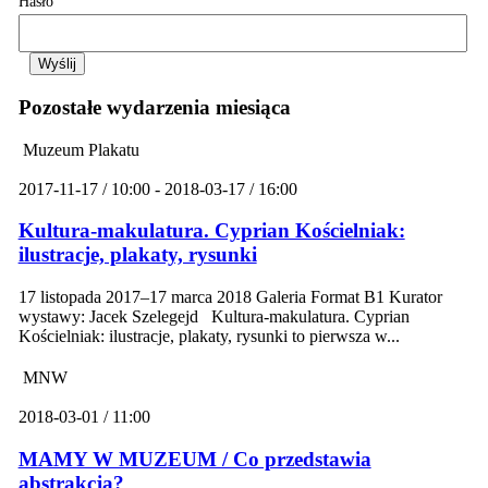
Hasło
Pozostałe wydarzenia miesiąca
Muzeum Plakatu
2017-11-17 / 10:00 - 2018-03-17 / 16:00
Kultura-makulatura. Cyprian Kościelniak:
ilustracje, plakaty, rysunki
17 listopada 2017–17 marca 2018 Galeria Format B1 Kurator
wystawy: Jacek Szelegejd Kultura-makulatura. Cyprian
Kościelniak: ilustracje, plakaty, rysunki to pierwsza w...
MNW
2018-03-01 / 11:00
MAMY W MUZEUM / Co przedstawia
abstrakcja?