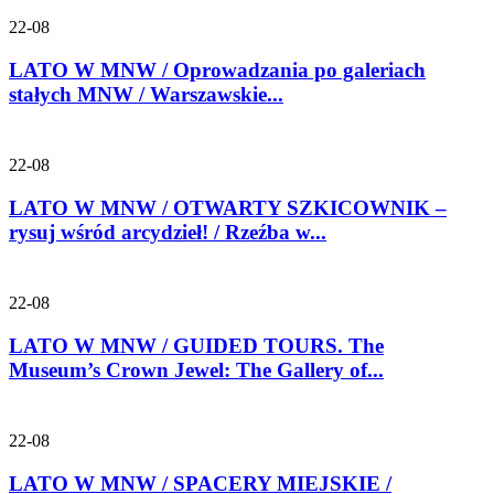
22-08
LATO W MNW / Oprowadzania po galeriach
stałych MNW / Warszawskie...
22-08
LATO W MNW / OTWARTY SZKICOWNIK –
rysuj wśród arcydzieł! / Rzeźba w...
22-08
LATO W MNW / GUIDED TOURS. The
Museum’s Crown Jewel: The Gallery of...
22-08
LATO W MNW / SPACERY MIEJSKIE /