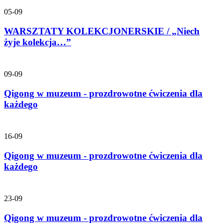
05-09
WARSZTATY KOLEKCJONERSKIE / „Niech
żyje kolekcja…”
09-09
Qigong w muzeum - prozdrowotne ćwiczenia dla
każdego
16-09
Qigong w muzeum - prozdrowotne ćwiczenia dla
każdego
23-09
Qigong w muzeum - prozdrowotne ćwiczenia dla