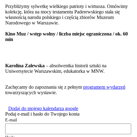
Przybliżymy sylwetkę wielkiego patrioty i wirtuoza. Omówimy
kolekcję, która na mocy testamentu Paderewskiego stała się
własnością narodu polskiego i częścią zbiorów Muzeum
Narodowego w Warszawie.
Kino Muz / wstęp wolny / liczba miejsc ograniczona / ok. 60
min
Karolina Zalewska
– absolwentka historii sztuki na
Uniwersytecie Warszawskim, edukatorka w MNW.
Zachęcamy do zapoznania się z pełnym
programem wydarzeń
towarzyszących wystawie.
Dodaj do mojego kalendarza google
Podaj e-mail i hasło do Twojego konta
E-mail