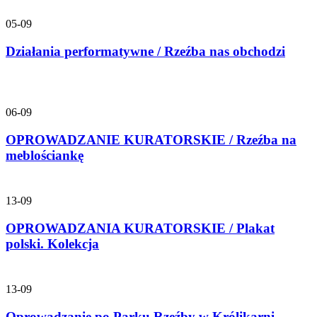
05-09
Działania performatywne / Rzeźba nas obchodzi
06-09
OPROWADZANIE KURATORSKIE / Rzeźba na
meblościankę
13-09
OPROWADZANIA KURATORSKIE / Plakat
polski. Kolekcja
13-09
Oprowadzanie po Parku Rzeźby w Królikarni