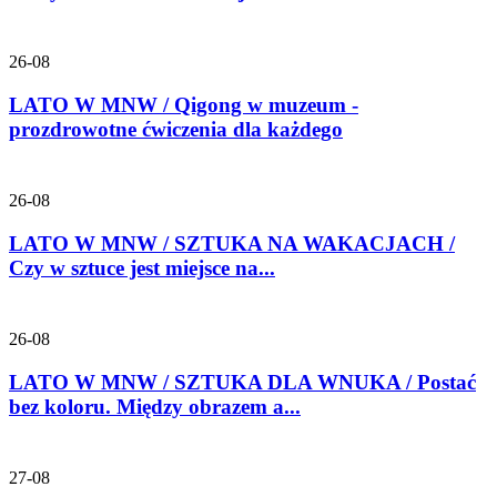
26-08
LATO W MNW / Qigong w muzeum -
prozdrowotne ćwiczenia dla każdego
26-08
LATO W MNW / SZTUKA NA WAKACJACH /
Czy w sztuce jest miejsce na...
26-08
LATO W MNW / SZTUKA DLA WNUKA / Postać
bez koloru. Między obrazem a...
27-08