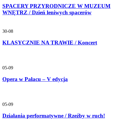
SPACERY PRZYRODNICZE W MUZEUM
WNĘTRZ / Dzień leniwych spacerów
30-08
KLASYCZNIE NA TRAWIE / Koncert
05-09
Opera w Pałacu – V edycja
05-09
Działania performatywne / Rzeźby w ruch!