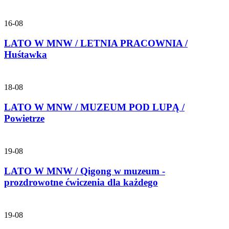
16-08
LATO W MNW / LETNIA PRACOWNIA /
Huśtawka
18-08
LATO W MNW / MUZEUM POD LUPĄ /
Powietrze
19-08
LATO W MNW / Qigong w muzeum -
prozdrowotne ćwiczenia dla każdego
19-08